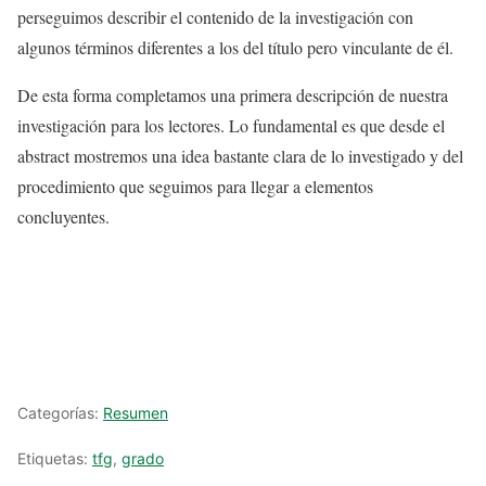
perseguimos describir el contenido de la investigación con
algunos términos diferentes a los del título pero vinculante de él.
De esta forma completamos una primera descripción de nuestra
investigación para los lectores. Lo fundamental es que desde el
abstract mostremos una idea bastante clara de lo investigado y del
procedimiento que seguimos para llegar a elementos
concluyentes.
Categorías:
Resumen
Etiquetas:
tfg
,
grado