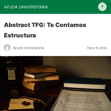
AYUDA UNIVERSITARIA
Abstract TFG: Te Contamos
Estructura
Ayuda Universitaria
hace 6 años