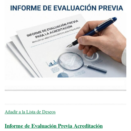
Añadir a la Lista de Deseos
Informe de Evaluación Previa Acreditación