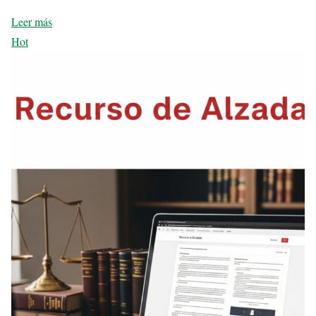
Leer más
Hot