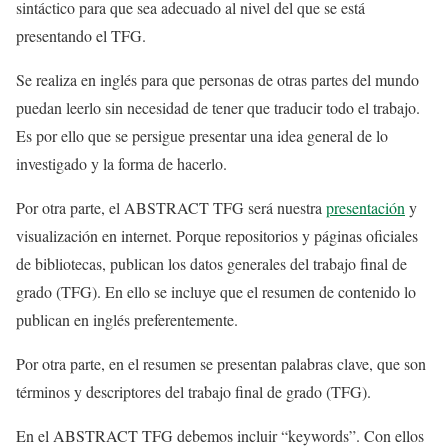
sintáctico para que sea adecuado al nivel del que se está
presentando el TFG.
Se realiza en inglés para que personas de otras partes del mundo
puedan leerlo sin necesidad de tener que traducir todo el trabajo.
Es por ello que se persigue presentar una idea general de lo
investigado y la forma de hacerlo.
Por otra parte, el ABSTRACT TFG será nuestra
presentación
y
visualización en internet. Porque repositorios y páginas oficiales
de bibliotecas, publican los datos generales del trabajo final de
grado (TFG). En ello se incluye que el resumen de contenido lo
publican en inglés preferentemente.
Por otra parte, en el resumen se presentan palabras clave, que son
términos y descriptores del trabajo final de grado (TFG).
En el ABSTRACT TFG debemos incluir “keywords”. Con ellos