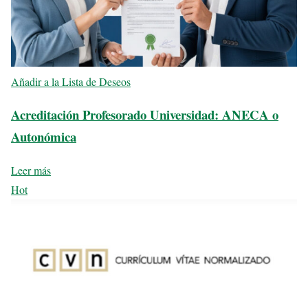
Añadir a la Lista de Deseos
Acreditación Profesorado Universidad: ANECA o
Autonómica
Leer más
Hot