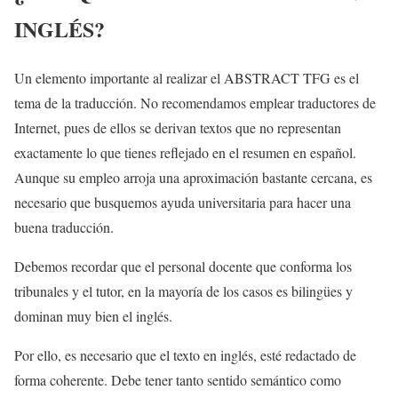
INGLÉS?
Un elemento importante al realizar el ABSTRACT TFG es el
tema de la traducción. No recomendamos emplear traductores de
Internet, pues de ellos se derivan textos que no representan
exactamente lo que tienes reflejado en el resumen en español.
Aunque su empleo arroja una aproximación bastante cercana, es
necesario que busquemos ayuda universitaria para hacer una
buena traducción.
Debemos recordar que el personal docente que conforma los
tribunales y el tutor, en la mayoría de los casos es bilingües y
dominan muy bien el inglés.
Por ello, es necesario que el texto en inglés, esté redactado de
forma coherente. Debe tener tanto sentido semántico como