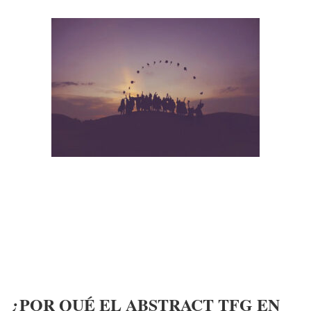
¿POR QUÉ EL ABSTRACT TFG EN