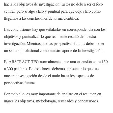
hacia los objetivos de investigación. Estos no deben ser el foco
central, pero si algo claro y puntual para que deje claro cómo
llegamos a las conclusiones de forma científica.
Las conclusiones hay que señalarlas en correspondencia con los
objetivos y puntualizar lo que realmente resultó de nuestra
investigación. Mientras que las perspectivas futuras deben tener
un sentido profesional como nuestro aporte de la investigación.
El ABSTRACT TFG normalmente tiene una extensión entre 150
a 300 palabras. En esas líneas debemos presentar lo que fue
nuestra investigación desde el título hasta los aspectos de
perspectivas futuras.
Por todo ello, es muy importante dejar claro en el resumen en
inglés los objetivos, metodología, resultados y conclusiones.