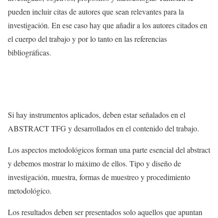
pueden incluir citas de autores que sean relevantes para la
investigación. En ese caso hay que añadir a los autores citados en
el cuerpo del trabajo y por lo tanto en las referencias
bibliográficas.
Si hay instrumentos aplicados, deben estar señalados en el
ABSTRACT TFG y desarrollados en el contenido del trabajo.
Los aspectos metodológicos forman una parte esencial del abstract
y debemos mostrar lo máximo de ellos. Tipo y diseño de
investigación, muestra, formas de muestreo y procedimiento
metodológico.
Los resultados deben ser presentados solo aquellos que apuntan