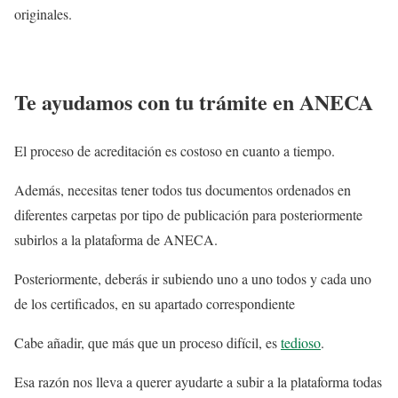
originales.
Te ayudamos con tu trámite en ANECA
El proceso de acreditación es costoso en cuanto a tiempo.
Además, necesitas tener todos tus documentos ordenados en
diferentes carpetas por tipo de publicación para posteriormente
subirlos a la plataforma de ANECA.
Posteriormente, deberás ir subiendo uno a uno todos y cada uno
de los certificados, en su apartado correspondiente
Cabe añadir, que más que un proceso difícil, es
tedioso
.
Esa razón nos lleva a querer ayudarte a subir a la plataforma todas