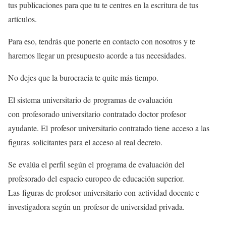
tus publicaciones para que tu te centres en la escritura de tus
artículos.
Para eso, tendrás que ponerte en contacto con nosotros y te
haremos llegar un presupuesto acorde a tus necesidades.
No dejes que la burocracia te quite más tiempo.
El sistema universitario de programas de evaluación
con profesorado universitario contratado doctor profesor
ayudante. El profesor universitario contratado tiene acceso a las
figuras solicitantes para el acceso al real decreto.
Se evalúa el perfil según el programa de evaluación del
profesorado del espacio europeo de educación superior.
Las figuras de profesor universitario con actividad docente e
investigadora según un profesor de universidad privada.