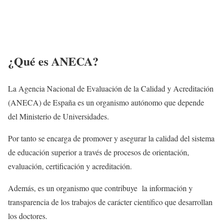
¿Qué es ANECA?
La Agencia Nacional de Evaluación de la Calidad y Acreditación
(ANECA) de España es un organismo autónomo que depende
del Ministerio de Universidades.
Por tanto se encarga de promover y asegurar la calidad del sistema
de educación superior a través de procesos de orientación,
evaluación, certificación y acreditación.
Además, es un organismo que contribuye la información y
transparencia de los trabajos de carácter científico que desarrollan
los doctores.