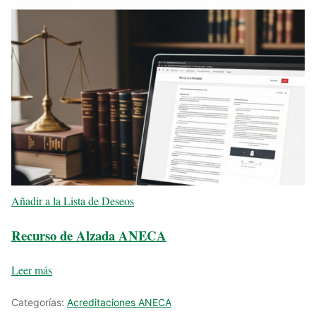
Añadir a la Lista de Deseos
Recurso de Alzada ANECA
Leer más
Categorías:
Acreditaciones ANECA