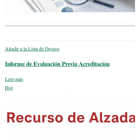
Añadir a la Lista de Deseos
Informe de Evaluación Previa Acreditación
Leer más
Hot