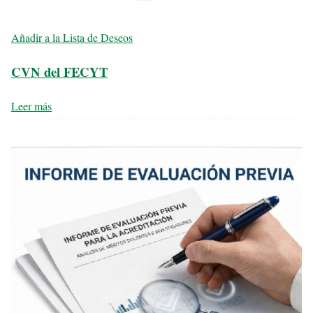
Añadir a la Lista de Deseos
CVN del FECYT
Leer más