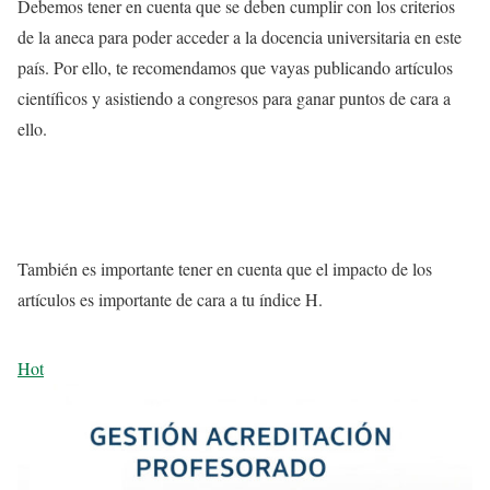
Debemos tener en cuenta que se deben cumplir con los criterios
de la aneca para poder acceder a la docencia universitaria en este
país. Por ello, te recomendamos que vayas publicando artículos
científicos y asistiendo a congresos para ganar puntos de cara a
ello.
También es importante tener en cuenta que el impacto de los
artículos es importante de cara a tu índice H.
Hot