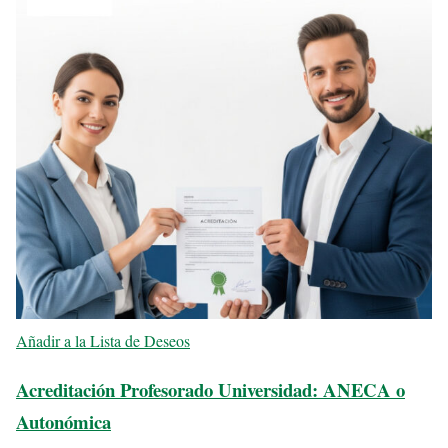
Añadir a la Lista de Deseos
Acreditación Profesorado Universidad: ANECA o
Autonómica