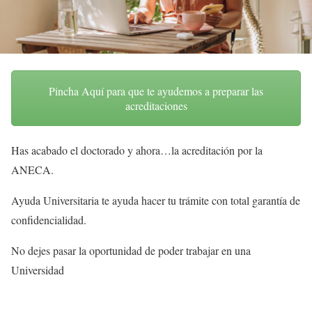
Pincha Aquí para que te ayudemos a preparar las
acreditaciones
Has acabado el doctorado y ahora…la acreditación por la
ANECA.
Ayuda Universitaria te ayuda hacer tu trámite con total garantía de
confidencialidad.
No dejes pasar la oportunidad de poder trabajar en una
Universidad