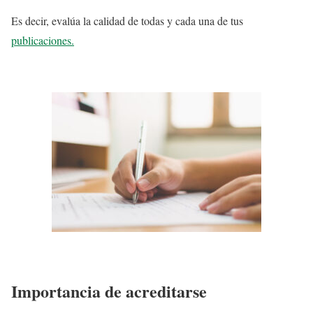
Es decir, evalúa la calidad de todas y cada una de tus
publicaciones.
Importancia de acreditarse