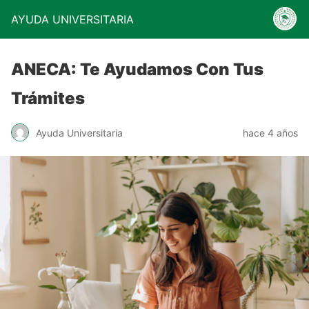
AYUDA UNIVERSITARIA
ANECA: Te Ayudamos Con Tus
Trámites
Ayuda Universitaria
hace 4 años