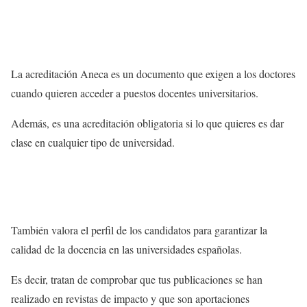
La acreditación Aneca es un documento que exigen a los doctores
cuando quieren acceder a puestos docentes universitarios.
Además, es una acreditación obligatoria si lo que quieres es dar
clase en cualquier tipo de universidad.
También valora el perfil de los candidatos para garantizar la
calidad de la docencia en las universidades españolas.
Es decir, tratan de comprobar que tus publicaciones se han
realizado en revistas de impacto y que son aportaciones