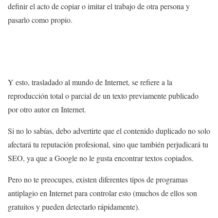
definir el acto de copiar o imitar el trabajo de otra persona y
pasarlo como propio.
Y esto, trasladado al mundo de Internet, se refiere a la
reproducción total o parcial de un texto previamente publicado
por otro autor en Internet.
Si no lo sabías, debo advertirte que el contenido duplicado no solo
afectará tu reputación profesional, sino que también perjudicará tu
SEO, ya que a Google no le gusta encontrar textos copiados.
Pero no te preocupes, existen diferentes tipos de programas
antiplagio en Internet para controlar esto (muchos de ellos son
gratuitos y pueden detectarlo rápidamente).