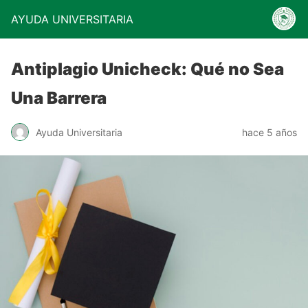
AYUDA UNIVERSITARIA
Antiplagio Unicheck: Qué no Sea
Una Barrera
Ayuda Universitaria
hace 5 años