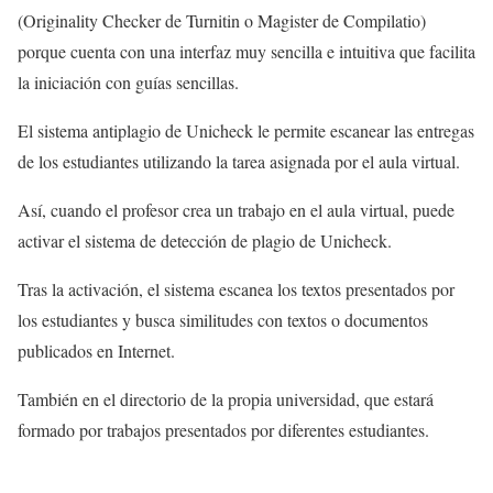
(Originality Checker de Turnitin o Magister de Compilatio)
porque cuenta con una interfaz muy sencilla e intuitiva que facilita
la iniciación con guías sencillas.
El sistema antiplagio de Unicheck le permite escanear las entregas
de los estudiantes utilizando la tarea asignada por el aula virtual.
Así, cuando el profesor crea un trabajo en el aula virtual, puede
activar el sistema de detección de plagio de Unicheck.
Tras la activación, el sistema escanea los textos presentados por
los estudiantes y busca similitudes con textos o documentos
publicados en Internet.
También en el directorio de la propia universidad, que estará
formado por trabajos presentados por diferentes estudiantes.