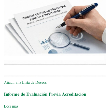
Añadir a la Lista de Deseos
Informe de Evaluación Previa Acreditación
Leer más