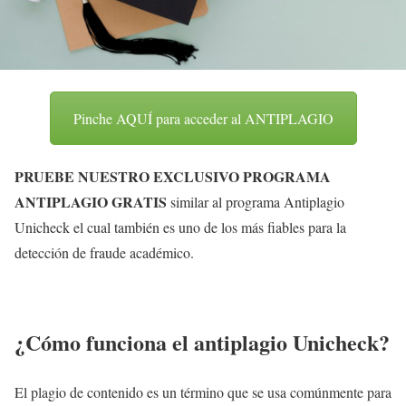
Pinche AQUÍ para acceder al ANTIPLAGIO
PRUEBE NUESTRO EXCLUSIVO PROGRAMA
ANTIPLAGIO GRATIS
similar al programa Antiplagio
Unicheck el cual también es uno de los más fiables para la
detección de fraude académico.
¿Cómo funciona el antiplagio Unicheck?
El plagio de contenido es un término que se usa comúnmente para