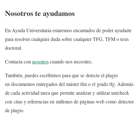
Nosotros te ayudamos
En Ayuda Universitaria estaremos encantados de poder ayudarte
para resolver cualquier duda sobre cualquier TFG, TFM o tesis
doctoral.
Contacta con
nosotros
cuando nos necesites.
También, puedes escribirnos para que se detecte el plagio
en documentos entregados del máster tfm o el grado tfg. Además
de cada actividad tarea que permite analizar y utilizar unicheck
con citas y referencias en millones de páginas web como detector
de plagio.