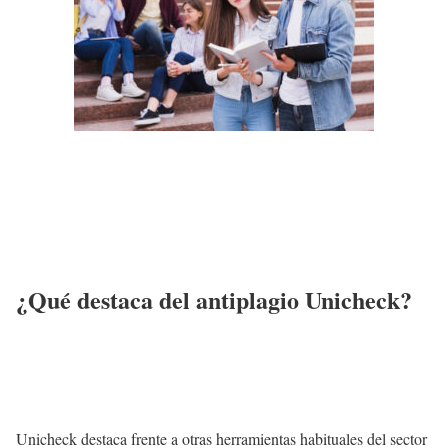
¿Qué destaca del antiplagio Unicheck?
Unicheck destaca frente a otras herramientas habituales del sector