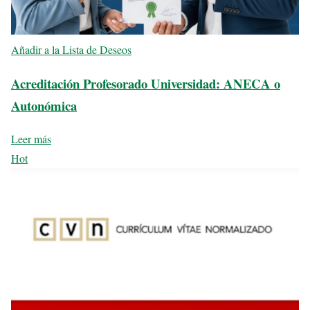
Añadir a la Lista de Deseos
Acreditación Profesorado Universidad: ANECA o
Autonómica
Leer más
Hot