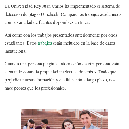
La Universidad Rey Juan Carlos ha implementado el sistema de
detección de plagio Unicheck. Compare los trabajos académicos
con la variedad de fuentes disponibles en línea.
Así como con los trabajos presentados anteriormente por otros
estudiantes. Estos
trabajos
están incluidos en la base de datos
institucional.
Cuando una persona plagia la información de otra persona, esta
atentando contra la propiedad intelectual de ambos. Dado que
perjudica nuestra formación y cualificación a largo plazo, nos
hace peores que los profesionales.