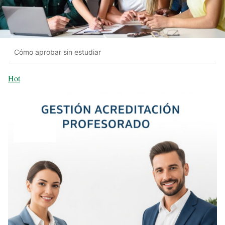
Cómo aprobar sin estudiar
Hot