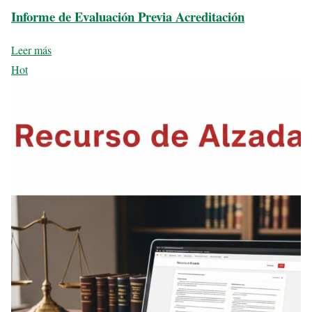
Informe de Evaluación Previa Acreditación
Leer más
Hot