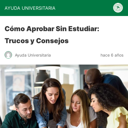
AYUDA UNIVERSITARIA
Cómo Aprobar Sin Estudiar:
Trucos y Consejos
Ayuda Universitaria
hace 6 años