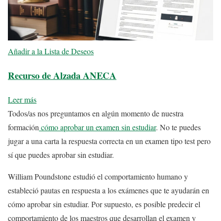
Añadir a la Lista de Deseos
Recurso de Alzada ANECA
Leer más
Todos/as nos preguntamos en algún momento de nuestra
formación
cómo aprobar un examen sin estudiar
. No te puedes
jugar a una carta la respuesta correcta en un examen tipo test pero
sí que puedes aprobar sin estudiar.
William Poundstone estudió el comportamiento humano y
estableció pautas en respuesta a los exámenes que te ayudarán en
cómo aprobar sin estudiar. Por supuesto, es posible predecir el
comportamiento de los maestros que desarrollan el examen y