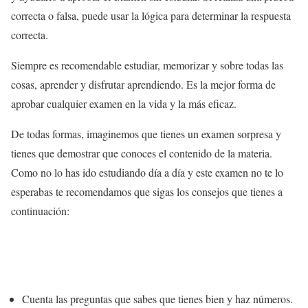
correcta o falsa, puede usar la lógica para determinar la respuesta
correcta.
Siempre es recomendable estudiar, memorizar y sobre todas las
cosas, aprender y disfrutar aprendiendo. Es la mejor forma de
aprobar cualquier examen en la vida y la más eficaz.
De todas formas, imaginemos que tienes un examen sorpresa y
tienes que demostrar que conoces el contenido de la materia.
Como no lo has ido estudiando día a día y este examen no te lo
esperabas te recomendamos que sigas los consejos que tienes a
continuación:
Cuenta las preguntas que sabes que tienes bien y haz números.