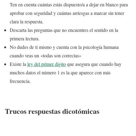
Ten en cuenta cuántas estás dispuesto/a a dejar en blanco para
aprobar con seguridad y cuántas arriesgas a marcar sin tener
clara la respuesta.
Descarta las preguntas que no encuentres el sentido en la
primera lectura.
No dudes de ti mismo y cuenta con la psicología humana
cuando veas un «todas son correctas»
Existe la
ley del primer dígito
que asegura que cuando hay
muchos datos el número 1 es la que aparece con más
frecuencia.
Trucos respuestas dicotómicas