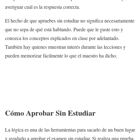
averiguar cuál es la respuesta correcta.
El hecho de que apruebes sin estudiar no significa necesariamente
que no sepa de qué está hablando. Puede que le guste esto y
conozca los conceptos explicados en clase por adelantado.
También hay quienes muestran interés durante las lecciones y
pueden memorizar fácilmente lo que el maestro ha dicho.
Cómo Aprobar Sin Estudiar
La lógica es una de las herramientas para sacarlo de un buen lugar
y ayudarlo a aprobar el examen sin estudiar. Si realiza una prueba