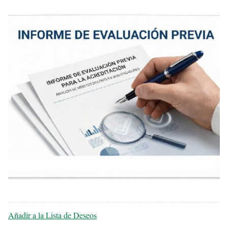
Añadir a la Lista de Deseos