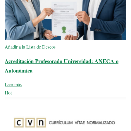
Añadir a la Lista de Deseos
Acreditación Profesorado Universidad: ANECA o
Autonómica
Leer más
Hot