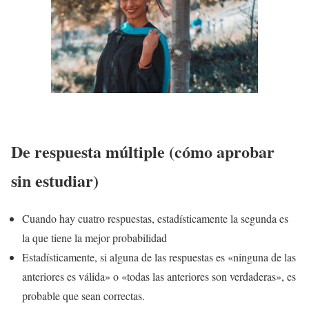
De respuesta múltiple (cómo aprobar
sin estudiar)
Cuando hay cuatro respuestas, estadísticamente la segunda es
la que tiene la mejor probabilidad
Estadísticamente, si alguna de las respuestas es «ninguna de las
anteriores es válida» o «todas las anteriores son verdaderas», es
probable que sean correctas.