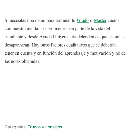
Si necesitas una mano para terminar tu
Grado
o
Máster
cuenta
con nuestra ayuda. Los exámenes son parte de la vida del
estudiante y desde Ayuda Universitaria defendemos que las notas
desaparezcan. Hay otros factores cualitativos que se deberían
tener en cuenta y en función del aprendizaje y motivación y no de
las notas obtenidas.
Categorías:
Trucos y consejos