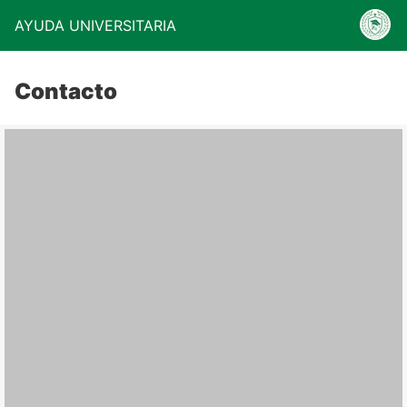
AYUDA UNIVERSITARIA
Contacto