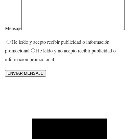
Mensaje
He leído y acepto recibir publicidad o información
promocional
He leído y no acepto recibir publicidad o
información promocional