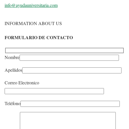
info@ayudauniversitaria.com
INFORMATION ABOUT US
FORMULARIO DE CONTACTO
Nombre
Apellidos
Correo Electronico
Teléfono