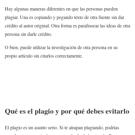
Hay algunas maneras diferentes en que las personas pueden
plagiar. Una es copiando y pegando texto de otra fuente sin dar
crédito al autor original. Otra forma es parafrasear las ideas de otra
persona sin darle crédito.
O bien, puede utilizar la investigación de otra persona en su
propio artículo sin citarlos correctamente.
Qué es el plagio y por qué debes evitarlo
El plagio es un asunto serio. Si te atrapan plagiando, podrías