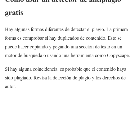
gratis
Hay algunas formas diferentes de detectar el plagio. La primera
forma es comprobar si hay duplicados de contenido. Esto se
puede hacer copiando y pegando una sección de texto en un
motor de búsqueda o usando una herramienta como Copyscape.
Si hay alguna coincidencia, es probable que el contenido haya
sido plagiado. Revisa la detección de plagio y los derechos de
autor.