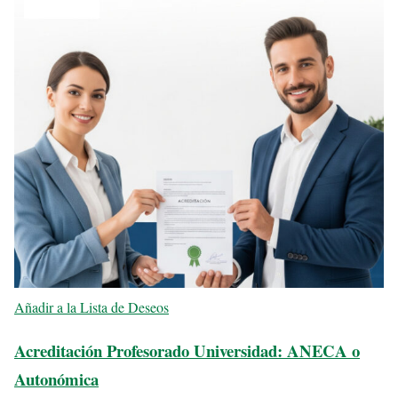
Añadir a la Lista de Deseos
Acreditación Profesorado Universidad: ANECA o
Autonómica