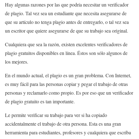
Hay algunas razones por las que podría necesitar un verificador
de plagio. Tal vez sea un estudiante que necesita asegurarse de
que su artículo no tenga plagio antes de entregarlo, o tal vez sea
un escritor que quiere asegurarse de que su trabajo sea original.
Cualquiera que sea la razón, existen excelentes verificadores de
plagio gratuitos disponibles en línea. Éstos son sólo algunos de
los mejores.
En el mundo actual, el plagio es un gran problema. Con Internet,
es muy fácil para las personas copiar y pegar el trabajo de otras
personas y reclamarlo como propio. Es por eso que un verificador
de plagio gratuito es tan importante.
Le permite verificar su trabajo para ver si ha copiado
accidentalmente el trabajo de otra persona. Esta es una gran
herramienta para estudiantes, profesores y cualquiera que escriba