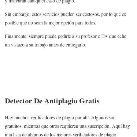
y marcarán cualquier caso de plagio.
Sin embargo, estos servicios pueden ser costosos, por lo que es
posible que no sean la mejor opción para todos.
Finalmente, siempre puede pedirle a su profesor o TA que eche
un vistazo a su trabajo antes de entregarlo.
Detector De Antiplagio Gratis
Hay muchos verificadores de plagio por ahí. Algunos son
gratuitos, mientras que otros requieren una suscripción. Aquí hay
una lista de algunos de los mejores verificadores de plagio