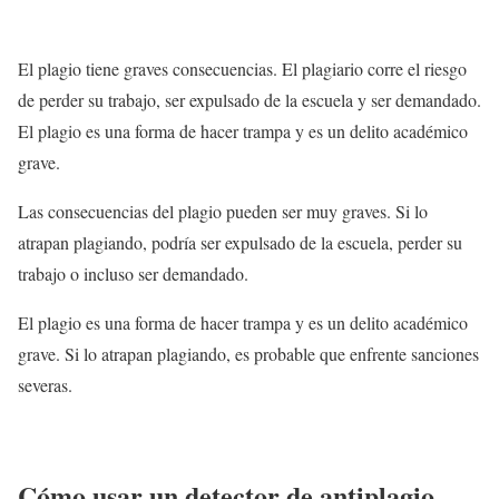
El plagio tiene graves consecuencias. El plagiario corre el riesgo
de perder su trabajo, ser expulsado de la escuela y ser demandado.
El plagio es una forma de hacer trampa y es un delito académico
grave.
Las consecuencias del plagio pueden ser muy graves. Si lo
atrapan plagiando, podría ser expulsado de la escuela, perder su
trabajo o incluso ser demandado.
El plagio es una forma de hacer trampa y es un delito académico
grave. Si lo atrapan plagiando, es probable que enfrente sanciones
severas.
Cómo usar un detector de antiplagio