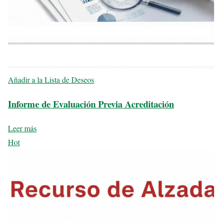
Añadir a la Lista de Deseos
Informe de Evaluación Previa Acreditación
Leer más
Hot