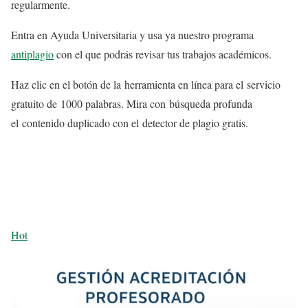
regularmente.
Entra en Ayuda Universitaria y usa ya nuestro programa
antiplagio
con el que podrás revisar tus trabajos académicos.
Haz clic en el botón de la herramienta en línea para el servicio
gratuito de 1000 palabras. Mira con búsqueda profunda
el contenido duplicado con el detector de plagio gratis.
Hot