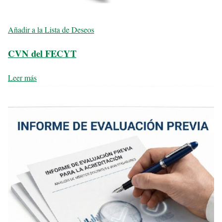
Añadir a la Lista de Deseos
CVN del FECYT
Leer más