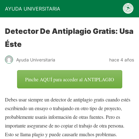
AYUDA UNIVERSITARIA
Detector De Antiplagio Gratis: Usa
Éste
Ayuda Universitaria
hace 4 años
Pinche AQUÍ para acceder al ANTIPLAGIO
Debes usar siempre un detector de antiplagio gratis cuando estés
escribiendo un ensayo o trabajando en otro tipo de proyecto,
probablemente usarás información de otras fuentes. Pero es
importante asegurarse de no copiar el trabajo de otra persona.
Esto se llama plagio y puede causarle muchos problemas.