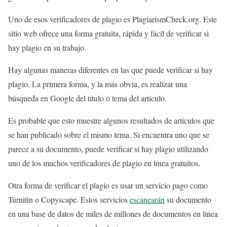
Uno de esos verificadores de plagio es PlagiarismCheck.org. Este
sitio web ofrece una forma gratuita, rápida y fácil de verificar si
hay plagio en su trabajo.
Hay algunas maneras diferentes en las que puede verificar si hay
plagio. La primera forma, y la más obvia, es realizar una
búsqueda en Google del título o tema del artículo.
Es probable que esto muestre algunos resultados de artículos que
se han publicado sobre el mismo tema. Si encuentra uno que se
parece a su documento, puede verificar si hay plagio utilizando
uno de los muchos verificadores de plagio en línea gratuitos.
Otra forma de verificar el plagio es usar un servicio pago como
Turnitin o Copyscape. Estos servicios
escanearán
su documento
en una base de datos de miles de millones de documentos en línea