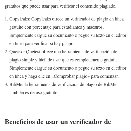
gratuitos que puede usar para verificar el contenido plagiado.
Copyleaks: Copyleaks ofrece un verificador de plagio en línea
gratuito con porcentaje para estudiantes y maestros.
Simplemente cargue su documento o pegue su texto en el editor
en línea para verificar si hay plagio.
Quetext: Quetext ofrece una herramienta de verificación de
plagio simple y fácil de usar que es completamente gratuita.
Simplemente cargue su documento o pegue su texto en el editor
en línea y haga clic en «Comprobar plagio» para comenzar.
BibMe: la herramienta de verificación de plagio de BibMe
también es de uso gratuito.
Beneficios de usar un verificador de