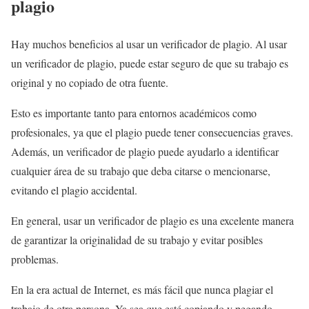
plagio
Hay muchos beneficios al usar un verificador de plagio. Al usar
un verificador de plagio, puede estar seguro de que su trabajo es
original y no copiado de otra fuente.
Esto es importante tanto para entornos académicos como
profesionales, ya que el plagio puede tener consecuencias graves.
Además, un verificador de plagio puede ayudarlo a identificar
cualquier área de su trabajo que deba citarse o mencionarse,
evitando el plagio accidental.
En general, usar un verificador de plagio es una excelente manera
de garantizar la originalidad de su trabajo y evitar posibles
problemas.
En la era actual de Internet, es más fácil que nunca plagiar el
trabajo de otra persona. Ya sea que esté copiando y pegando