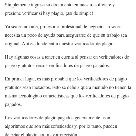
Simplemente ingrese su documento en nuestro software y
presione verificar si hay plagio, ¡así de simple!
Ya sea estudiante, profesor o profesional de negocios, a veces
necesita un poco de ayuda para asegurarse de que su trabajo sea
original. Ahí es donde entra nuestro verificador de plagio.
Hay algunas cosas a tener en cuenta al pensar en verificadores de
plagio gratuitos versus verificadores de plagio pagados.
En primer lugar, es más probable que los verificadores de plagio
gratuitos sean inexactos. Esto se debe a que a menudo no tienen la
misma tecnología o características que los verificadores de plagio
pagados.
Los verificadores de plagio pagados generalmente usan
algoritmos que son más sofisticados y, por lo tanto, pueden
detectar el plagio con mayor precisión.