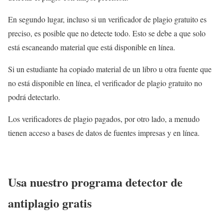
En segundo lugar, incluso si un verificador de plagio gratuito es
preciso, es posible que no detecte todo. Esto se debe a que solo
está escaneando material que está disponible en línea.
Si un estudiante ha copiado material de un libro u otra fuente que
no está disponible en línea, el verificador de plagio gratuito no
podrá detectarlo.
Los verificadores de plagio pagados, por otro lado, a menudo
tienen acceso a bases de datos de fuentes impresas y en línea.
Usa nuestro programa detector de
antiplagio gratis