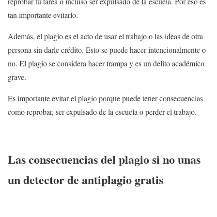
reprobar tu tarea o incluso ser expulsado de la escuela. Por eso es
tan importante evitarlo.
Además, el plagio es el acto de usar el trabajo o las ideas de otra
persona sin darle crédito. Esto se puede hacer intencionalmente o
no. El plagio se considera hacer trampa y es un delito académico
grave.
Es importante evitar el plagio porque puede tener consecuencias
como reprobar, ser expulsado de la escuela o perder el trabajo.
Las consecuencias del plagio si no unas
un detector de antiplagio gratis