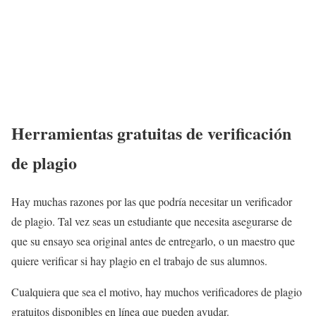
Herramientas gratuitas de verificación
de plagio
Hay muchas razones por las que podría necesitar un verificador
de plagio. Tal vez seas un estudiante que necesita asegurarse de
que su ensayo sea original antes de entregarlo, o un maestro que
quiere verificar si hay plagio en el trabajo de sus alumnos.
Cualquiera que sea el motivo, hay muchos verificadores de plagio
gratuitos disponibles en línea que pueden ayudar.