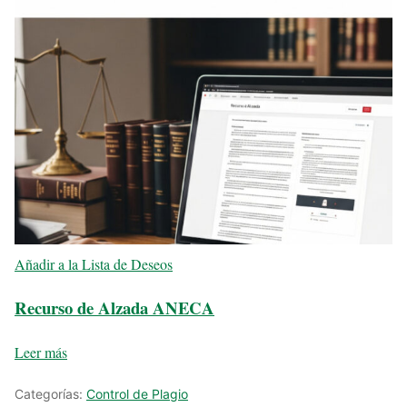
Añadir a la Lista de Deseos
Recurso de Alzada ANECA
Leer más
Categorías:
Control de Plagio