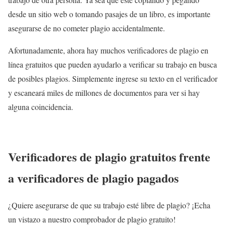
desde un sitio web o tomando pasajes de un libro, es importante
asegurarse de no cometer plagio accidentalmente.
Afortunadamente, ahora hay muchos verificadores de plagio en
línea gratuitos que pueden ayudarlo a verificar su trabajo en busca
de posibles plagios. Simplemente ingrese su texto en el verificador
y escaneará miles de millones de documentos para ver si hay
alguna coincidencia.
Verificadores de plagio gratuitos frente
a verificadores de plagio pagados
¿Quiere asegurarse de que su trabajo esté libre de plagio? ¡Echa
un vistazo a nuestro comprobador de plagio gratuito!