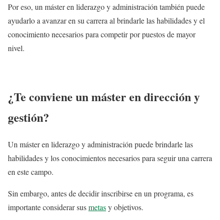
Por eso, un máster en liderazgo y administración también puede
ayudarlo a avanzar en su carrera al brindarle las habilidades y el
conocimiento necesarios para competir por puestos de mayor
nivel.
¿Te conviene un máster en dirección y
gestión?
Un máster en liderazgo y administración puede brindarle las
habilidades y los conocimientos necesarios para seguir una carrera
en este campo.
Sin embargo, antes de decidir inscribirse en un programa, es
importante considerar sus
metas
y objetivos.