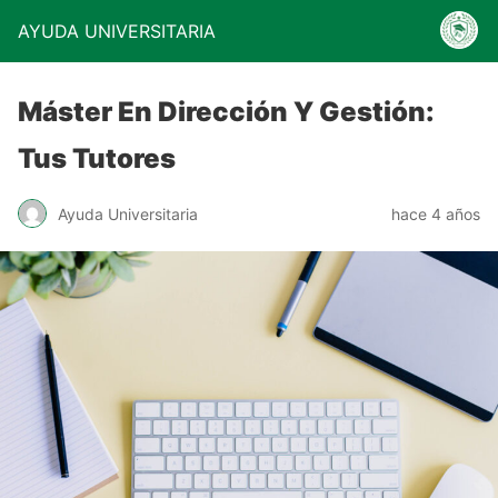
AYUDA UNIVERSITARIA
Máster En Dirección Y Gestión:
Tus Tutores
Ayuda Universitaria
hace 4 años