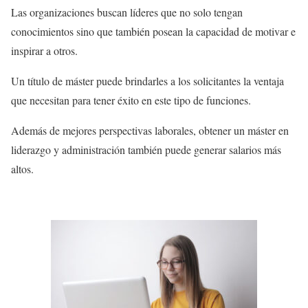
Las organizaciones buscan líderes que no solo tengan
conocimientos sino que también posean la capacidad de motivar e
inspirar a otros.
Un título de máster puede brindarles a los solicitantes la ventaja
que necesitan para tener éxito en este tipo de funciones.
Además de mejores perspectivas laborales, obtener un máster en
liderazgo y administración también puede generar salarios más
altos.