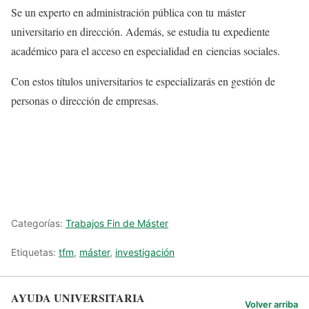
Se un experto en administración pública con tu máster
universitario en dirección. Además, se estudia tu expediente
académico para el acceso en especialidad en ciencias sociales.
Con estos títulos universitarios te especializarás en gestión de
personas o dirección de empresas.
Categorías:
Trabajos Fin de Máster
Etiquetas:
tfm
,
máster
,
investigación
AYUDA UNIVERSITARIA
Volver arriba