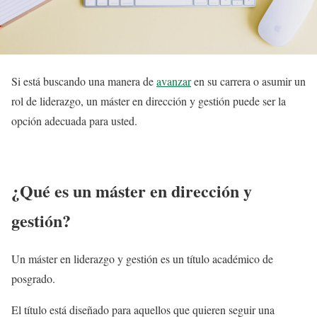
Si está buscando una manera de
avanzar
en su carrera o asumir un
rol de liderazgo, un máster en dirección y gestión puede ser la
opción adecuada para usted.
¿Qué es un máster en dirección y
gestión?
Un máster en liderazgo y gestión es un título académico de
posgrado.
El título está diseñado para aquellos que quieren seguir una