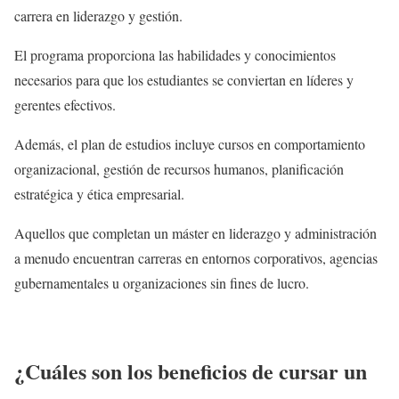
carrera en liderazgo y gestión.
El programa proporciona las habilidades y conocimientos
necesarios para que los estudiantes se conviertan en líderes y
gerentes efectivos.
Además, el plan de estudios incluye cursos en comportamiento
organizacional, gestión de recursos humanos, planificación
estratégica y ética empresarial.
Aquellos que completan un máster en liderazgo y administración
a menudo encuentran carreras en entornos corporativos, agencias
gubernamentales u organizaciones sin fines de lucro.
¿Cuáles son los beneficios de cursar un