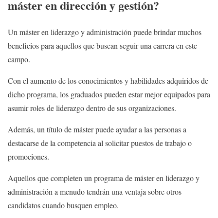
máster en dirección y gestión?
Un máster en liderazgo y administración puede brindar muchos
beneficios para aquellos que buscan seguir una carrera en este
campo.
Con el aumento de los conocimientos y habilidades adquiridos de
dicho programa, los graduados pueden estar mejor equipados para
asumir roles de liderazgo dentro de sus organizaciones.
Además, un título de máster puede ayudar a las personas a
destacarse de la competencia al solicitar puestos de trabajo o
promociones.
Aquellos que completen un programa de máster en liderazgo y
administración a menudo tendrán una ventaja sobre otros
candidatos cuando busquen empleo.