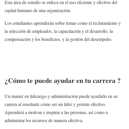
Esta área de estudio se enfoca en el uso eficiente y efectivo del
capital humano de una organización.
Los estudiantes aprenderán sobre temas como el reclutamiento y
la selección de empleados, la capacitación y el desarrollo, la
compensación y los beneficios, y la gestión del desempeño.
¿Cómo te puede ayudar en tu carrera ?
Un máster en liderazgo y administración puede ayudarlo en su
carrera al enseñarle cómo ser un líder y gerente efectivo.
Aprenderá a motivar e inspirar a las personas, así como a
administrar los recursos de manera efectiva.