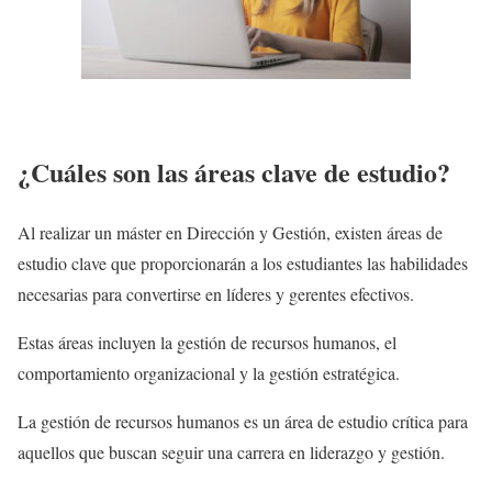
¿Cuáles son las áreas clave de estudio?
Al realizar un máster en Dirección y Gestión, existen áreas de
estudio clave que proporcionarán a los estudiantes las habilidades
necesarias para convertirse en líderes y gerentes efectivos.
Estas áreas incluyen la gestión de recursos humanos, el
comportamiento organizacional y la gestión estratégica.
La gestión de recursos humanos es un área de estudio crítica para
aquellos que buscan seguir una carrera en liderazgo y gestión.