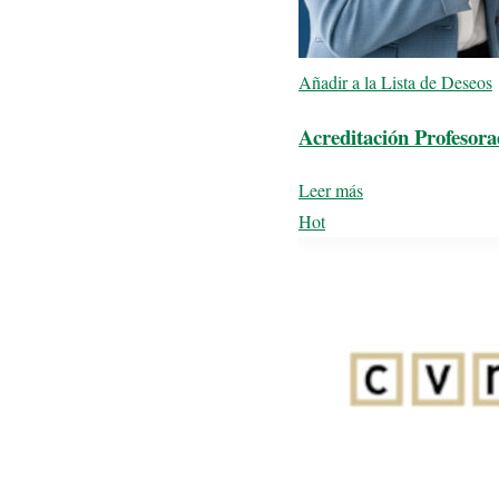
Añadir a la Lista de Deseos
Acreditación Profeso
Leer más
Hot