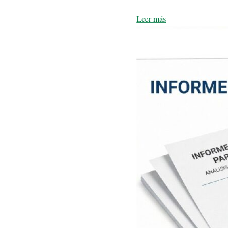
Leer más