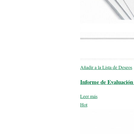
Añadir a la Lista de Deseos
Informe de Evaluación 
Leer más
Hot