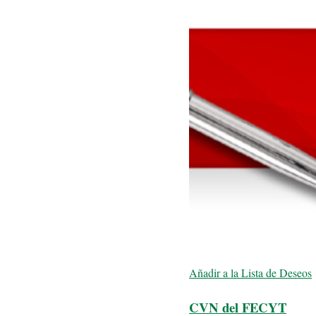
Añadir a la Lista de Deseos
CVN del FECYT