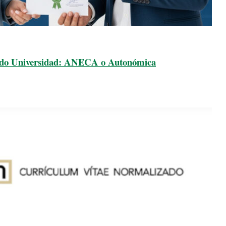
rado Universidad: ANECA o Autonómica