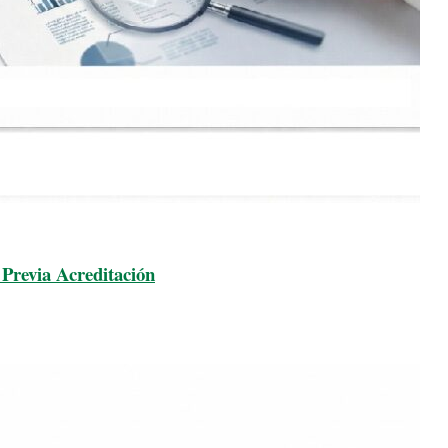
Previa Acreditación