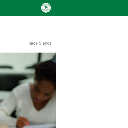
hace 5 años