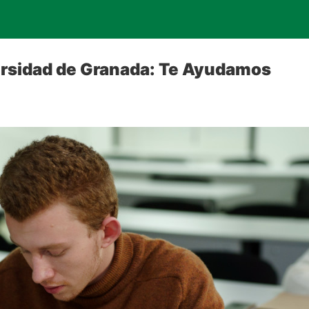
rsidad de Granada: Te Ayudamos