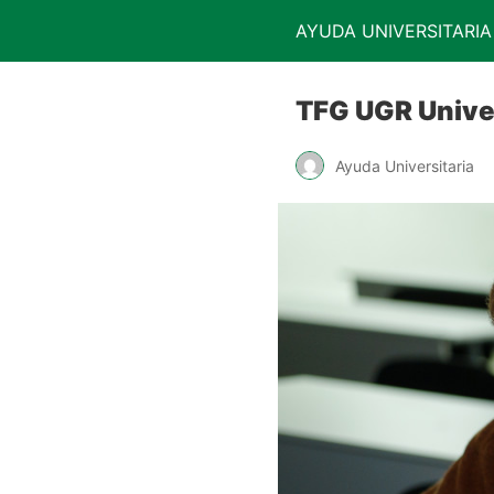
AYUDA UNIVERSITARIA
TFG UGR Unive
Ayuda Universitaria