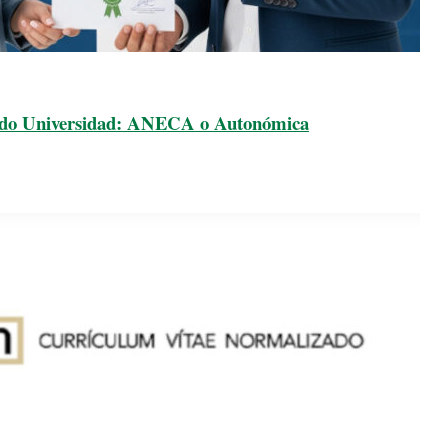
rado Universidad: ANECA o Autonómica