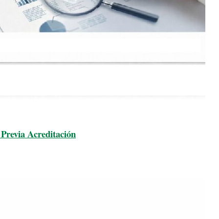
Previa Acreditación