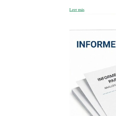
Leer más