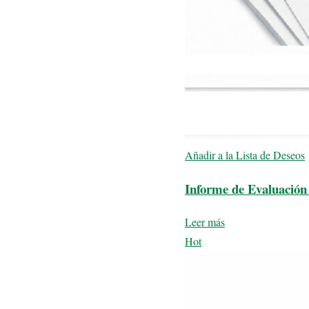
Añadir a la Lista de Deseos
Informe de Evaluación 
Leer más
Hot