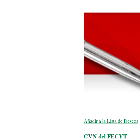
Añadir a la Lista de Deseos
CVN del FECYT