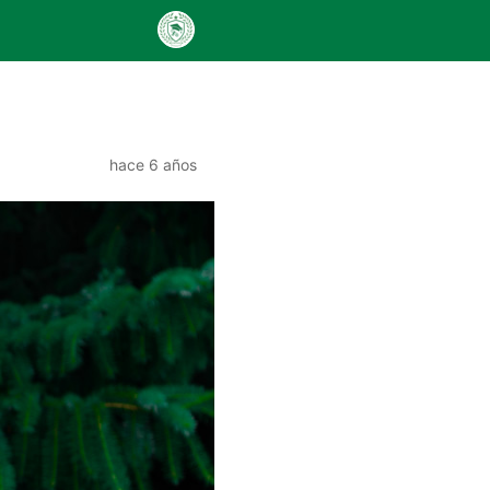
hace 6 años