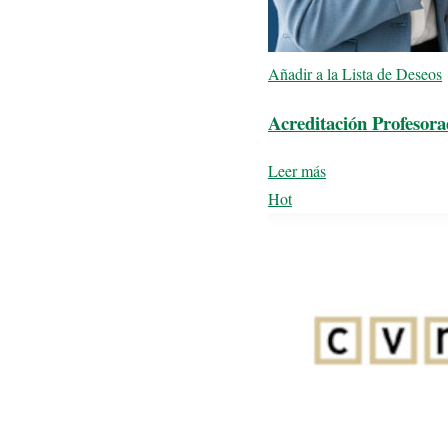
Añadir a la Lista de Deseos
Acreditación Profeso
Leer más
Hot