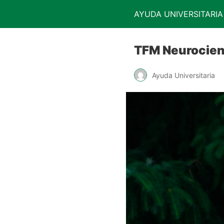
AYUDA UNIVERSITARIA
TFM Neurocien
Ayuda Universitaria