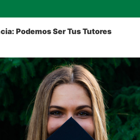
cia: Podemos Ser Tus Tutores