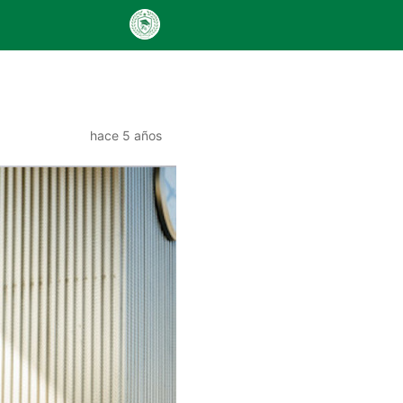
hace 5 años