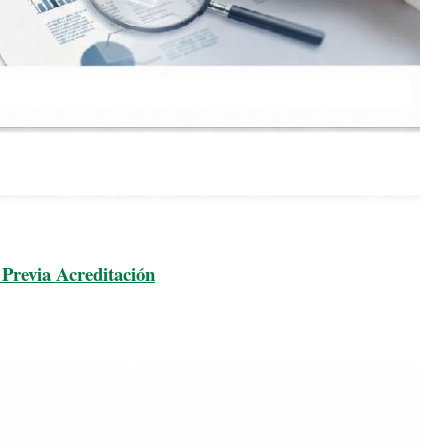
Previa Acreditación