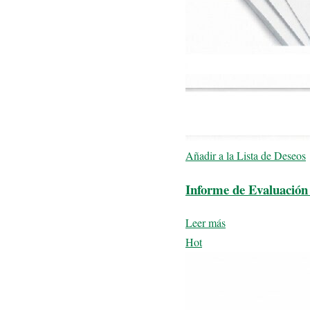
Añadir a la Lista de Deseos
Informe de Evaluación 
Leer más
Hot