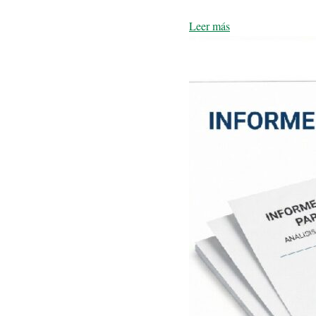
Leer más