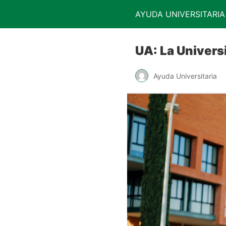
AYUDA UNIVERSITARIA
UA: La Univers
Ayuda Universitaria