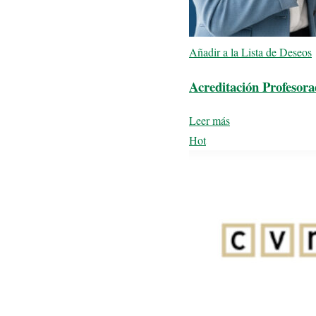
Añadir a la Lista de Deseos
Acreditación Profeso
Leer más
Hot