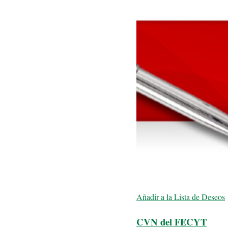
Añadir a la Lista de Deseos
CVN del FECYT