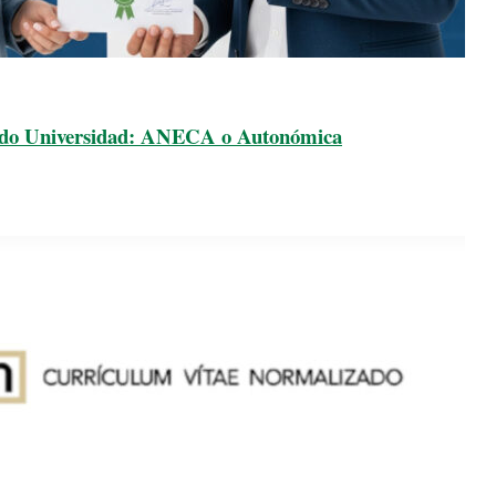
rado Universidad: ANECA o Autonómica