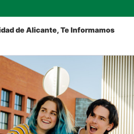
idad de Alicante, Te Informamos