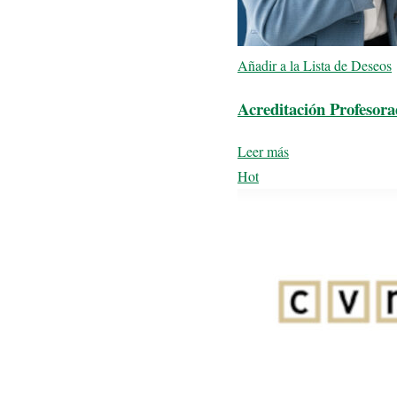
Añadir a la Lista de Deseos
Acreditación Profeso
Leer más
Hot