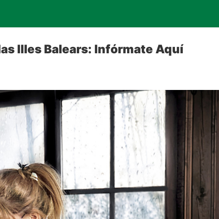
las Illes Balears: Infórmate Aquí