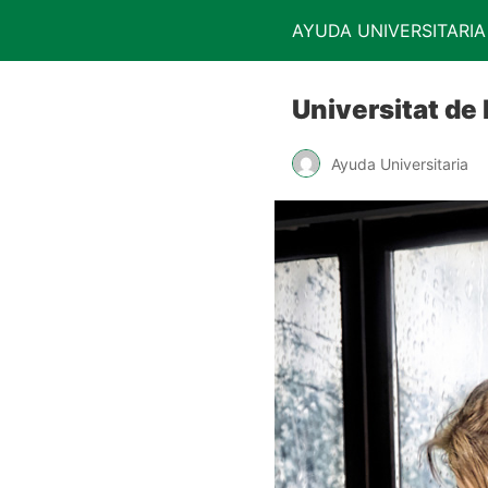
AYUDA UNIVERSITARIA
Universitat de 
Ayuda Universitaria