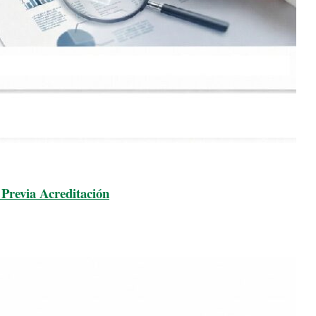
Previa Acreditación