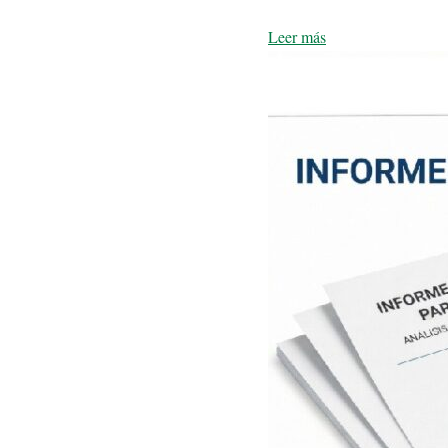
Leer más