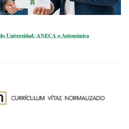
rado Universidad: ANECA o Autonómica