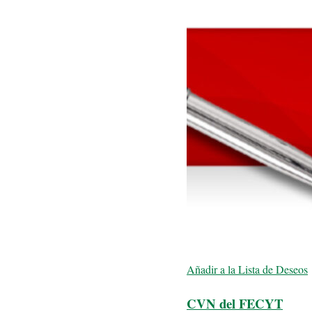
Añadir a la Lista de Deseos
CVN del FECYT