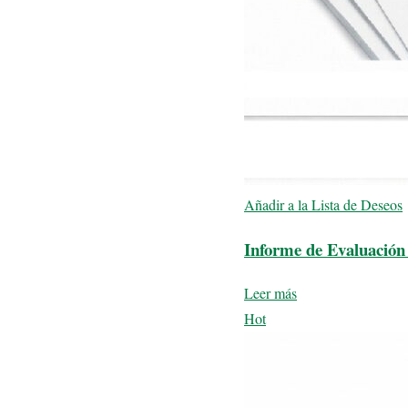
Añadir a la Lista de Deseos
Informe de Evaluación 
Leer más
Hot