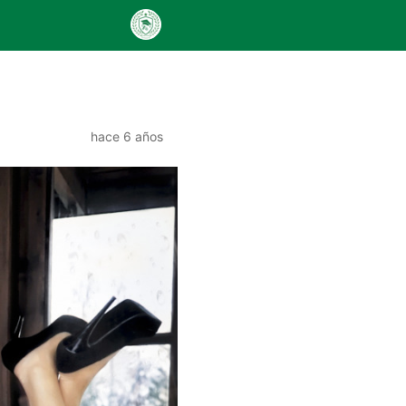
hace 6 años