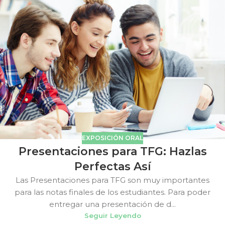
EXPOSICIÓN ORAL
Presentaciones para TFG: Hazlas
Perfectas Así
Las Presentaciones para TFG son muy importantes
para las notas finales de los estudiantes. Para poder
entregar una presentación de d...
Seguir Leyendo