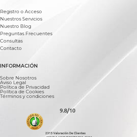
Registro o Acceso
Nuestros Servicios
Nuestro Blog
Preguntas Frecuentes
Consultas
Contacto
INFORMACIÓN
Sobre Nosotros
Aviso Legal
Política de Privacidad
Política de Cookies
Términos y condiciones
9.8/10
2315 Valoración De Clientes