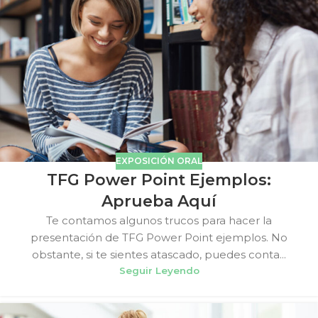
EXPOSICIÓN ORAL
TFG Power Point Ejemplos:
Aprueba Aquí
Te contamos algunos trucos para hacer la
presentación de TFG Power Point ejemplos. No
obstante, si te sientes atascado, puedes conta...
Seguir Leyendo