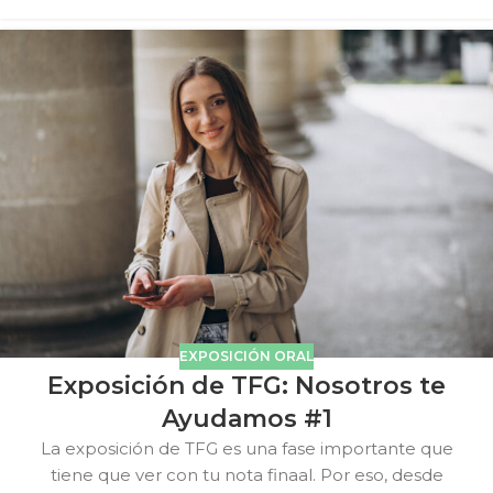
EXPOSICIÓN ORAL
Exposición de TFG: Nosotros te
Ayudamos #1
La exposición de TFG es una fase importante que
tiene que ver con tu nota finaal. Por eso, desde