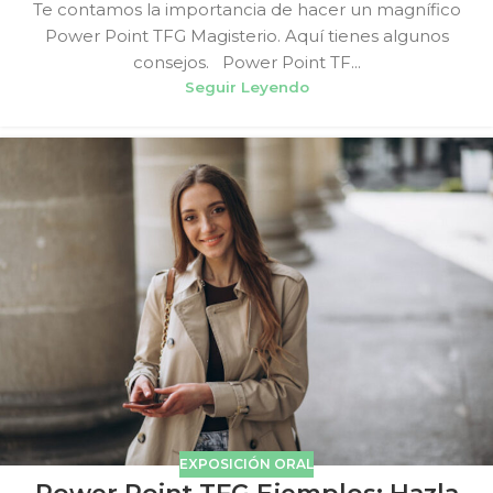
Te contamos la importancia de hacer un magnífico
Power Point TFG Magisterio. Aquí tienes algunos
consejos. Power Point TF...
Seguir Leyendo
EXPOSICIÓN ORAL