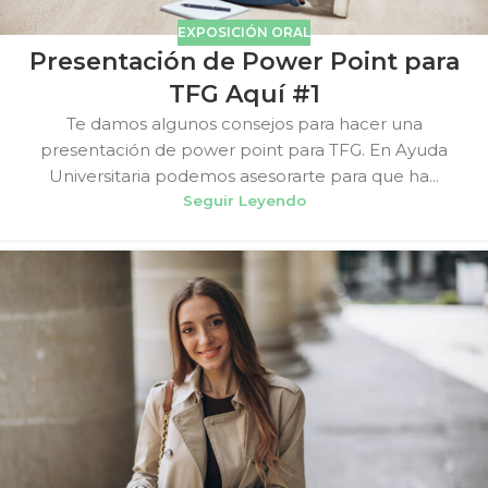
EXPOSICIÓN ORAL
Presentación de Power Point para
TFG Aquí #1
Te damos algunos consejos para hacer una
presentación de power point para TFG. En Ayuda
Universitaria podemos asesorarte para que ha...
Seguir Leyendo