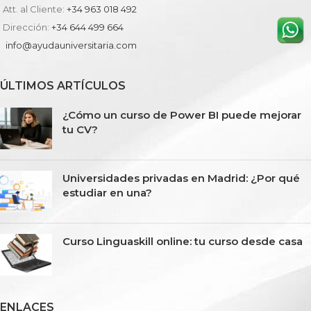
Att. al Cliente:
+34 963 018 492
Dirección:
+34 644 499 664
info@ayudauniversitaria.com
ÚLTIMOS ARTÍCULOS
¿Cómo un curso de Power BI puede mejorar
tu CV?
Universidades privadas en Madrid: ¿Por qué
estudiar en una?
Curso Linguaskill online: tu curso desde casa
ENLACES