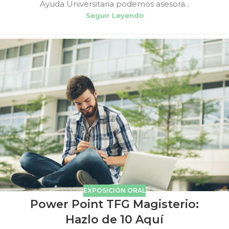
Ayuda Universitaria podemos asesora...
Seguir Leyendo
EXPOSICIÓN ORAL
Power Point TFG Magisterio:
Hazlo de 10 Aquí