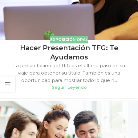
EXPOSICIÓN ORAL
Hacer Presentación TFG: Te
Ayudamos
La presentación del TFG es el último paso en su
viaje para obtener su título. También es una
oportunidad para mostrar todo lo que h...
Seguir Leyendo