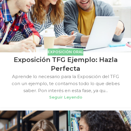
EXPOSICIÓN ORAL
Exposición TFG Ejemplo: Hazla
Perfecta
Aprende lo necesario para la Exposición del TFG
con un ejemplo, te contamos todo lo que debes
saber. Pon interés en esta fase, ya qu...
Seguir Leyendo