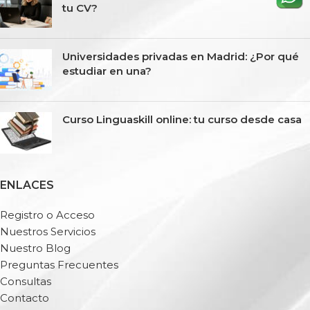
tu CV?
Universidades privadas en Madrid: ¿Por qué
estudiar en una?
Curso Linguaskill online: tu curso desde casa
ENLACES
Registro o Acceso
Nuestros Servicios
Nuestro Blog
Preguntas Frecuentes
Consultas
Contacto