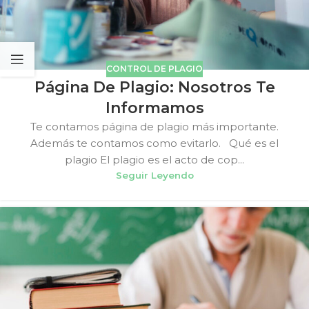
CONTROL DE PLAGIO
Página De Plagio: Nosotros Te
Informamos
Te contamos página de plagio más importante.
Además te contamos como evitarlo. Qué es el
plagio El plagio es el acto de cop...
Seguir Leyendo