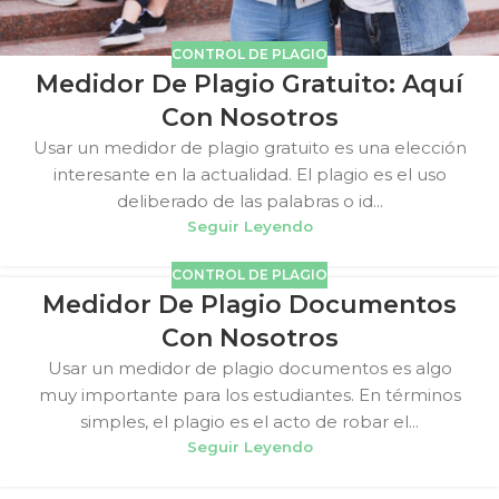
CONTROL DE PLAGIO
Medidor De Plagio Gratuito: Aquí
Con Nosotros
Usar un medidor de plagio gratuito es una elección
interesante en la actualidad. El plagio es el uso
deliberado de las palabras o id...
Seguir Leyendo
CONTROL DE PLAGIO
Medidor De Plagio Documentos
Con Nosotros
Usar un medidor de plagio documentos es algo
muy importante para los estudiantes. En términos
simples, el plagio es el acto de robar el...
Seguir Leyendo