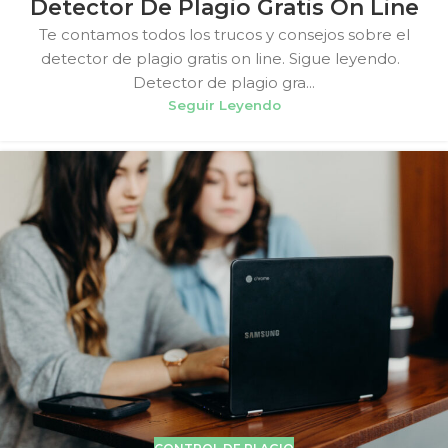
Detector De Plagio Gratis On Line
Te contamos todos los trucos y consejos sobre el
detector de plagio gratis on line. Sigue leyendo.
Detector de plagio gra...
Seguir Leyendo