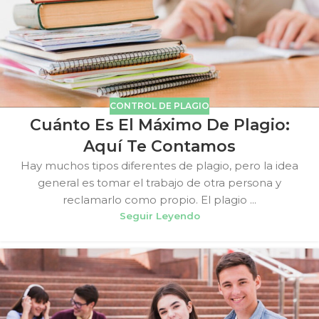
CONTROL DE PLAGIO
Cuánto Es El Máximo De Plagio:
Aquí Te Contamos
Hay muchos tipos diferentes de plagio, pero la idea
general es tomar el trabajo de otra persona y
reclamarlo como propio. El plagio ...
Seguir Leyendo