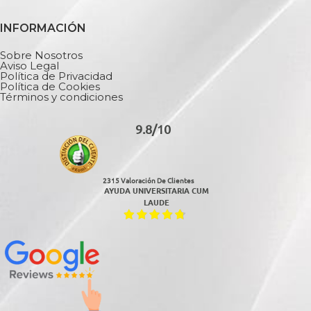
INFORMACIÓN
Sobre Nosotros
Aviso Legal
Política de Privacidad
Política de Cookies
Términos y condiciones
9.8/10
2315 Valoración De Clientes
AYUDA UNIVERSITARIA CUM
LAUDE