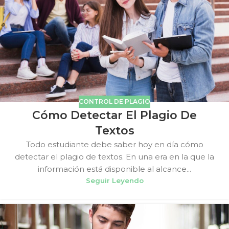
CONTROL DE PLAGIO
Cómo Detectar El Plagio De
Textos
Todo estudiante debe saber hoy en día cómo
detectar el plagio de textos. En una era en la que la
información está disponible al alcance...
Seguir Leyendo