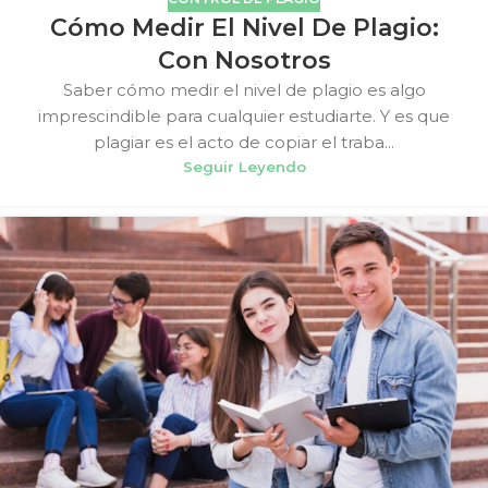
Cómo Medir El Nivel De Plagio:
Con Nosotros
Saber cómo medir el nivel de plagio es algo
imprescindible para cualquier estudiarte. Y es que
plagiar es el acto de copiar el traba...
Seguir Leyendo