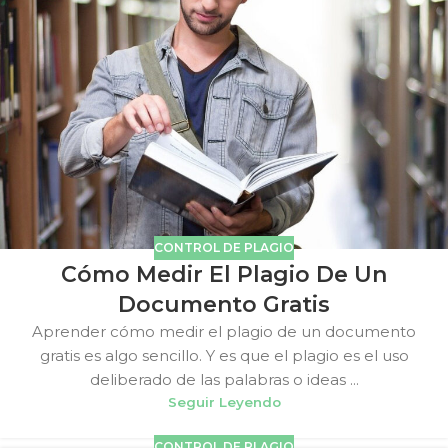
CONTROL DE PLAGIO
Cómo Medir El Plagio De Un
Documento Gratis
Aprender cómo medir el plagio de un documento
gratis es algo sencillo. Y es que el plagio es el uso
deliberado de las palabras o ideas ...
Seguir Leyendo
CONTROL DE PLAGIO