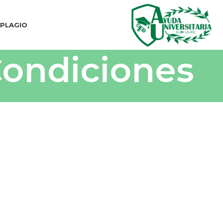
IPLAGIO
Condiciones