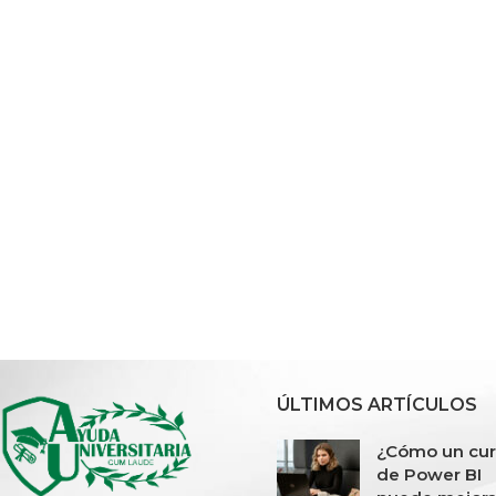
ÚLTIMOS ARTÍCULOS
¿Cómo un cu
de Power BI