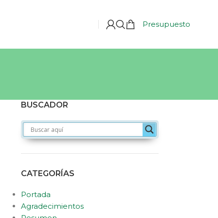
Presupuesto
BUSCADOR
CATEGORÍAS
Portada
Agradecimientos
Resumen