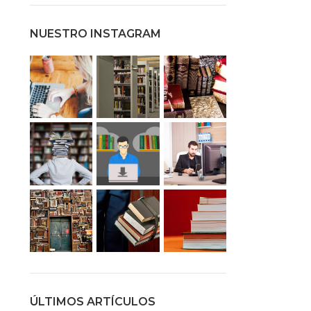
NUESTRO INSTAGRAM
ÚLTIMOS ARTÍCULOS