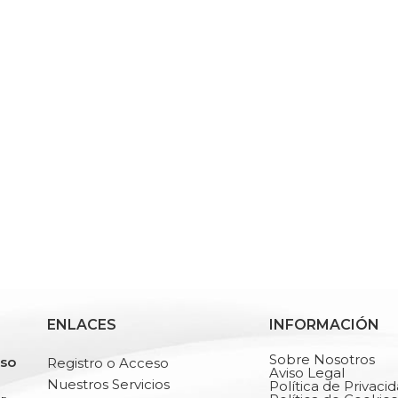
ENLACES
INFORMACIÓN
Sobre Nosotros
rso
Registro o Acceso
Aviso Legal
Nuestros Servicios
Política de Privaci