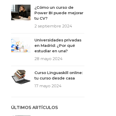
¿Cómo un curso de
Power BI puede mejorar
tu CV?
2 septiembre 2024
Universidades privadas
en Madrid: ¿Por qué
estudiar en una?
28 mayo 2024
Curso Linguaskill online:
tu curso desde casa
17 mayo 2024
ÚLTIMOS ARTÍCULOS