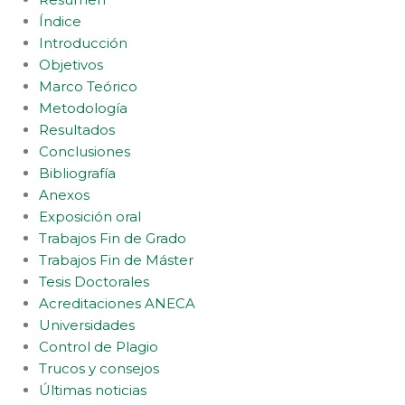
Índice
Introducción
Objetivos
Marco Teórico
Metodología
Resultados
Conclusiones
Bibliografía
Anexos
Exposición oral
Trabajos Fin de Grado
Trabajos Fin de Máster
Tesis Doctorales
Acreditaciones ANECA
Universidades
Control de Plagio
Trucos y consejos
Últimas noticias