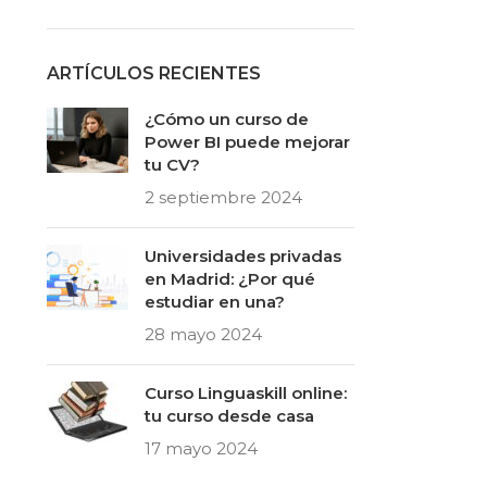
ARTÍCULOS RECIENTES
¿Cómo un curso de
Power BI puede mejorar
tu CV?
2 septiembre 2024
Universidades privadas
en Madrid: ¿Por qué
estudiar en una?
28 mayo 2024
Curso Linguaskill online:
tu curso desde casa
17 mayo 2024