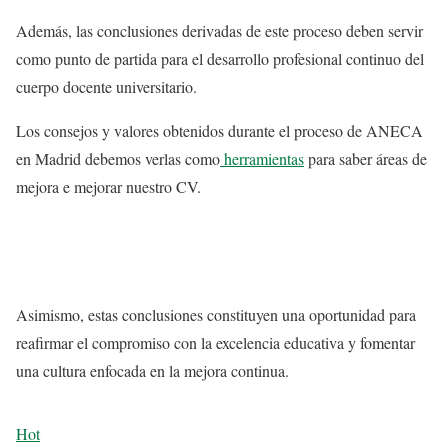
Además, las conclusiones derivadas de este proceso deben servir
como punto de partida para el desarrollo profesional continuo del
cuerpo docente universitario.
Los consejos y valores obtenidos durante el proceso de ANECA
en Madrid debemos verlas como
herramientas
para saber áreas de
mejora e mejorar nuestro CV.
Asimismo, estas conclusiones constituyen una oportunidad para
reafirmar el compromiso con la excelencia educativa y fomentar
una cultura enfocada en la mejora continua.
Hot