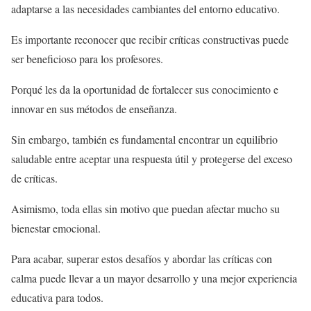
adaptarse a las necesidades cambiantes del entorno educativo.
Es importante reconocer que recibir críticas constructivas puede
ser beneficioso para los profesores.
Porqué les da la oportunidad de fortalecer sus conocimiento e
innovar en sus métodos de enseñanza.
Sin embargo, también es fundamental encontrar un equilibrio
saludable entre aceptar una respuesta útil y protegerse del exceso
de críticas.
Asimismo, toda ellas sin motivo que puedan afectar mucho su
bienestar emocional.
Para acabar, superar estos desafíos y abordar las críticas con
calma puede llevar a un mayor desarrollo y una mejor experiencia
educativa para todos.