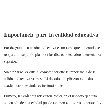
Importancia para la calidad educativa
Por desgracia, la calidad educativa es un tema que a menudo se
relega a un segundo plano en las discusiones sobre la enseñanza
superior.
Sin embargo, es crucial comprender que la importancia de la
calidad educativa va más allá de solo cumplir con requisitos
académicos o estándares institucionales.
Primero, la verdadera relevancia radica en el impacto que una
educación de alta calidad puede tener en el desarrollo personal y