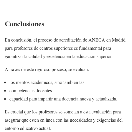
Conclusiones
En conclusión, el proceso de acreditación de ANECA en Madrid
para profesores de centros superiores es fundamental para
garantizar la calidad y excelencia en la educación superior.
A través de este riguroso proceso, se evalúan:
los méritos académicos, sino también las
competencias docentes
capacidad para impartir una docencia nueva y actualizada.
Es crucial que los profesores se sometan a esta evaluación para
asegurar que estén en línea con las necesidades y exigencias del
entorno educativo actual.