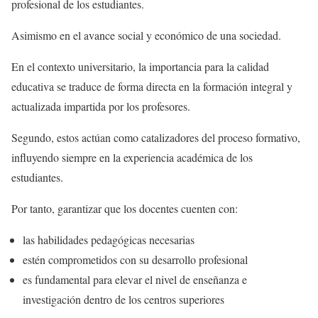
profesional de los estudiantes.
Asimismo en el avance social y económico de una sociedad.
En el contexto universitario, la importancia para la calidad
educativa se traduce de forma directa en la formación integral y
actualizada impartida por los profesores.
Segundo, estos actúan como catalizadores del proceso formativo,
influyendo siempre en la experiencia académica de los
estudiantes.
Por tanto, garantizar que los docentes cuenten con:
las habilidades pedagógicas necesarias
estén comprometidos con su desarrollo profesional
es fundamental para elevar el nivel de enseñanza e
investigación dentro de los centros superiores