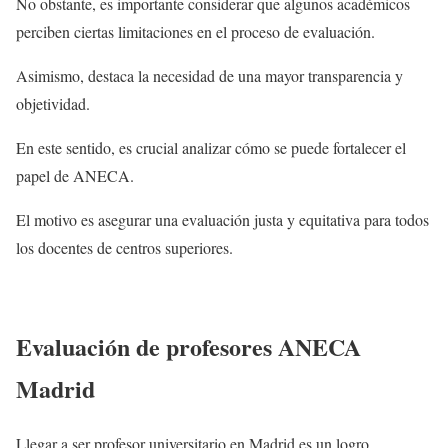
No obstante, es importante considerar que algunos académicos
perciben ciertas limitaciones en el proceso de evaluación.
Asimismo, destaca la necesidad de una mayor transparencia y
objetividad.
En este sentido, es crucial analizar cómo se puede fortalecer el
papel de ANECA.
El motivo es asegurar una evaluación justa y equitativa para todos
los docentes de centros superiores.
Evaluación de profesores ANECA
Madrid
Llegar a ser profesor universitario en Madrid es un logro