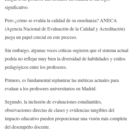
significativo.
Pero ¿cómo se evalúa la calidad de su enseñanza? ANECA
(Agencia Nacional de Evaluación de la Calidad y Acreditación)
juega un papel crucial en este proceso.
Sin embargo, algunas voces críticas sugieren que el sistema actual
podría no reflejar muy bien la diversidad de habilidades y estilos
pedagógicos entre los profesores.
Primero, es fundamental replantear las métricas actuales para
evaluar a los profesores universitarios en Madrid.
Segundo, la inclusión de evaluaciones estudiantiles,
observaciones directas de clases y evidencias tangibles del
impacto educativo pueden proporcionar una visión más completa
del desempeño docente.