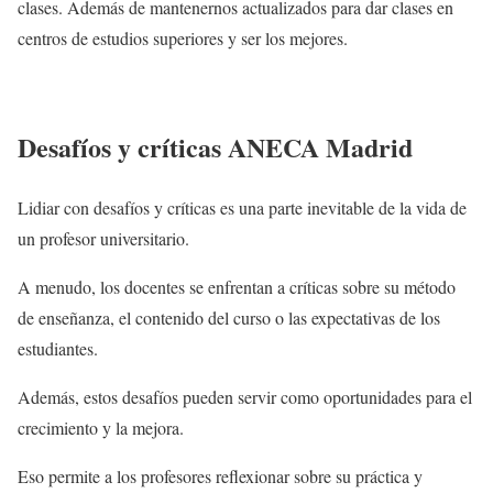
clases. Además de mantenernos actualizados para dar clases en
centros de estudios superiores y ser los mejores.
Desafíos y críticas ANECA Madrid
Lidiar con desafíos y críticas es una parte inevitable de la vida de
un profesor universitario.
A menudo, los docentes se enfrentan a críticas sobre su método
de enseñanza, el contenido del curso o las expectativas de los
estudiantes.
Además, estos desafíos pueden servir como oportunidades para el
crecimiento y la mejora.
Eso permite a los profesores reflexionar sobre su práctica y