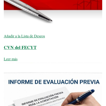
Añadir a la Lista de Deseos
CVN del FECYT
Leer más