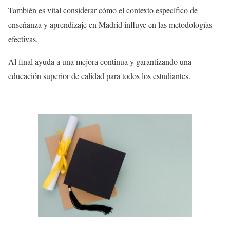
También es vital considerar cómo el contexto específico de
enseñanza y aprendizaje en Madrid influye en las metodologías
efectivas.
Al final ayuda a una mejora continua y garantizando una
educación superior de calidad para todos los estudiantes.