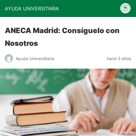
AYUDA UNIVERSITARIA
ANECA Madrid: Consíguelo con
Nosotros
Ayuda Universitaria
hace 3 años