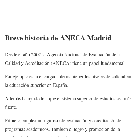
Breve historia de ANECA Madrid
Desde el año 2002 la Agencia Nacional de Evaluación de la
Calidad y Acreditación (ANECA) tiene un papel fundamental.
Por ejemplo es la encargada de mantener los niveles de calidad en
la educación superior en España.
Además ha ayudado a que el sistema superior de estudios sea más
fuerte.
Primero, emplea un riguroso de evaluación y acreditación de
programas académicos. También el logro y promoción de la