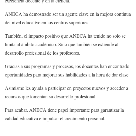
excelencia docente y en la ciencia. .
ANECA ha demostrado ser un agente clave en la mejora continua
del nivel educativo en los centros superiores.
También, el impacto positivo que ANECA ha tenido no solo se
limita al ámbito académico. Sino que también se extiende al
desarrollo profesional de los profesores.
Gracias a sus programas y procesos, los docentes han encontrado
oportunidades para mejorar sus habilidades a la hora de dar clase.
Asimismo les ayuda a participar en proyectos nuevos y acceder a
recursos que fomentan su desarrollo profesional.
Para acabar, ANECA tiene papel importante para garantizar la
calidad educativa e impulsar el crecimiento personal.