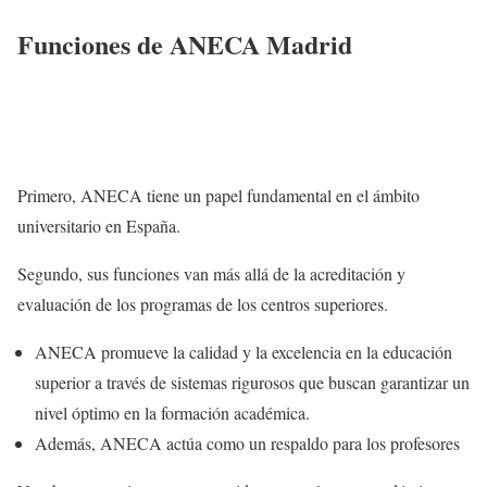
Funciones de ANECA Madrid
Primero, ANECA tiene un papel fundamental en el ámbito
universitario en España.
Segundo, sus funciones van más allá de la acreditación y
evaluación de los programas de los centros superiores.
ANECA promueve la calidad y la excelencia en la educación
superior a través de sistemas rigurosos que buscan garantizar un
nivel óptimo en la formación académica.
Además, ANECA actúa como un respaldo para los profesores