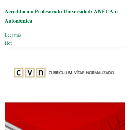
Acreditación Profesorado Universidad: ANECA o
Autonómica
Leer más
Hot