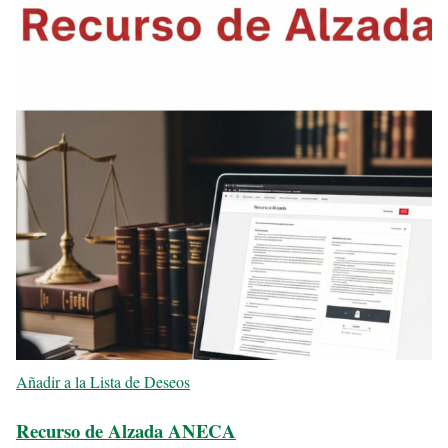
Añadir a la Lista de Deseos
Recurso de Alzada ANECA