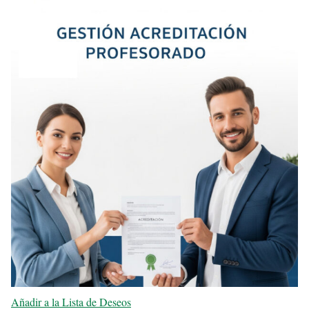
Añadir a la Lista de Deseos