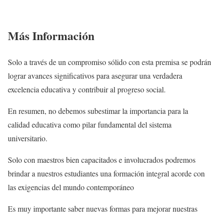
Más Información
Solo a través de un compromiso sólido con esta premisa se podrán
lograr avances significativos para asegurar una verdadera
excelencia educativa y contribuir al progreso social.
En resumen, no debemos subestimar la importancia para la
calidad educativa como pilar fundamental del sistema
universitario.
Solo con maestros bien capacitados e involucrados podremos
brindar a nuestros estudiantes una formación integral acorde con
las exigencias del mundo contemporáneo
Es muy importante saber nuevas formas para mejorar nuestras