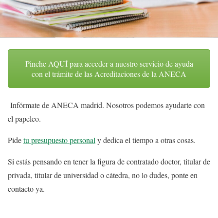
Pinche AQUÍ para acceder a nuestro servicio de ayuda
con el trámite de las Acreditaciones de la ANECA
Infórmate de ANECA madrid. Nosotros podemos ayudarte con
el papeleo.
Pide
tu presupuesto personal
y dedica el tiempo a otras cosas.
Si estás pensando en tener la figura de contratado doctor, titular de
privada, titular de universidad o cátedra, no lo dudes, ponte en
contacto ya.