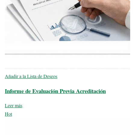
Añadir a la Lista de Deseos
Informe de Evaluación Previa Acreditación
Leer más
Hot