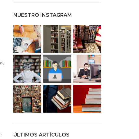
NUESTRO INSTAGRAM
s,
e
ÚLTIMOS ARTÍCULOS