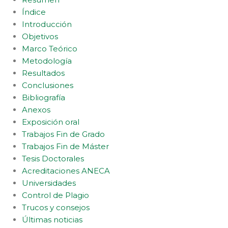
Índice
Introducción
Objetivos
Marco Teórico
Metodología
Resultados
Conclusiones
Bibliografía
Anexos
Exposición oral
Trabajos Fin de Grado
Trabajos Fin de Máster
Tesis Doctorales
Acreditaciones ANECA
Universidades
Control de Plagio
Trucos y consejos
Últimas noticias