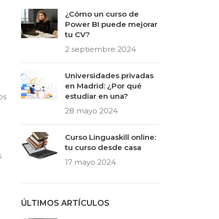
¿Cómo un curso de
Power BI puede mejorar
tu CV?
2 septiembre 2024
Universidades privadas
en Madrid: ¿Por qué
estudiar en una?
os
28 mayo 2024
Curso Linguaskill online:
tu curso desde casa
s
17 mayo 2024
ÚLTIMOS ARTÍCULOS