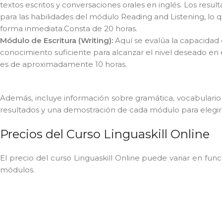
textos escritos y conversaciones orales en inglés. Los resu
para las habilidades del módulo Reading and Listening, lo 
forma inmediata.
Consta de 20 horas.
Módulo de Escritura (Writing):
Aquí se evalúa la capacidad 
conocimiento suficiente para alcanzar el nivel deseado en 
es de aproximadamente 10 horas.
Además, incluye información sobre gramática, vocabulario y
resultados y una demostración de cada módulo para elegir
Precios del Curso Linguaskill Online
El precio del curso Linguaskill Online puede variar en fun
módulos.