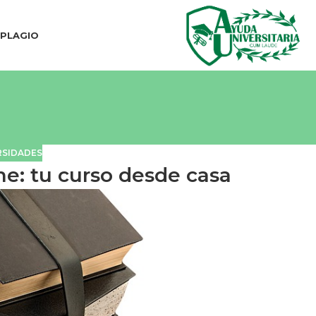
IPLAGIO
RSIDADES
ne: tu curso desde casa