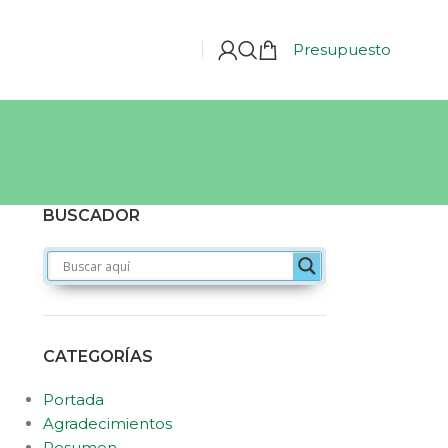
Presupuesto
BUSCADOR
CATEGORÍAS
Portada
Agradecimientos
Resumen