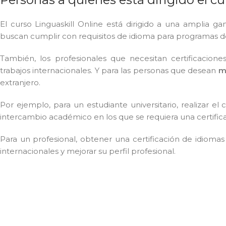
El curso Linguaskill Online está dirigido a una amplia 
buscan cumplir con requisitos de idioma para programas d
También, los profesionales que necesitan certificacione
trabajos internacionales. Y para las personas que desean
m
extranjero.
Por ejemplo, para un estudiante universitario, realizar e
intercambio académico en los que se requiera una certific
Para un profesional, obtener una certificación de idiomas
internacionales y mejorar su perfil profesional.