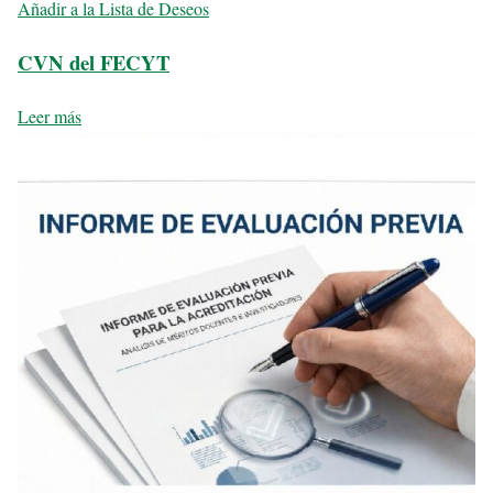
Añadir a la Lista de Deseos
CVN del FECYT
Leer más