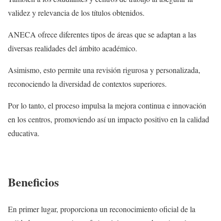
validez y relevancia de los títulos obtenidos.
ANECA ofrece diferentes tipos de áreas que se adaptan a las
diversas realidades del ámbito académico.
Asimismo, esto permite una revisión rigurosa y personalizada,
reconociendo la diversidad de contextos superiores.
Por lo tanto, el proceso impulsa la mejora continua e innovación
en los centros, promoviendo así un impacto positivo en la calidad
educativa.
Beneficios
En primer lugar, proporciona un reconocimiento oficial de la