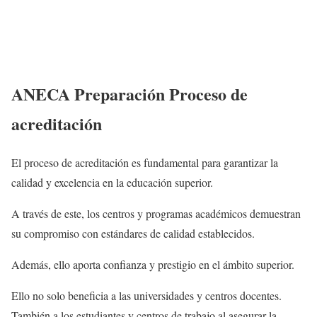
ANECA Preparación Proceso de
acreditación
El proceso de acreditación es fundamental para garantizar la
calidad y excelencia en la educación superior.
A través de este, los centros y programas académicos demuestran
su compromiso con estándares de calidad establecidos.
Además, ello aporta confianza y prestigio en el ámbito superior.
Ello no solo beneficia a las universidades y centros docentes.
También a los estudiantes y centros de trabajo al asegurar la