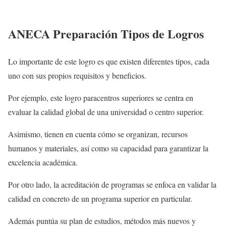
ANECA Preparación Tipos de Logros
Lo importante de este logro es que existen diferentes tipos, cada
uno con sus propios requisitos y beneficios.
Por ejemplo, este logro paracentros superiores se centra en
evaluar la calidad global de una universidad o centro superior.
Asimismo, tienen en cuenta cómo se organizan, recursos
humanos y materiales, así como su capacidad para garantizar la
excelencia académica.
Por otro lado, la acreditación de programas se enfoca en validar la
calidad en concreto de un programa superior en particular.
Además puntúa su plan de estudios, métodos más nuevos y