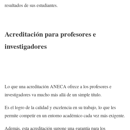
resultados de sus estudiantes.
Acreditación para profesores e
investigadores
Lo que una acreditación ANECA ofrece a los profesores e
investigadores va mucho más allá de un simple título.
Es el logro de la calidad y excelencia en su trabajo, lo que les
permite competir en un entorno académico cada vez más exigente.
Además, esta acreditación supone una garantía para los