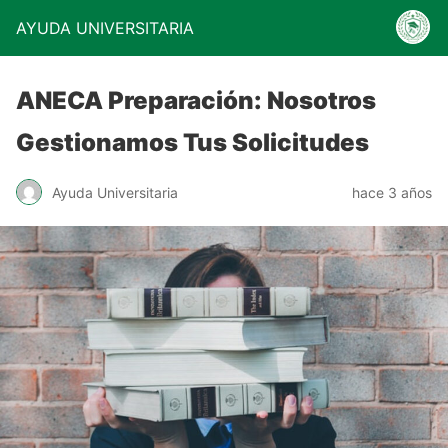
AYUDA UNIVERSITARIA
ANECA Preparación: Nosotros
Gestionamos Tus Solicitudes
Ayuda Universitaria
hace 3 años