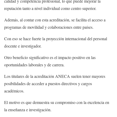
calidad y competencia profesional, lo que puede mejorar la
reputación tanto a nivel individual como centro superior.
Además, al contar con esta acreditación, se facilita el acceso a
programas de movilidad y colaboraciones entre países.
Con eso se hace fuerte la proyección internacional del personal
docente e investigador.
Otro beneficio significativo es el impacto positivo en las
oportunidades laborales y de carrera.
Los titulares de la acreditación ANECA suelen tener mayores
posibilidades de acceder a puestos directivos y cargos
académicos.
El motivo es que demuestra su compromiso con la excelencia en
la enseñanza e investigación.