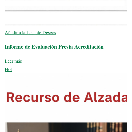
Añadir a la Lista de Deseos
Informe de Evaluación Previa Acreditación
Leer más
Hot