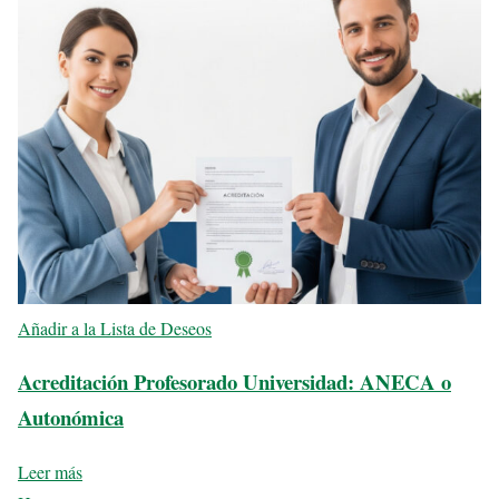
Añadir a la Lista de Deseos
Acreditación Profesorado Universidad: ANECA o
Autonómica
Leer más