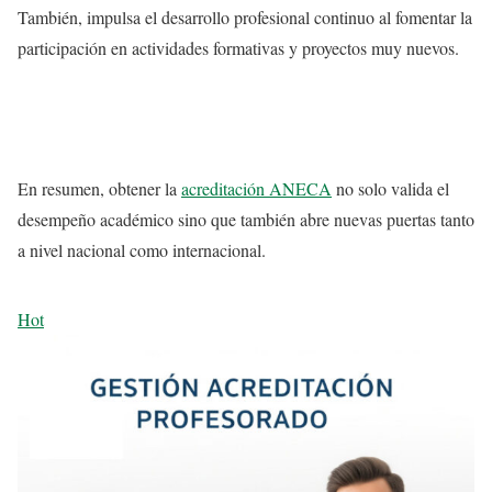
También, impulsa el desarrollo profesional continuo al fomentar la
participación en actividades formativas y proyectos muy nuevos.
En resumen, obtener la
acreditación ANECA
no solo valida el
desempeño académico sino que también abre nuevas puertas tanto
a nivel nacional como internacional.
Hot