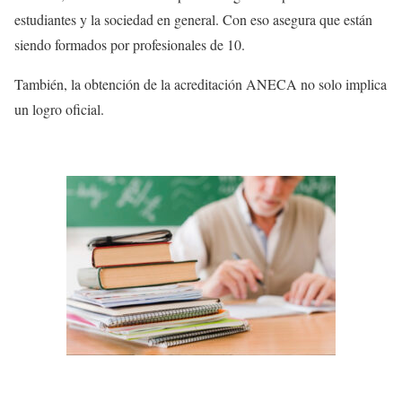
estudiantes y la sociedad en general. Con eso asegura que están
siendo formados por profesionales de 10.
También, la obtención de la acreditación ANECA no solo implica
un logro oficial.