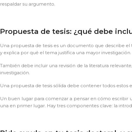
respaldar su argumento.
Propuesta de tesis: ¿qué debe inclu
Una propuesta de tesis es un documento que describe el te
y explica por qué el tema justifica una mayor investigación.
También debe incluir una revisión de la literatura relevan
investigación.
Una propuesta de tesis sólida debe contener todos estos 
Un buen lugar para comenzar a pensar en cómo escribir un
una en primer lugar. Hay tres componentes clave: la introduc