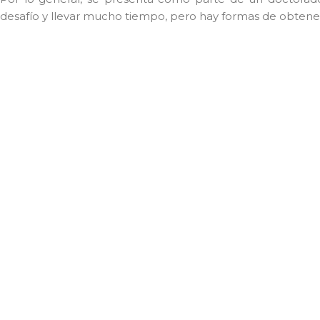
desafío y llevar mucho tiempo, pero hay formas de obtene