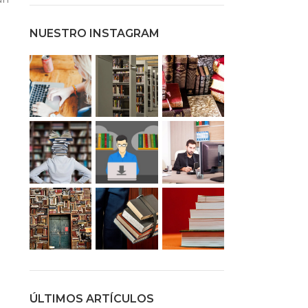
NUESTRO INSTAGRAM
ÚLTIMOS ARTÍCULOS