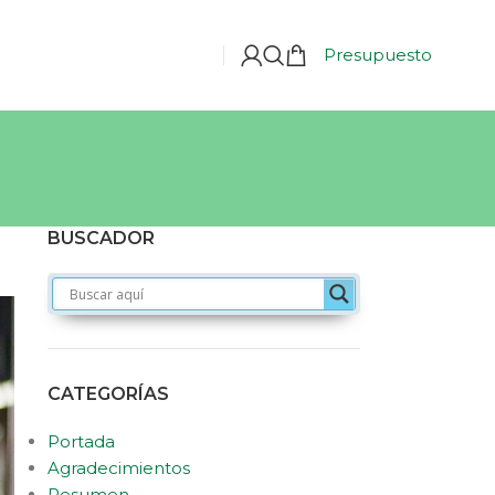
Presupuesto
BUSCADOR
CATEGORÍAS
Portada
Agradecimientos
Resumen