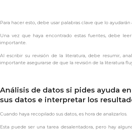
Para hacer esto, debe usar palabras clave que lo ayudarán 
Una vez que haya encontrado estas fuentes, debe leer
importante.
Al escribir su revisión de la literatura, debe resumir, a
importante asegurarse de que la revisión de la literatura fl
Análisis de datos si pides ayuda en
sus datos e interpretar los resulta
Cuando haya recopilado sus datos, es hora de analizarlos.
Esta puede ser una tarea desalentadora, pero hay algun