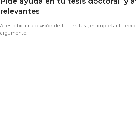
Pide ayuda en tu tesis doctoral y 
relevantes
Al escribir una revisión de la literatura, es importante e
argumento.