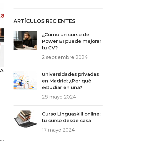
ARTÍCULOS RECIENTES
¿Cómo un curso de
Power BI puede mejorar
tu CV?
2 septiembre 2024
CA
Universidades privadas
en Madrid: ¿Por qué
estudiar en una?
28 mayo 2024
Curso Linguaskill online:
tu curso desde casa
17 mayo 2024
un