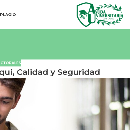
IPLAGIO
OCTORALES
quí, Calidad y Seguridad