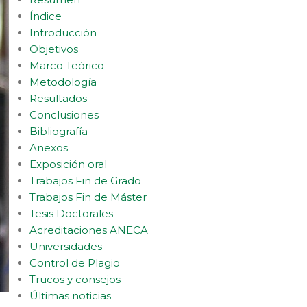
Índice
Introducción
Objetivos
Marco Teórico
Metodología
Resultados
Conclusiones
Bibliografía
Anexos
Exposición oral
Trabajos Fin de Grado
Trabajos Fin de Máster
Tesis Doctorales
Acreditaciones ANECA
Universidades
Control de Plagio
Trucos y consejos
Últimas noticias