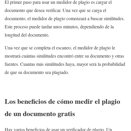
El primer paso para usar un medidor de plagio es cargar el
documento que desea verificar. Una vez que se carga el
documento, el medidor de plagio comenzará a buscar similitudes.
Este proceso puede tardar unos minutos, dependiendo de la
longitud del documento.
Una vez que se completa el escaneo, el medidor de plagio le
mostrará cuántas similitudes encontró entre su documento y otras
fuentes. Cuantas más similitudes haya, mayor será la probabilidad
de que su documento sea plagiado.
Los beneficios de cómo medir el plagio
de un documento gratis
Hay varios beneficios de usar un verificador de plagio. Un