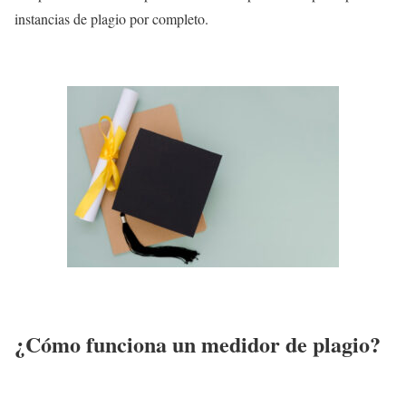
instancias de plagio por completo.
¿Cómo funciona un medidor de plagio?