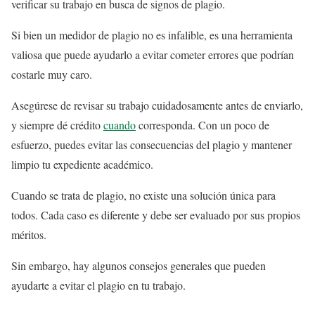
verificar su trabajo en busca de signos de plagio.
Si bien un medidor de plagio no es infalible, es una herramienta
valiosa que puede ayudarlo a evitar cometer errores que podrían
costarle muy caro.
Asegúrese de revisar su trabajo cuidadosamente antes de enviarlo,
y siempre dé crédito
cuando
corresponda. Con un poco de
esfuerzo, puedes evitar las consecuencias del plagio y mantener
limpio tu expediente académico.
Cuando se trata de plagio, no existe una solución única para
todos. Cada caso es diferente y debe ser evaluado por sus propios
méritos.
Sin embargo, hay algunos consejos generales que pueden
ayudarte a evitar el plagio en tu trabajo.