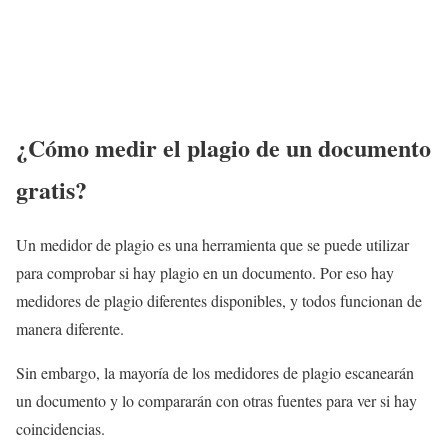
¿Cómo medir el plagio de un documento
gratis?
Un medidor de plagio es una herramienta que se puede utilizar
para comprobar si hay plagio en un documento. Por eso hay
medidores de plagio diferentes disponibles, y todos funcionan de
manera diferente.
Sin embargo, la mayoría de los medidores de plagio escanearán
un documento y lo compararán con otras fuentes para ver si hay
coincidencias.