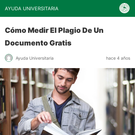
AYUDA UNIVERSITARIA
Cómo Medir El Plagio De Un
Documento Gratis
Ayuda Universitaria
hace 4 años