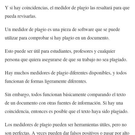
Y si hay coincidencias, el medidor de plagio las resaltará para que
pueda revisarlas.
Un medidor de plagio es una pieza de software que se puede
utilizar para comprobar si hay plagio en un documento.
Esto puede ser útil para estudiantes, profesores y cualquier
persona que quiera asegurarse de que su trabajo no sea plagiado.
Hay muchos medidores de plagio diferentes disponibles, y todos
funcionan de formas ligeramente diferentes.
Sin embargo, todos funcionan básicamente comparando el texto
de un documento con otras fuentes de información. Si hay una
coincidencia, entonces es posible que el texto haya sido plagiado.
Los medidores de plagio pueden ser herramientas útiles, pero no
son perfectas. A veces pueden dar falsos positivos o pasar por alto