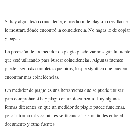
Si hay algún texto coincidente, el medidor de plagio lo resaltará y
le mostrará dónde encontró la coincidencia. No hagas lo de copiar
y pegar.
La precisión de un medidor de plagio puede variar según la fuente
que esté utilizando para buscar coincidencias. Algunas fuentes
pueden ser más completas que otras, lo que significa que pueden
encontrar más coincidencias.
Un medidor de plagio es una herramienta que se puede utilizar
para comprobar si hay plagio en un documento. Hay algunas
formas diferentes en que un medidor de plagio puede funcionar,
pero la forma más común es verificando las similitudes entre el
documento y otras fuentes.