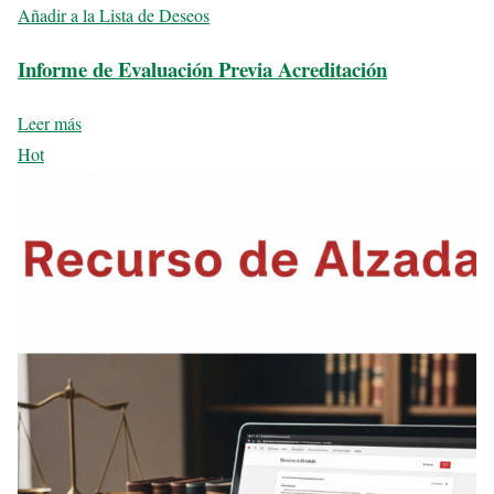
Añadir a la Lista de Deseos
Informe de Evaluación Previa Acreditación
Leer más
Hot