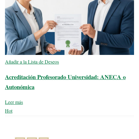
Añadir a la Lista de Deseos
Acreditación Profesorado Universidad: ANECA o
Autonómica
Leer más
Hot