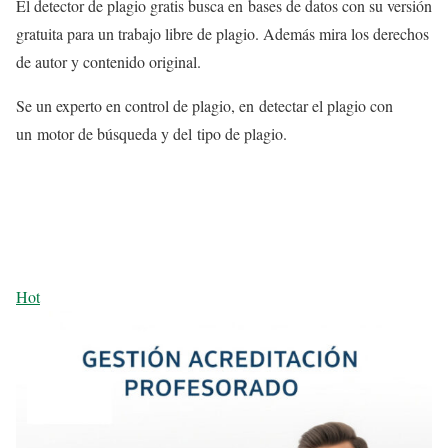
El detector de plagio gratis busca en bases de datos con su versión
gratuita para un trabajo libre de plagio. Además mira los derechos
de autor y contenido original.
Se un experto en control de plagio, en detectar el plagio con
un motor de búsqueda y del tipo de plagio.
Hot