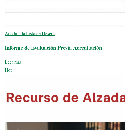
Añadir a la Lista de Deseos
Informe de Evaluación Previa Acreditación
Leer más
Hot