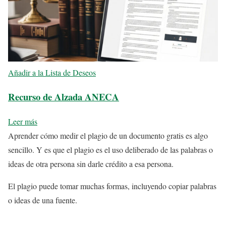
Añadir a la Lista de Deseos
Recurso de Alzada ANECA
Leer más
Aprender cómo medir el plagio de un documento gratis es algo
sencillo. Y es que el plagio es el uso deliberado de las palabras o
ideas de otra persona sin darle crédito a esa persona.
El plagio puede tomar muchas formas, incluyendo copiar palabras
o ideas de una fuente.