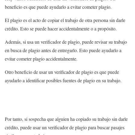
beneficio es que puede ayudarlo a evitar cometer plagio.
El plagio es el acto de copiar el trabajo de otra persona sin darle
crédito. Esto se puede hacer accidentalmente o a propósito.
Además, si usa un verificador de plagio, puede revisar su trabajo
en busca de plagio antes de entregarlo. Esto puede ayudarlo a
evitar cometer plagio accidentalmente.
Otro beneficio de usar un verificador de plagio es que puede
ayudarlo a identificar posibles fuentes de plagio en su trabajo.
Por tanto, si sospecha que alguien ha copiado su trabajo sin darle
crédito, puede usar un verificador de plagio para buscar pasajes