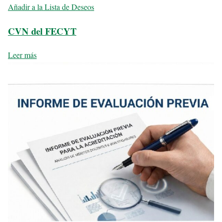
Añadir a la Lista de Deseos
CVN del FECYT
Leer más