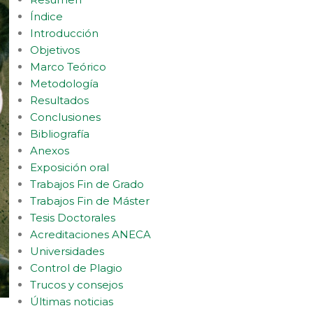
Índice
Introducción
Objetivos
Marco Teórico
Metodología
Resultados
Conclusiones
Bibliografía
Anexos
Exposición oral
Trabajos Fin de Grado
Trabajos Fin de Máster
Tesis Doctorales
Acreditaciones ANECA
Universidades
Control de Plagio
Trucos y consejos
Últimas noticias