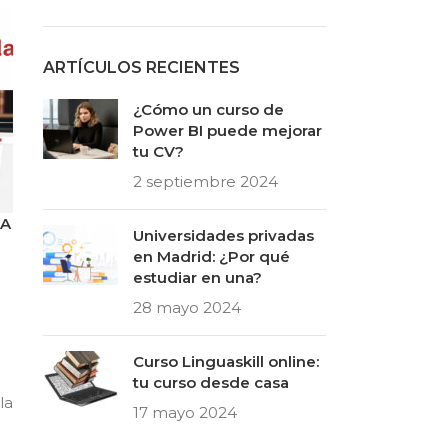
ARTÍCULOS RECIENTES
¿Cómo un curso de
Power BI puede mejorar
tu CV?
2 septiembre 2024
CA
Universidades privadas
en Madrid: ¿Por qué
estudiar en una?
28 mayo 2024
Curso Linguaskill online:
tu curso desde casa
la
17 mayo 2024