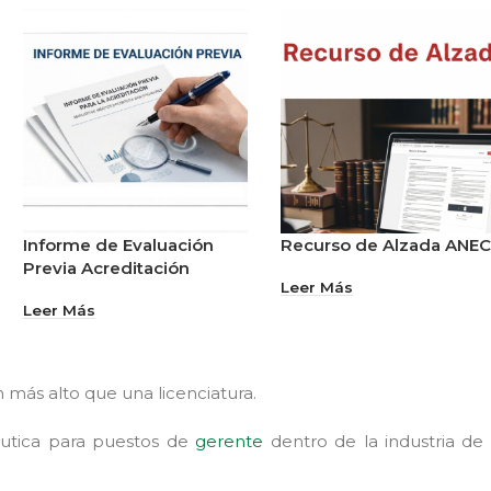
Informe de Evaluación
Recurso de Alzada ANE
Previa Acreditación
Leer Más
Leer Más
 más alto que una licenciatura.
áutica para puestos de
gerente
dentro de la industria de 