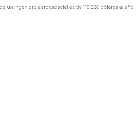
 de un ingeniero aeroespacial es de 115.220 dólares al año.