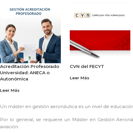
Acreditación Profesorado
CVN del FECYT
Universidad: ANECA o
Leer Más
Autonómica
Leer Más
Un máster en gestión aeronáutica es un nivel de educación
Por lo general, se requiere un Máster en Gestión Aeron
aviación.