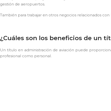
gestión de aeropuertos.
También para trabajar en otros negocios relacionados con l
¿Cuáles son los beneficios de un tí
Un título en administración de aviación puede proporcionar
profesional como personal.