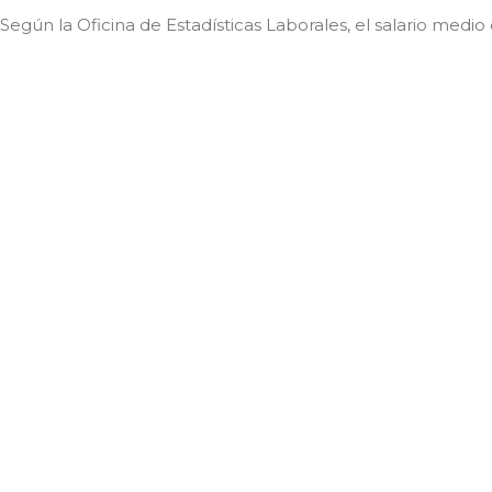
Según la Oficina de Estadísticas Laborales, el salario medio