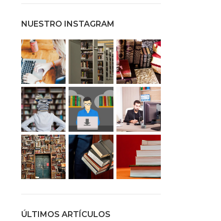
NUESTRO INSTAGRAM
ÚLTIMOS ARTÍCULOS