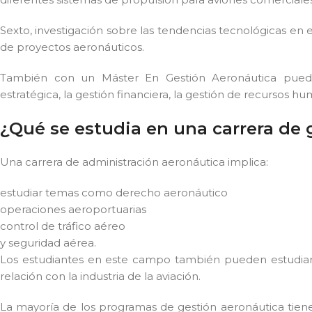
Sexto, investigación sobre las tendencias tecnológicas en e
de proyectos aeronáuticos.
También con un Máster En Gestión Aeronáutica pueden
estratégica, la gestión financiera, la gestión de recursos hu
¿Qué se estudia en una carrera de 
Una carrera de administración aeronáutica implica:
estudiar temas como derecho aeronáutico
operaciones aeroportuarias
control de tráfico aéreo
y seguridad aérea.
Los estudiantes en este campo también pueden estudiar l
relación con la industria de la aviación.
La mayoría de los programas de gestión aeronáutica tienen