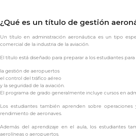
¿Qué es un título de gestión aeron
Un título en administración aeronáutica es un tipo esp
comercial de la industria de la aviación.
El título está diseñado para preparar a los estudiantes para
la gestión de aeropuertos
el control del tráfico aéreo
y la seguridad de la aviación.
El programa de grado generalmente incluye cursos en adm
Los estudiantes también aprenden sobre operaciones y
rendimiento de aeronaves.
Además del aprendizaje en el aula, los estudiantes ta
aerolíneas o aeropuertos.