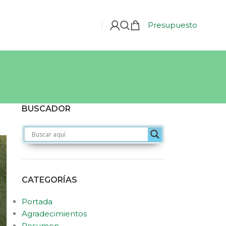
Presupuesto
BUSCADOR
CATEGORÍAS
Portada
Agradecimientos
Resumen