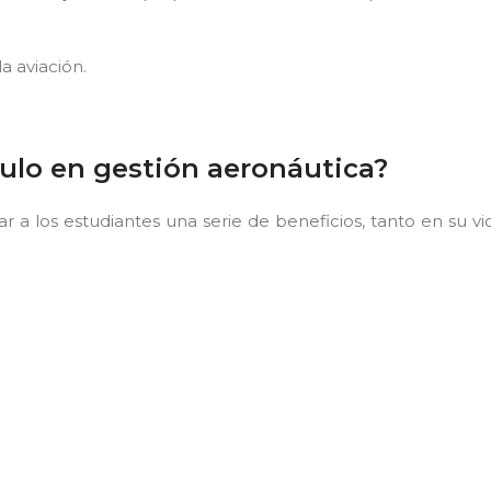
a aviación.
tulo en gestión aeronáutica?
 a los estudiantes una serie de beneficios, tanto en su vi