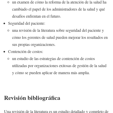
un examen de cómo la reforma de la atención de la salud ha
cambiado el papel de los administradores de la salud y qué
desafíos enfrentan en el futuro.
Seguridad del paciente:
una revisión de la literatura sobre seguridad del paciente y
cómo los gerentes de salud pueden mejorar los resultados en
sus propias organizaciones.
Contención de costos:
un estudio de las estrategias de contención de costos
utilizadas por organizaciones exitosas de gestión de la salud
y cómo se pueden aplicar de manera más amplia.
Revisión bibliográfica
Una revisión de la literatura es un estudio detallado y completo de