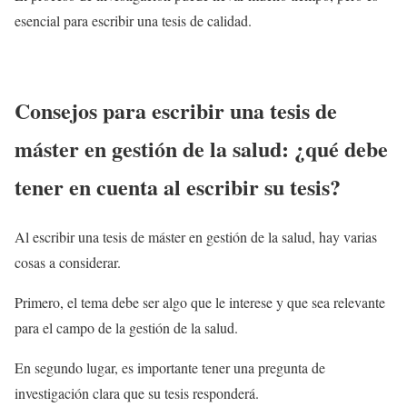
esencial para escribir una tesis de calidad.
Consejos para escribir una tesis de
máster en gestión de la salud: ¿qué debe
tener en cuenta al escribir su tesis?
Al escribir una tesis de máster en gestión de la salud, hay varias
cosas a considerar.
Primero, el tema debe ser algo que le interese y que sea relevante
para el campo de la gestión de la salud.
En segundo lugar, es importante tener una pregunta de
investigación clara que su tesis responderá.