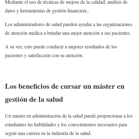
Mediante el uso de técnicas de mejora de la calidad, análisis de
datos y herramientas de gestión financiera..
Los administradores de salud pueden ayudar a las organizaciones
de atención médica a brindar una mejor atención a sus pacientes.
A su vez, esto puede conducir a mejores resultados de los
pacientes y satisfacción con su atención.
Los beneficios de cursar un máster en
gestión de la salud
Un máster en administración de la salud puede proporcionar a los
estudiantes las habilidades y los conocimientos necesarios para
seguir una carrera en la industria de la salud.