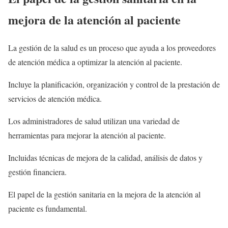
mejora de la atención al paciente
La gestión de la salud es un proceso que ayuda a los proveedores
de atención médica a optimizar la atención al paciente.
Incluye la planificación, organización y control de la prestación de
servicios de atención médica.
Los administradores de salud utilizan una variedad de
herramientas para mejorar la atención al paciente.
Incluidas técnicas de mejora de la calidad, análisis de datos y
gestión financiera.
El papel de la gestión sanitaria en la mejora de la atención al
paciente es fundamental.