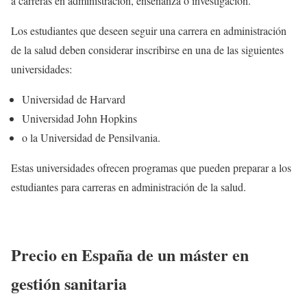
a carreras en administración, enseñanza o investigación.
Los estudiantes que deseen seguir una carrera en administración
de la salud deben considerar inscribirse en una de las siguientes
universidades:
Universidad de Harvard
Universidad John Hopkins
o la Universidad de Pensilvania.
Estas universidades ofrecen programas que pueden preparar a los
estudiantes para carreras en administración de la salud.
Precio en España de un máster en
gestión sanitaria