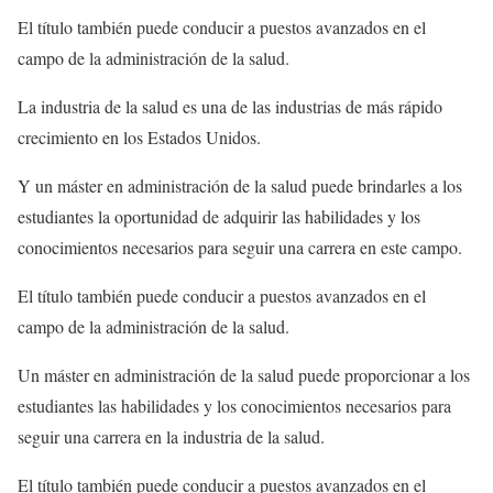
El título también puede conducir a puestos avanzados en el
campo de la administración de la salud.
La industria de la salud es una de las industrias de más rápido
crecimiento en los Estados Unidos.
Y un máster en administración de la salud puede brindarles a los
estudiantes la oportunidad de adquirir las habilidades y los
conocimientos necesarios para seguir una carrera en este campo.
El título también puede conducir a puestos avanzados en el
campo de la administración de la salud.
Un máster en administración de la salud puede proporcionar a los
estudiantes las habilidades y los conocimientos necesarios para
seguir una carrera en la industria de la salud.
El título también puede conducir a puestos avanzados en el