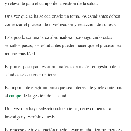
y relevante para el campo de la gestión de la salud.
Una vez que se ha seleccionado un tema, los estudiantes deben
comenzar el proceso de investigación y redacción de su tesis.
Esta puede ser una tarea abrumadora, pero siguiendo estos
sencillos pasos, los estudiantes pueden hacer que el proceso sea
mucho más fácil.
El primer paso para escribir una tesis de máster en gestión de la
salud es seleccionar un tema.
Es importante elegir un tema que sea interesante y relevante para
el
campo
de la gestión de la salud.
Una vez que haya seleccionado su tema, debe comenzar a
investigar y escribir su tesis.
El proceso de investigación puede llevar mucho tiempo, pero es