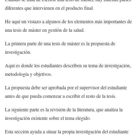
diferentes que intervienen en el producto final.
He aquí un vistazo a algunos de los elementos más importantes de
una tesis de máster en gestión de la salud.
La primera parte de una tesis de máster es la propuesta de
investigación.
Aquí es donde los estudiantes describen su tema de investigación,
metodología y objetivos.
La propuesta debe ser aprobada por el supervisor del estudiante
antes de que pueda comenzar a escribir el resto de la tesis.
La siguiente parte es la revisión de la literatura, que analiza la
investigación existente sobre el tema elegido.
Esta sección ayuda a situar la propia investigación del estudiante