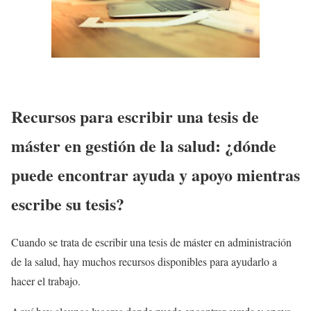
Recursos para escribir una tesis de
máster en gestión de la salud: ¿dónde
puede encontrar ayuda y apoyo mientras
escribe su tesis?
Cuando se trata de escribir una tesis de máster en administración
de la salud, hay muchos recursos disponibles para ayudarlo a
hacer el trabajo.