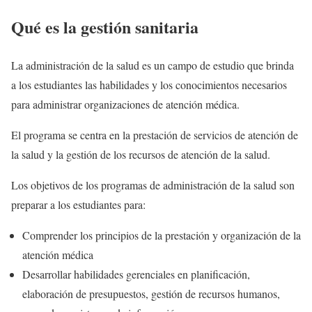
Qué es la gestión sanitaria
La administración de la salud es un campo de estudio que brinda
a los estudiantes las habilidades y los conocimientos necesarios
para administrar organizaciones de atención médica.
El programa se centra en la prestación de servicios de atención de
la salud y la gestión de los recursos de atención de la salud.
Los objetivos de los programas de administración de la salud son
preparar a los estudiantes para:
Comprender los principios de la prestación y organización de la
atención médica
Desarrollar habilidades gerenciales en planificación,
elaboración de presupuestos, gestión de recursos humanos,