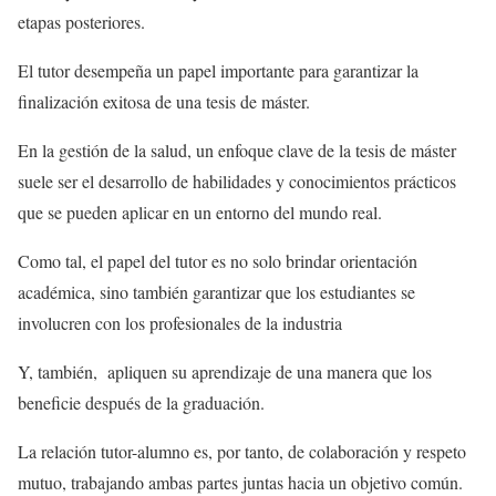
etapas posteriores.
El tutor desempeña un papel importante para garantizar la
finalización exitosa de una tesis de máster.
En la gestión de la salud, un enfoque clave de la tesis de máster
suele ser el desarrollo de habilidades y conocimientos prácticos
que se pueden aplicar en un entorno del mundo real.
Como tal, el papel del tutor es no solo brindar orientación
académica, sino también garantizar que los estudiantes se
involucren con los profesionales de la industria
Y, también, apliquen su aprendizaje de una manera que los
beneficie después de la graduación.
La relación tutor-alumno es, por tanto, de colaboración y respeto
mutuo, trabajando ambas partes juntas hacia un objetivo común.