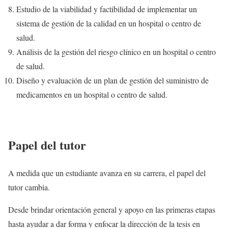
Estudio de la viabilidad y factibilidad de implementar un
sistema de gestión de la calidad en un hospital o centro de
salud.
Análisis de la gestión del riesgo clínico en un hospital o centro
de salud.
Diseño y evaluación de un plan de gestión del suministro de
medicamentos en un hospital o centro de salud.
Papel del tutor
A medida que un estudiante avanza en su carrera, el papel del
tutor cambia.
Desde brindar orientación general y apoyo en las primeras etapas
hasta ayudar a dar forma y enfocar la dirección de la tesis en