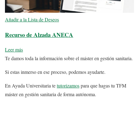
Añadir a la Lista de Deseos
Recurso de Alzada ANECA
Leer más
Te damos toda la información sobre el máster en gestión sanitaria.
Si estas inmerso en ese proceso, podemos ayudarte.
En Ayuda Universitaria te
tutorizamos
para que hagas tu TFM
máster en gestión sanitaria de forma autónoma.