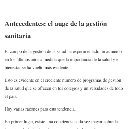
Antecedentes: el auge de la gestión
sanitaria
El campo de la gestión de la salud ha experimentado un aumento
en los últimos años a medida que la importancia de la salud y el
bienestar se ha vuelto más evidente.
Esto es evidente en el creciente número de programas de gestión
de la salud que se ofrecen en los colegios y universidades de todo
el país.
Hay varias razones para esta tendencia.
En primer lugar, existe una conciencia cada vez mayor sobre la