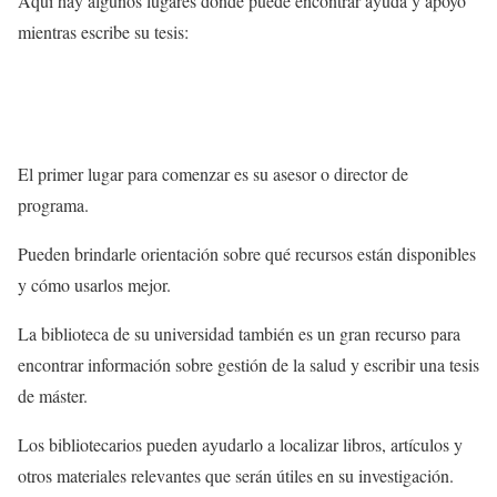
Aquí hay algunos lugares donde puede encontrar ayuda y apoyo
mientras escribe su tesis:
El primer lugar para comenzar es su asesor o director de
programa.
Pueden brindarle orientación sobre qué recursos están disponibles
y cómo usarlos mejor.
La biblioteca de su universidad también es un gran recurso para
encontrar información sobre gestión de la salud y escribir una tesis
de máster.
Los bibliotecarios pueden ayudarlo a localizar libros, artículos y
otros materiales relevantes que serán útiles en su investigación.