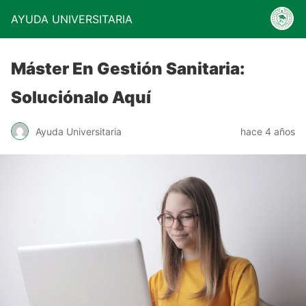
AYUDA UNIVERSITARIA
Máster En Gestión Sanitaria:
Soluciónalo Aquí
Ayuda Universitaria
hace 4 años