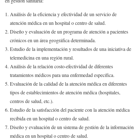
en gestión sanitaria:
Análisis de la eficiencia y efectividad de un servicio de
atención médica en un hospital o centro de salud.
Diseño y evaluación de un programa de atención a pacientes
crónicos en un área geográfica determinada.
Estudio de la implementación y resultados de una iniciativa de
telemedicina en una región rural.
Análisis de la relación costo-efectividad de diferentes
tratamientos médicos para una enfermedad específica.
Evaluación de la calidad de la atención médica en diferentes
tipos de establecimientos de atención médica (hospitales,
centros de salud, etc.).
Estudio de la satisfacción del paciente con la atención médica
recibida en un hospital o centro de salud.
Diseño y evaluación de un sistema de gestión de la información
médica en un hospital o centro de salud.