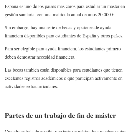
España es uno de los países más caros para estudiar un máster en
gestión sanitaria, con una matrícula anual de unos 20.000 €.
Sin embargo, hay una serie de becas y opciones de ayuda
financiera disponibles para estudiantes de España y otros países.
Para ser elegible para ayuda financiera, los estudiantes primero
deben demostrar necesidad financiera.
Las becas también están disponibles para estudiantes que tienen
excelentes registros académicos o que participan activamente en
actividades extracurriculares.
Partes de un trabajo de fin de máster
Cuando se trata de escribir una tesis de máster, hay muchas partes