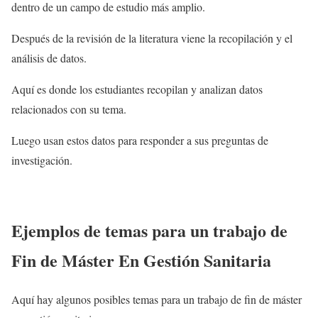
dentro de un campo de estudio más amplio.
Después de la revisión de la literatura viene la recopilación y el
análisis de datos.
Aquí es donde los estudiantes recopilan y analizan datos
relacionados con su tema.
Luego usan estos datos para responder a sus preguntas de
investigación.
Ejemplos de temas para un trabajo de
Fin de Máster En Gestión Sanitaria
Aquí hay algunos posibles temas para un trabajo de fin de máster