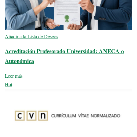
Añadir a la Lista de Deseos
Acreditación Profesorado Universidad: ANECA o
Autonómica
Leer más
Hot