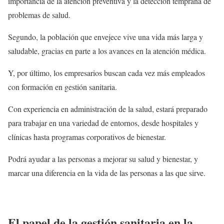
importancia de la atención preventiva y la detección temprana de
problemas de salud.
Segundo, la población que envejece vive una vida más larga y
saludable, gracias en parte a los avances en la atención médica.
Y, por último, los empresarios buscan cada vez más empleados
con formación en gestión sanitaria.
Con experiencia en administración de la salud, estará preparado
para trabajar en una variedad de entornos, desde hospitales y
clínicas hasta programas corporativos de bienestar.
Podrá ayudar a las personas a mejorar su salud y bienestar, y
marcar una diferencia en la vida de las personas a las que sirve.
El papel de la gestión sanitaria en la