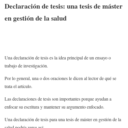
Declaración de tesis: una tesis de máster
en gestión de la salud
Una declaración de tesis es la idea principal de un ensayo o
trabajo de investigación.
Por lo general, una o dos oraciones le dicen al lector de qué se
trata el artículo.
Las declaraciones de tesis son importantes porque ayudan a
enfocar su escritura y mantener su argumento enfocado.
Una declaración de tesis para una tesis de máster en gestión de la
salud podría verse así: