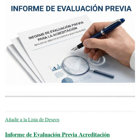
Añadir a la Lista de Deseos
Informe de Evaluación Previa Acreditación