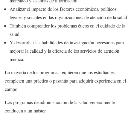
mercadeo y sistemas de información
Analizar el impacto de los factores económicos, políticos,
legales y sociales en las organizaciones de atención de la salud
También comprender los problemas éticos en el cuidado de la
salud
Y desarrollar las habilidades de investigación necesarias para
mejorar la calidad y la eficacia de los servicios de atención
médica.
La mayoría de los programas requieren que los estudiantes
completen una práctica o pasantía para adquirir experiencia en el
campo.
Los programas de administración de la salud generalmente
conducen a un máster.