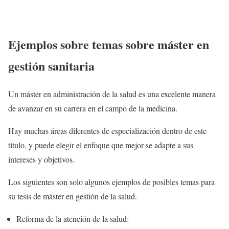
Ejemplos sobre temas sobre máster en
gestión sanitaria
Un máster en administración de la salud es una excelente manera
de avanzar en su carrera en el campo de la medicina.
Hay muchas áreas diferentes de especialización dentro de este
título, y puede elegir el enfoque que mejor se adapte a sus
intereses y objetivos.
Los siguientes son solo algunos ejemplos de posibles temas para
su tesis de máster en gestión de la salud.
Reforma de la atención de la salud: