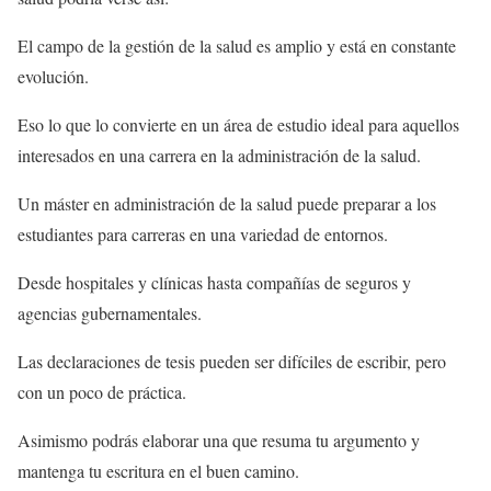
El campo de la gestión de la salud es amplio y está en constante
evolución.
Eso lo que lo convierte en un área de estudio ideal para aquellos
interesados en una carrera en la administración de la salud.
Un máster en administración de la salud puede preparar a los
estudiantes para carreras en una variedad de entornos.
Desde hospitales y clínicas hasta compañías de seguros y
agencias gubernamentales.
Las declaraciones de tesis pueden ser difíciles de escribir, pero
con un poco de práctica.
Asimismo podrás elaborar una que resuma tu argumento y
mantenga tu escritura en el buen camino.