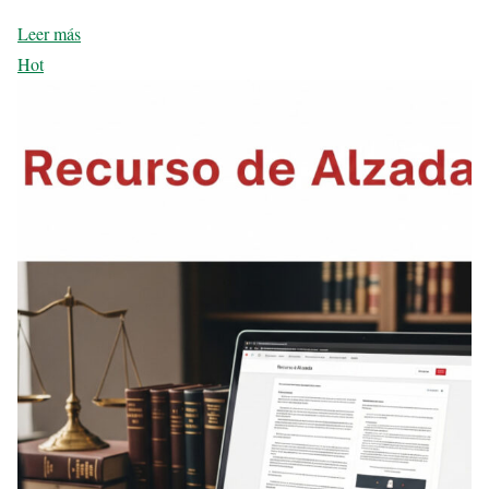
Leer más
Hot