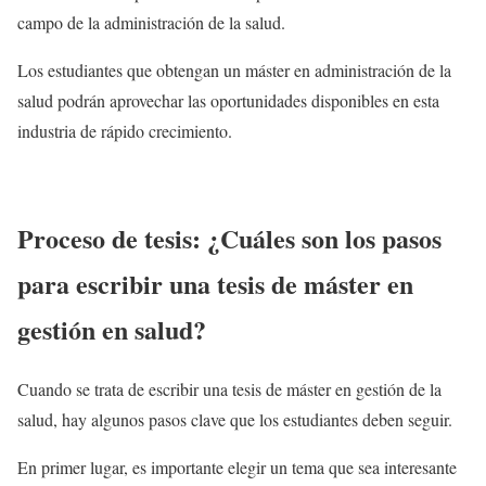
campo de la administración de la salud.
Los estudiantes que obtengan un máster en administración de la
salud podrán aprovechar las oportunidades disponibles en esta
industria de rápido crecimiento.
Proceso de tesis: ¿Cuáles son los pasos
para escribir una tesis de máster en
gestión en salud?
Cuando se trata de escribir una tesis de máster en gestión de la
salud, hay algunos pasos clave que los estudiantes deben seguir.
En primer lugar, es importante elegir un tema que sea interesante