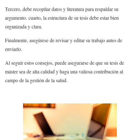
Tercero, debe recopilar datos y literatura para respaldar su
argumento. cuarto, la estructura de su tesis debe estar bien
organizada y clara.
Finalmente, asegúrese de revisar y editar su trabajo antes de
enviarlo.
Al seguir estos consejos, puede asegurarse de que su tesis de
máster sea de alta calidad y haga una valiosa contribución al
campo de la gestión de la salud.