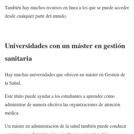
También hay muchos recursos en línea a los que se puede acceder
desde cualquier parte del mundo.
Universidades con un máster en gestión
sanitaria
Hay muchas universidades que ofrecen un máster en Gestión de
la Salud.
Este título puede ayudar a los estudiantes a aprender cómo
administrar de manera efectiva las organizaciones de atención
médica.
Un máster en administración de la salud también puede conducir