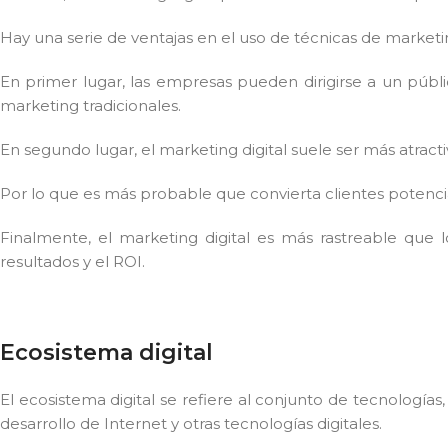
Hay una serie de ventajas en el uso de técnicas de marketin
En primer lugar, las empresas pueden dirigirse a un púb
marketing tradicionales.
En segundo lugar, el marketing digital suele ser más atracti
Por lo que es más probable que convierta clientes potencia
Finalmente, el marketing digital es más rastreable que lo
resultados y el ROI.
Ecosistema digital
El ecosistema digital se refiere al conjunto de tecnologías
desarrollo de Internet y otras tecnologías digitales.