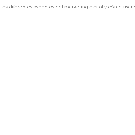
os diferentes aspectos del marketing digital y cómo usarl