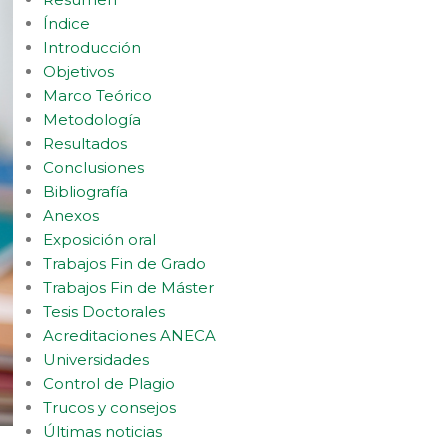
Índice
Introducción
Objetivos
Marco Teórico
Metodología
Resultados
Conclusiones
Bibliografía
Anexos
Exposición oral
Trabajos Fin de Grado
Trabajos Fin de Máster
Tesis Doctorales
Acreditaciones ANECA
Universidades
Control de Plagio
Trucos y consejos
Últimas noticias