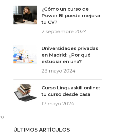
¿Cómo un curso de
Power BI puede mejorar
tu CV?
2 septiembre 2024
Universidades privadas
en Madrid: ¿Por qué
estudiar en una?
28 mayo 2024
Curso Linguaskill online:
tu curso desde casa
17 mayo 2024
ro
ÚLTIMOS ARTÍCULOS