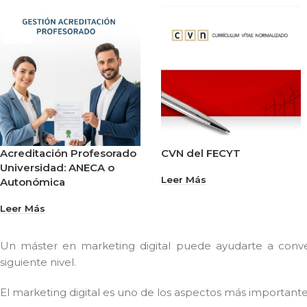
Acreditación Profesorado
CVN del FECYT
Universidad: ANECA o
Leer Más
Autonómica
Leer Más
Un máster en marketing digital puede ayudarte a conv
siguiente nivel.
El marketing digital es uno de los aspectos más important