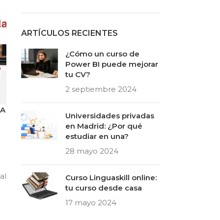
ARTÍCULOS RECIENTES
¿Cómo un curso de
Power BI puede mejorar
tu CV?
2 septiembre 2024
CA
Universidades privadas
en Madrid: ¿Por qué
estudiar en una?
28 mayo 2024
al
Curso Linguaskill online:
tu curso desde casa
17 mayo 2024