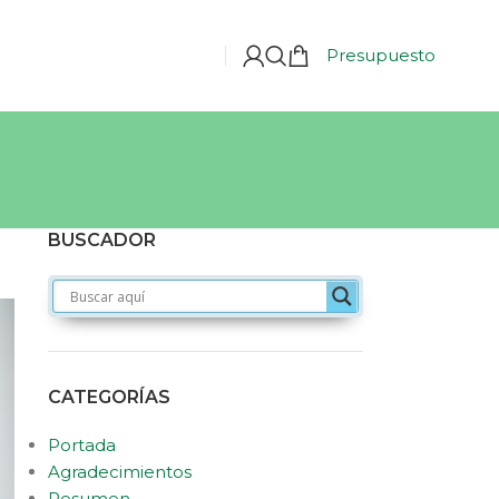
Presupuesto
BUSCADOR
CATEGORÍAS
Portada
Agradecimientos
Resumen