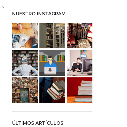
os
NUESTRO INSTAGRAM
ÚLTIMOS ARTÍCULOS