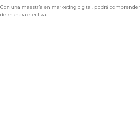
Con una maestría en marketing digital, podrá comprender l
de manera efectiva.