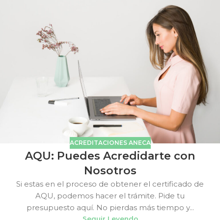
ACREDITACIONES ANECA
AQU: Puedes Acredidarte con
Nosotros
Si estas en el proceso de obtener el certificado de
AQU, podemos hacer el trámite. Pide tu
presupuesto aquí. No pierdas más tiempo y...
Seguir Leyendo