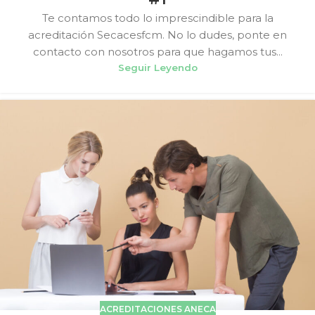
Te contamos todo lo imprescindible para la
acreditación Secacesfcm. No lo dudes, ponte en
contacto con nosotros para que hagamos tus...
Seguir Leyendo
ACREDITACIONES ANECA