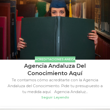
ACREDITACIONES ANECA
Agencia Andaluza Del
Conocimiento Aquí
Te contamos cómo acreditarte con la Agencia
Andaluza del Conocimiento. Pide tu presupuesto a
tu medida aquí. Agencia Andaluz...
Seguir Leyendo