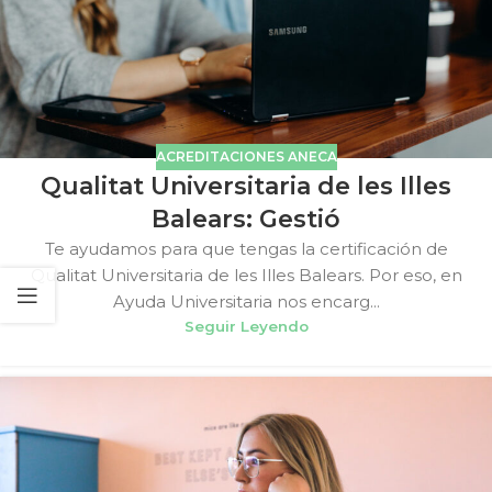
ACREDITACIONES ANECA
Qualitat Universitaria de les Illes
Balears: Gestió
Te ayudamos para que tengas la certificación de
Qualitat Universitaria de les Illes Balears. Por eso, en
Ayuda Universitaria nos encarg...
Seguir Leyendo