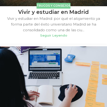
TRUCOS Y CONSEJOS
Vivir y estudiar en Madrid
Vivir y estudiar en Madrid: por qué el alojamiento ya
forma parte del éxito universitario Madrid se ha
consolidado como una de las ciu...
Seguir Leyendo