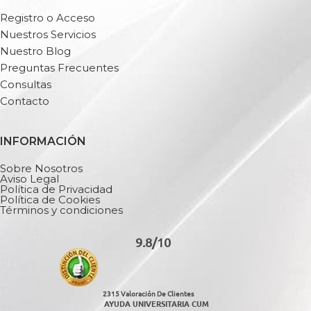
Registro o Acceso
Nuestros Servicios
Nuestro Blog
Preguntas Frecuentes
Consultas
Contacto
INFORMACIÓN
Sobre Nosotros
Aviso Legal
Política de Privacidad
Política de Cookies
Términos y condiciones
9.8/10
2315 Valoración De Clientes
AYUDA UNIVERSITARIA CUM