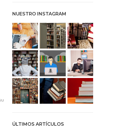
NUESTRO INSTAGRAM
su
ÚLTIMOS ARTÍCULOS