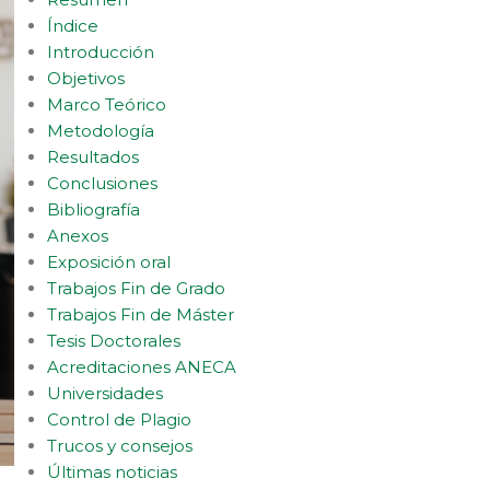
Índice
Introducción
Objetivos
Marco Teórico
Metodología
Resultados
Conclusiones
Bibliografía
Anexos
Exposición oral
Trabajos Fin de Grado
Trabajos Fin de Máster
Tesis Doctorales
Acreditaciones ANECA
Universidades
Control de Plagio
Trucos y consejos
Últimas noticias