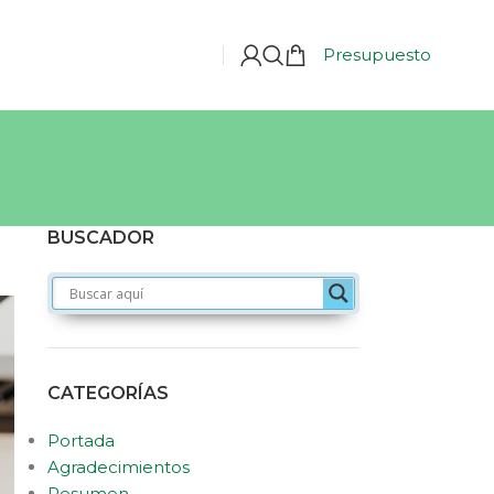
Presupuesto
BUSCADOR
CATEGORÍAS
Portada
Agradecimientos
Resumen