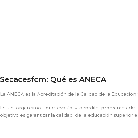
Secacesfcm: Qué es ANECA
La ANECA es la Acreditación de la Calidad de la Educación
Es un organismo que evalúa y acredita programas de fo
objetivo es garantizar la calidad de la educación superior en