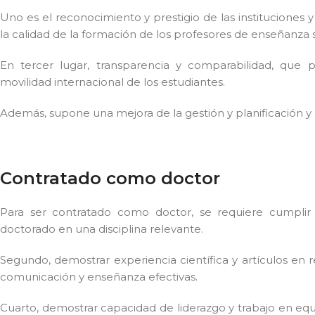
Uno es el reconocimiento y prestigio de las instituciones
la calidad de la formación de los profesores de enseñanza 
En tercer lugar, transparencia y comparabilidad, que
movilidad internacional de los estudiantes.
Además, supone una mejora de la gestión y planificación y e
Contratado como doctor
Para ser contratado como doctor, se requiere cumplir c
doctorado en una disciplina relevante.
Segundo, demostrar experiencia científica y artículos en re
comunicación y enseñanza efectivas.
Cuarto, demostrar capacidad de liderazgo y trabajo en eq