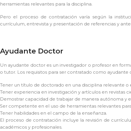
herramientas relevantes para la disciplina.
Pero el proceso de contratación varía según la instituc
currículum, entrevista y presentación de referencias y an
Ayudante Doctor
Un ayudante doctor es un investigador o profesor en formac
o tutor. Los requisitos para ser contratado como ayudante 
Tener un título de doctorado en una disciplina relevante o
Tener experiencia en investigación y artículos en revistas ci
Demostrar capacidad de trabajar de manera autónoma y e
Ser competente en el uso de herramientas relevantes para l
Tener habilidades en el campo de la enseñanza.
El proceso de contratación incluye la revisión de currícu
académicos y profesionales.