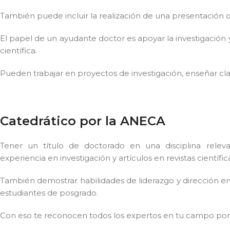
También puede incluir la realización de una presentación 
El papel de un ayudante doctor es apoyar la investigación 
científica.
Pueden trabajar en proyectos de investigación, enseñar cla
Catedrático por la ANECA
Tener un título de doctorado en una disciplina rele
experiencia en investigación y artículos en revistas científi
También demostrar habilidades de liderazgo y dirección en 
estudiantes de posgrado.
Con eso te reconocen todos los expertos en tu campo por