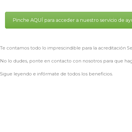
Pinche AQUÍ para acceder a nuestro servicio de ay
Te contamos todo lo imprescindible para la acreditación 
No lo dudes, ponte en contacto con nosotros para que h
Sigue leyendo e infórmate de todos los beneficios.