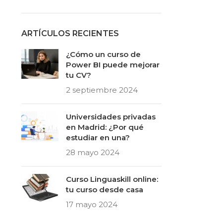
ARTÍCULOS RECIENTES
¿Cómo un curso de
Power BI puede mejorar
tu CV?
2 septiembre 2024
Universidades privadas
en Madrid: ¿Por qué
estudiar en una?
28 mayo 2024
Curso Linguaskill online:
tu curso desde casa
17 mayo 2024