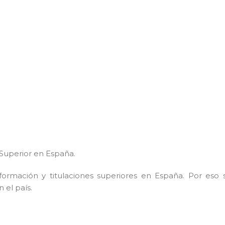
 Superior en España.
rmación y titulaciones superiores en España. Por eso 
 el país.