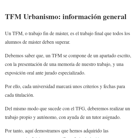
TFM Urbanismo: información general
Un TFM, o trabajo fin de máster, es el trabajo final que todos los
alumnos de máster deben superar.
Debemos saber que, un TFM se compone de un apartado escrito,
con la presentación de una memoria de nuestro trabajo, y una
exposición oral ante jurado especializado.
Por ello, cada universidad marcará unos criterios y fechas para
cada titulación.
Del mismo modo que sucede con el TFG, deberemos realizar un
trabajo propio y autónomo, con ayuda de un tutor asignado.
Por tanto, aquí demostramos que hemos adquirido las