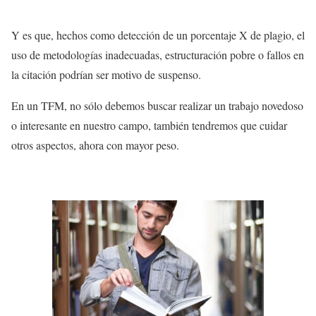
Y es que, hechos como detección de un porcentaje X de plagio, el
uso de metodologías inadecuadas, estructuración pobre o fallos en
la citación podrían ser motivo de suspenso.
En un TFM, no sólo debemos buscar realizar un trabajo novedoso
o interesante en nuestro campo, también tendremos que cuidar
otros aspectos, ahora con mayor peso.