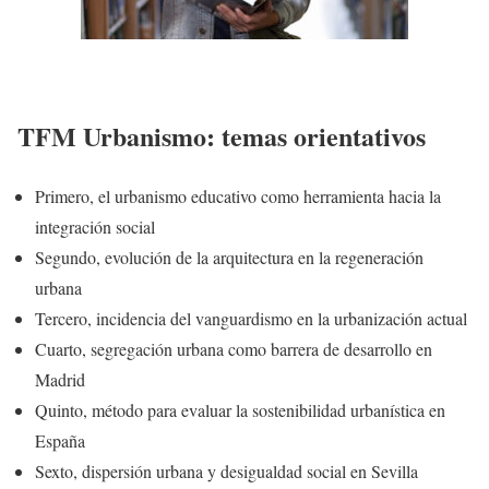
TFM Urbanismo: temas orientativos
Primero, el urbanismo educativo como herramienta hacia la
integración social
Segundo, evolución de la arquitectura en la regeneración
urbana
Tercero, incidencia del vanguardismo en la urbanización actual
Cuarto, segregación urbana como barrera de desarrollo en
Madrid
Quinto, método para evaluar la sostenibilidad urbanística en
España
Sexto, dispersión urbana y desigualdad social en Sevilla