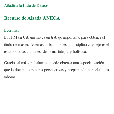
Añadir a la Lista de Deseos
Recurso de Alzada ANECA
Leer más
El TFM en Urbanismo es un trabajo importante para obtener el
título de máster. Además, urbanismo es la disciplina cuyo eje es el
estudio de las ciudades, de forma íntegra y holística.
Gracias al máster el alumno puede obtener una especialización
que le dotará de mejores perspectivas y preparación para el futuro
laboral.