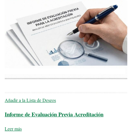
Añadir a la Lista de Deseos
Informe de Evaluación Previa Acreditación
Leer más