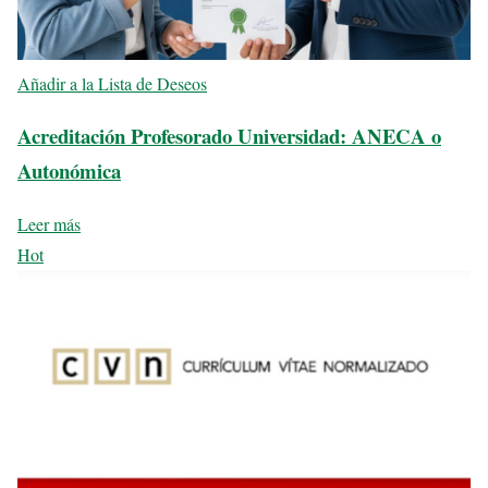
Añadir a la Lista de Deseos
Acreditación Profesorado Universidad: ANECA o
Autonómica
Leer más
Hot