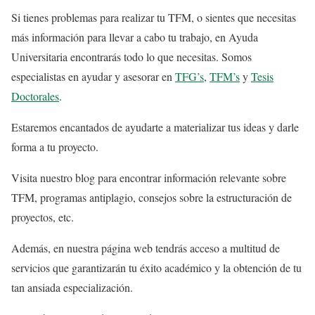
Si tienes problemas para realizar tu TFM, o sientes que necesitas
más información para llevar a cabo tu trabajo, en Ayuda
Universitaria encontrarás todo lo que necesitas. Somos
especialistas en ayudar y asesorar en
TFG’s
,
TFM’s
y
Tesis
Doctorales
.
Estaremos encantados de ayudarte a materializar tus ideas y darle
forma a tu proyecto.
Visita nuestro blog para encontrar información relevante sobre
TFM, programas antiplagio, consejos sobre la estructuración de
proyectos, etc.
Además, en nuestra página web tendrás acceso a multitud de
servicios que garantizarán tu éxito académico y la obtención de tu
tan ansiada especialización.