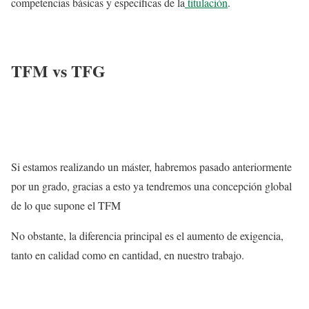
competencias básicas y específicas de la
titulación
.
TFM vs TFG
Si estamos realizando un máster, habremos pasado anteriormente
por un grado, gracias a esto ya tendremos una concepción global
de lo que supone el TFM
No obstante, la diferencia principal es el aumento de exigencia,
tanto en calidad como en cantidad, en nuestro trabajo.