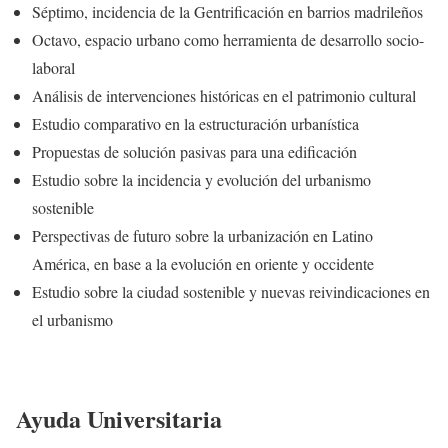
Séptimo, incidencia de la Gentrificación en barrios madrileños
Octavo, espacio urbano como herramienta de desarrollo socio-
laboral
Análisis de intervenciones históricas en el patrimonio cultural
Estudio comparativo en la estructuración urbanística
Propuestas de solución pasivas para una edificación
Estudio sobre la incidencia y evolución del urbanismo
sostenible
Perspectivas de futuro sobre la urbanización en Latino
América, en base a la evolución en oriente y occidente
Estudio sobre la ciudad sostenible y nuevas reivindicaciones en
el urbanismo
Ayuda Universitaria