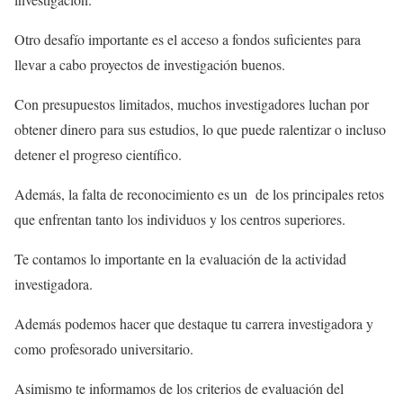
Otro desafío importante es el acceso a fondos suficientes para
llevar a cabo proyectos de investigación buenos.
Con presupuestos limitados, muchos investigadores luchan por
obtener dinero para sus estudios, lo que puede ralentizar o incluso
detener el progreso científico.
Además, la falta de reconocimiento es un de los principales retos
que enfrentan tanto los individuos y los centros superiores.
Te contamos lo importante en la evaluación de la actividad
investigadora.
Además podemos hacer que destaque tu carrera investigadora y
como profesorado universitario.
Asimismo te informamos de los criterios de evaluación del