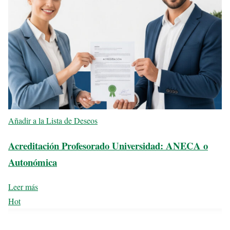
Añadir a la Lista de Deseos
Acreditación Profesorado Universidad: ANECA o
Autonómica
Leer más
Hot