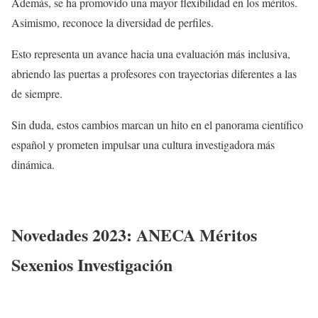
Además, se ha promovido una mayor flexibilidad en los méritos.
Asimismo, reconoce la diversidad de perfiles.
Esto representa un avance hacia una evaluación más inclusiva,
abriendo las puertas a profesores con trayectorias diferentes a las
de siempre.
Sin duda, estos cambios marcan un hito en el panorama científico
español y prometen impulsar una cultura investigadora más
dinámica.
Novedades 2023: ANECA Méritos
Sexenios Investigación