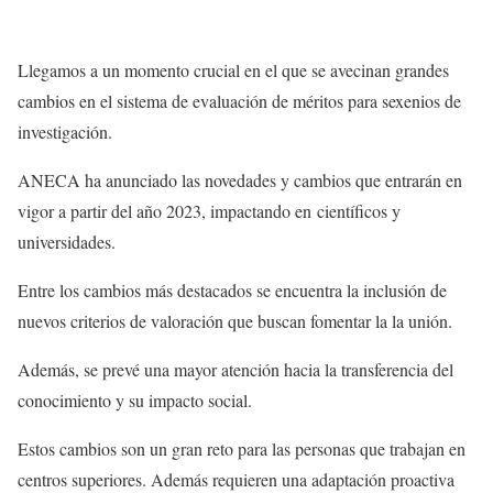
Llegamos a un momento crucial en el que se avecinan grandes
cambios en el sistema de evaluación de méritos para sexenios de
investigación.
ANECA ha anunciado las novedades y cambios que entrarán en
vigor a partir del año 2023, impactando en científicos y
universidades.
Entre los cambios más destacados se encuentra la inclusión de
nuevos criterios de valoración que buscan fomentar la la unión.
Además, se prevé una mayor atención hacia la transferencia del
conocimiento y su impacto social.
Estos cambios son un gran reto para las personas que trabajan en
centros superiores. Además requieren una adaptación proactiva