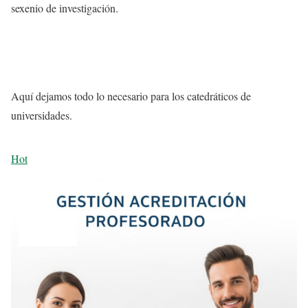
sexenio de investigación.
Aquí dejamos todo lo necesario para los catedráticos de
universidades.
Hot