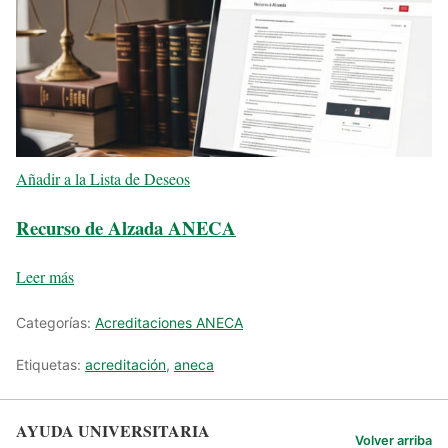
Añadir a la Lista de Deseos
Recurso de Alzada ANECA
Leer más
Categorías:
Acreditaciones ANECA
Etiquetas:
acreditación
,
aneca
AYUDA UNIVERSITARIA
Volver arriba