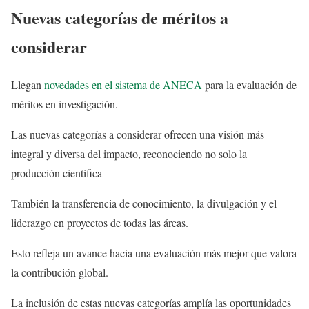
Nuevas categorías de méritos a
considerar
Llegan
novedades en el sistema de ANECA
para la evaluación de
méritos en investigación.
Las nuevas categorías a considerar ofrecen una visión más
integral y diversa del impacto, reconociendo no solo la
producción científica
También la transferencia de conocimiento, la divulgación y el
liderazgo en proyectos de todas las áreas.
Esto refleja un avance hacia una evaluación más mejor que valora
la contribución global.
La inclusión de estas nuevas categorías amplía las oportunidades