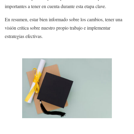
importantes a tener en cuenta durante esta etapa clave.
En resumen, estar bien informado sobre los cambios, tener una
visión crítica sobre nuestro propio trabajo e implementar
estrategias efectivas.