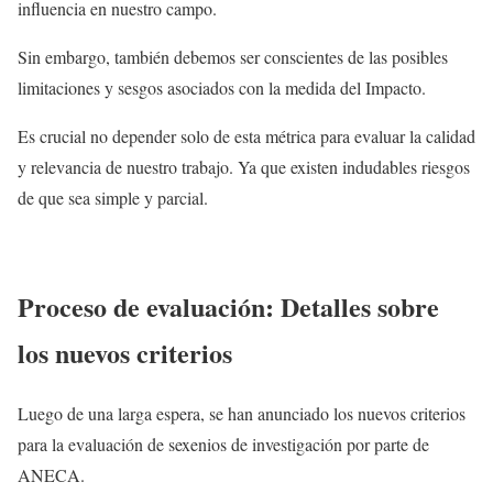
influencia en nuestro campo.
Sin embargo, también debemos ser conscientes de las posibles
limitaciones y sesgos asociados con la medida del Impacto.
Es crucial no depender solo de esta métrica para evaluar la calidad
y relevancia de nuestro trabajo. Ya que existen indudables riesgos
de que sea simple y parcial.
Proceso de evaluación: Detalles sobre
los nuevos criterios
Luego de una larga espera, se han anunciado los nuevos criterios
para la evaluación de sexenios de investigación por parte de
ANECA.