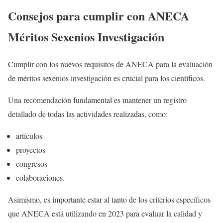
Consejos para cumplir con ANECA
Méritos Sexenios Investigación
Cumplir con los nuevos requisitos de ANECA para la evaluación
de méritos sexenios investigación es crucial para los científicos.
Una recomendación fundamental es mantener un registro
detallado de todas las actividades realizadas, como:
artículos
proyectos
congresos
colaboraciones.
Asimismo, es importante estar al tanto de los criterios específicos
que ANECA está utilizando en 2023 para evaluar la calidad y