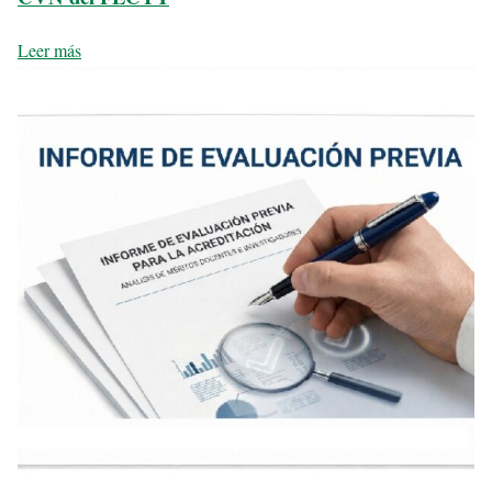
Leer más