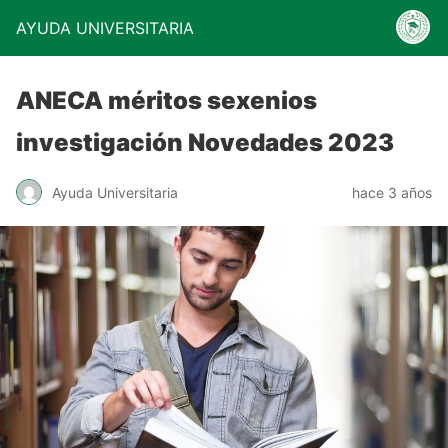
AYUDA UNIVERSITARIA
ANECA méritos sexenios
investigación Novedades 2023
Ayuda Universitaria
hace 3 años