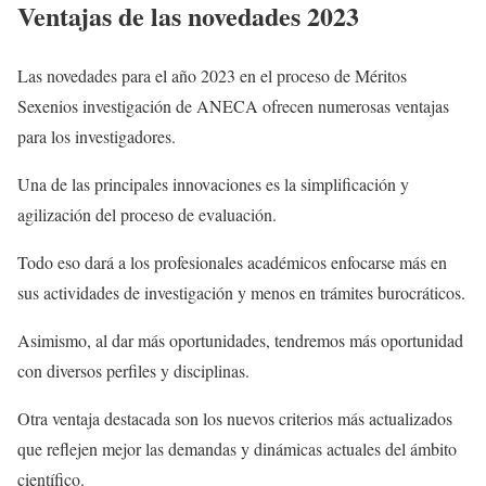
Ventajas de las novedades 2023
Las novedades para el año 2023 en el proceso de Méritos
Sexenios investigación de ANECA ofrecen numerosas ventajas
para los investigadores.
Una de las principales innovaciones es la simplificación y
agilización del proceso de evaluación.
Todo eso dará a los profesionales académicos enfocarse más en
sus actividades de investigación y menos en trámites burocráticos.
Asimismo, al dar más oportunidades, tendremos más oportunidad
con diversos perfiles y disciplinas.
Otra ventaja destacada son los nuevos criterios más actualizados
que reflejen mejor las demandas y dinámicas actuales del ámbito
científico.