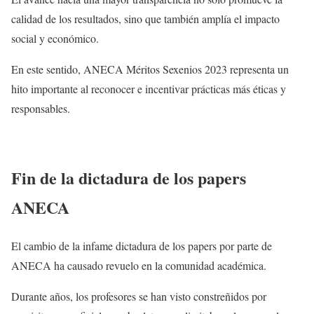
calidad de los resultados, sino que también amplía el impacto
social y económico.
En este sentido, ANECA Méritos Sexenios 2023 representa un
hito importante al reconocer e incentivar prácticas más éticas y
responsables.
Fin de la dictadura de los papers
ANECA
El cambio de la infame dictadura de los papers por parte de
ANECA ha causado revuelo en la comunidad académica.
Durante años, los profesores se han visto constreñidos por