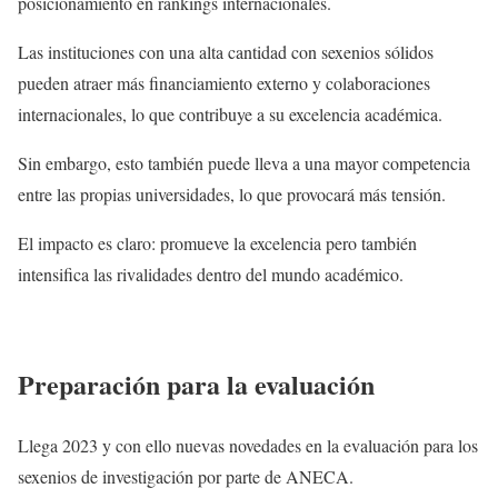
posicionamiento en rankings internacionales.
Las instituciones con una alta cantidad con sexenios sólidos
pueden atraer más financiamiento externo y colaboraciones
internacionales, lo que contribuye a su excelencia académica.
Sin embargo, esto también puede lleva a una mayor competencia
entre las propias universidades, lo que provocará más tensión.
El impacto es claro: promueve la excelencia pero también
intensifica las rivalidades dentro del mundo académico.
Preparación para la evaluación
Llega 2023 y con ello nuevas novedades en la evaluación para los
sexenios de investigación por parte de ANECA.