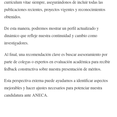
currículum vitae siempre, asegurándonos de incluir todas las
publicaciones recientes, proyectos vigentes y reconocimientos
obtenidos.
De esta manera, podremos mostrar un perfil actualizado y
dinámico que refleje nuestra continuidad y cambio como
investigadores.
Al final, una recomendación clave es buscar asesoramiento por
parte de colegas o expertos en evaluación académica para recibir
fedback constructiva sobre nuestra presentación de méritos.
Esta perspectiva externa puede ayudarnos a identificar aspectos
mejorables y hacer ajustes necesarios para potenciar nuestra
candidatura ante ANECA.