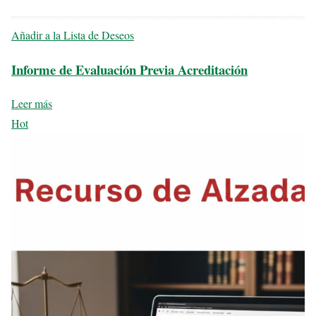
Añadir a la Lista de Deseos
Informe de Evaluación Previa Acreditación
Leer más
Hot