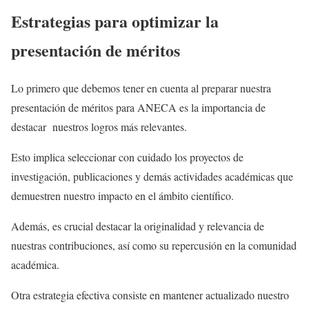
Estrategias para optimizar la
presentación de méritos
Lo primero que debemos tener en cuenta al preparar nuestra
presentación de méritos para ANECA es la importancia de
destacar nuestros logros más relevantes.
Esto implica seleccionar con cuidado los proyectos de
investigación, publicaciones y demás actividades académicas que
demuestren nuestro impacto en el ámbito científico.
Además, es crucial destacar la originalidad y relevancia de
nuestras contribuciones, así como su repercusión en la comunidad
académica.
Otra estrategia efectiva consiste en mantener actualizado nuestro