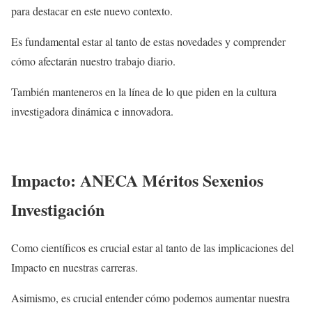
para destacar en este nuevo contexto.
Es fundamental estar al tanto de estas novedades y comprender
cómo afectarán nuestro trabajo diario.
También manteneros en la línea de lo que piden en la cultura
investigadora dinámica e innovadora.
Impacto: ANECA Méritos Sexenios
Investigación
Como científicos es crucial estar al tanto de las implicaciones del
Impacto en nuestras carreras.
Asimismo, es crucial entender cómo podemos aumentar nuestra