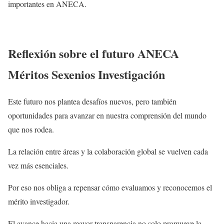
importantes en ANECA.
Reflexión sobre el futuro ANECA
Méritos Sexenios Investigación
Este futuro nos plantea desafíos nuevos, pero también
oportunidades para avanzar en nuestra comprensión del mundo
que nos rodea.
La relación entre áreas y la colaboración global se vuelven cada
vez más esenciales.
Por eso nos obliga a repensar cómo evaluamos y reconocemos el
mérito investigador.
El avance hacia una mayor transparencia no solo promueve la