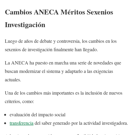
Cambios ANECA Méritos Sexenios
Investigación
Luego de años de debate y controversia, los cambios en los
sexenios de investigación finalmente han llegado.
La ANECA ha puesto en marcha una serie de novedades que
buscan modernizar el sistema y adaptarlo a las exigencias
actuales.
Una de los cambios más importantes es la inclusión de nuevos
criterios, como:
evaluación del impacto social
transferencia
del saber generado por la actividad investigadora.