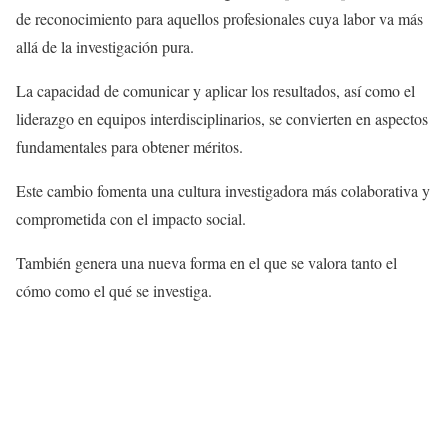
de reconocimiento para aquellos profesionales cuya labor va más
allá de la investigación pura.
La capacidad de comunicar y aplicar los resultados, así como el
liderazgo en equipos interdisciplinarios, se convierten en aspectos
fundamentales para obtener méritos.
Este cambio fomenta una cultura investigadora más colaborativa y
comprometida con el impacto social.
También genera una nueva forma en el que se valora tanto el
cómo como el qué se investiga.