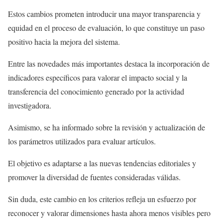
Estos cambios prometen introducir una mayor transparencia y
equidad en el proceso de evaluación, lo que constituye un paso
positivo hacia la mejora del sistema.
Entre las novedades más importantes destaca la incorporación de
indicadores específicos para valorar el impacto social y la
transferencia del conocimiento generado por la actividad
investigadora.
Asimismo, se ha informado sobre la revisión y actualización de
los parámetros utilizados para evaluar artículos.
El objetivo es adaptarse a las nuevas tendencias editoriales y
promover la diversidad de fuentes consideradas válidas.
Sin duda, este cambio en los criterios refleja un esfuerzo por
reconocer y valorar dimensiones hasta ahora menos visibles pero