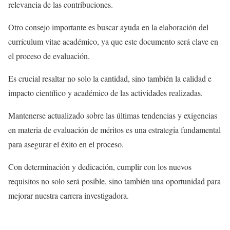
relevancia de las contribuciones.
Otro consejo importante es buscar ayuda en la elaboración del
currículum vitae académico, ya que este documento será clave en
el proceso de evaluación.
Es crucial resaltar no solo la cantidad, sino también la calidad e
impacto científico y académico de las actividades realizadas.
Mantenerse actualizado sobre las últimas tendencias y exigencias
en materia de evaluación de méritos es una estrategia fundamental
para asegurar el éxito en el proceso.
Con determinación y dedicación, cumplir con los nuevos
requisitos no solo será posible, sino también una oportunidad para
mejorar nuestra carrera investigadora.