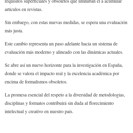
requisitos superficiales y obsoletos que limitaban el a acumular
artículos en revistas.
Sin embargo, con estas nuevas medidas, se espera una evaluación
más justa.
Este cambio representa un paso adelante hacia un sistema de
evaluación más moderno y alineado con las dinámicas actuales.
Se abre así un nuevo horizonte para la investigación en España,
donde se valora el impacto real y la excelencia académica por
encima de formalismos obsoletos.
La promesa esencial del respeto a la diversidad de metodologías,
disciplinas y formatos contribuirá sin duda al florecimiento
intelectual y creativo en nuestro país.