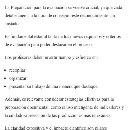
La Preparación para la evaluación se vuelve crucial, ya que cada
detalle cuenta a la hora de conseguir este reconocimiento tan
ansiado.
Es fundamental estar al tanto de los nuevos requisitos y criterios
de evaluación para poder destacar en el proceso.
Los profesores deben invertir tiempo y esfuerzo en:
recopilar
organizar
presentar su trabajo de una manera que destaque.
Además, es relevante considerar estrategias efectivas para la
preparación documental, como el uso inteligente de indicadores y
la cuidadosa selección de las producciones más relevantes.
La claridad expositiva y el impacto científico son pilares