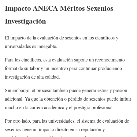
Impacto ANECA Méritos Sexenios
Investigación
El impacto de la evaluación de sexenios en los científicos y
universidades es innegable.
Para los cinetíficos, esta evaluación supone un reconocimiento
formal de su labor y un incentivo para continuar produciendo
investigación de alta calidad.
Sin embargo, el proceso también puede generar estrés y presión
adicional. Ya que la obtención o pérdida de sexenios puede influir
mucho en la carrera académica y el prestigio profesional.
Por otro lado, para las universidades, el sistema de evaluación de
sexenios tiene un impacto directo en su reputación y