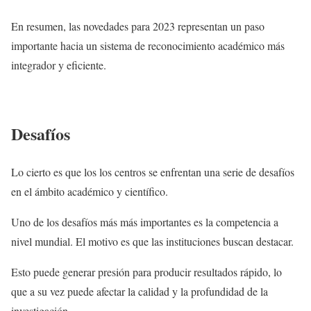
En resumen, las novedades para 2023 representan un paso
importante hacia un sistema de reconocimiento académico más
integrador y eficiente.
Desafíos
Lo cierto es que los los centros se enfrentan una serie de desafíos
en el ámbito académico y científico.
Uno de los desafíos más más importantes es la competencia a
nivel mundial. El motivo es que las instituciones buscan destacar.
Esto puede generar presión para producir resultados rápido, lo
que a su vez puede afectar la calidad y la profundidad de la
investigación.