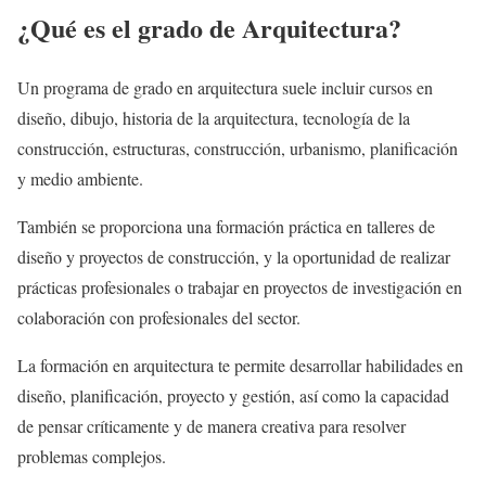
¿Qué es el grado de Arquitectura?
Un programa de grado en arquitectura suele incluir cursos en
diseño, dibujo, historia de la arquitectura, tecnología de la
construcción, estructuras, construcción, urbanismo, planificación
y medio ambiente.
También se proporciona una formación práctica en talleres de
diseño y proyectos de construcción, y la oportunidad de realizar
prácticas profesionales o trabajar en proyectos de investigación en
colaboración con profesionales del sector.
La formación en arquitectura te permite desarrollar habilidades en
diseño, planificación, proyecto y gestión, así como la capacidad
de pensar críticamente y de manera creativa para resolver
problemas complejos.