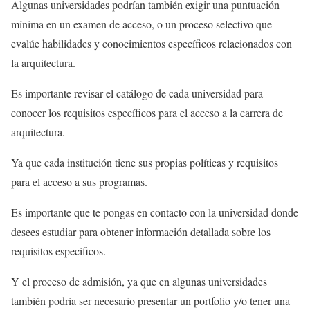
Algunas universidades podrían también exigir una puntuación
mínima en un examen de acceso, o un proceso selectivo que
evalúe habilidades y conocimientos específicos relacionados con
la arquitectura.
Es importante revisar el catálogo de cada universidad para
conocer los requisitos específicos para el acceso a la carrera de
arquitectura.
Ya que cada institución tiene sus propias políticas y requisitos
para el acceso a sus programas.
Es importante que te pongas en contacto con la universidad donde
desees estudiar para obtener información detallada sobre los
requisitos específicos.
Y el proceso de admisión, ya que en algunas universidades
también podría ser necesario presentar un portfolio y/o tener una