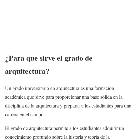
¿Para que sirve el grado de
arquitectura?
Un grado universitario en arquitectura es una formación
académica que sirve para proporcionar una base sólida en la
disciplina de la arquitectura y preparar a los estudiantes para una
carrera en el campo.
El grado de arquitectura permite a los estudiantes adquirir un
conocimiento profundo sobre la historia y teoría de la