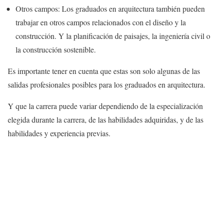
Otros campos: Los graduados en arquitectura también pueden
trabajar en otros campos relacionados con el diseño y la
construcción. Y la planificación de paisajes, la ingeniería civil o
la construcción sostenible.
Es importante tener en cuenta que estas son solo algunas de las
salidas profesionales posibles para los graduados en arquitectura.
Y que la carrera puede variar dependiendo de la especialización
elegida durante la carrera, de las habilidades adquiridas, y de las
habilidades y experiencia previas.