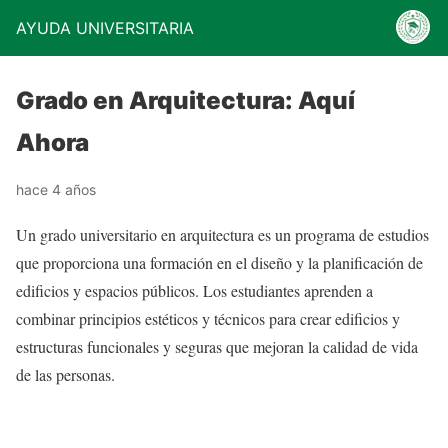
AYUDA UNIVERSITARIA
Grado en Arquitectura: Aquí
Ahora
hace 4 años
Un grado universitario en arquitectura es un programa de estudios
que proporciona una formación en el diseño y la planificación de
edificios y espacios públicos. Los estudiantes aprenden a
combinar principios estéticos y técnicos para crear edificios y
estructuras funcionales y seguras que mejoran la calidad de vida
de las personas.