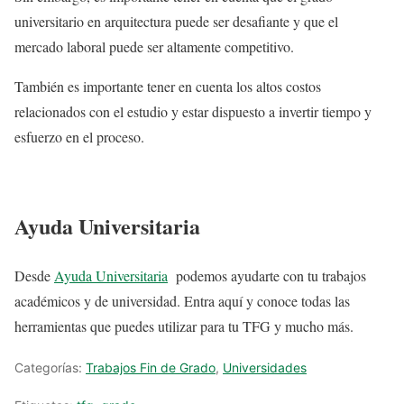
universitario en arquitectura puede ser desafiante y que el
mercado laboral puede ser altamente competitivo.
También es importante tener en cuenta los altos costos
relacionados con el estudio y estar dispuesto a invertir tiempo y
esfuerzo en el proceso.
Ayuda Universitaria
Desde
Ayuda Universitaria
podemos ayudarte con tu trabajos
académicos y de universidad. Entra aquí y conoce todas las
herramientas que puedes utilizar para tu TFG y mucho más.
Categorías:
Trabajos Fin de Grado
,
Universidades