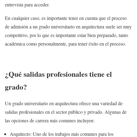
entrevista para acceder.
En cualquier caso, es importante tener en cuenta que el proceso
de admisión a un grado universitario en arquitectura suele ser muy
competitivo, por lo que es importante estar bien preparado, tanto
académica como personalmente, para tener éxito en el proceso.
¿Qué salidas profesionales tiene el
grado?
Un grado universitario en arquitectura ofrece una variedad de
salidas profesionales en el sector público y privado. Algunas de
las opciones de carrera más comunes incluyen:
Arquitecto: Uno de los trabajos más comunes para los