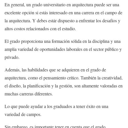
En general, un grado universitario en arquitectura puede ser una
excelente opción si estás interesado en una carrera en el campo de
la arquitectura. Y debes estár dispuesto a enfrentar los desafíos y
altos costos relacionados con el estudio.
El grado proporciona una formación sólida en la disciplina y una
amplia variedad de oportunidades laborales en el sector público y
privado.
Además, las habilidades que se adquieren en el grado de
arquitectura, como el pensamiento crítico. También la creatividad,
el diseño, la planificación y la gestión, son altamente valoradas en
muchas carreras diferentes.
Lo que puede ayudar a los graduados a tener éxito en una
variedad de campos.
Sin embargo, es importante tener en cuenta que el grado