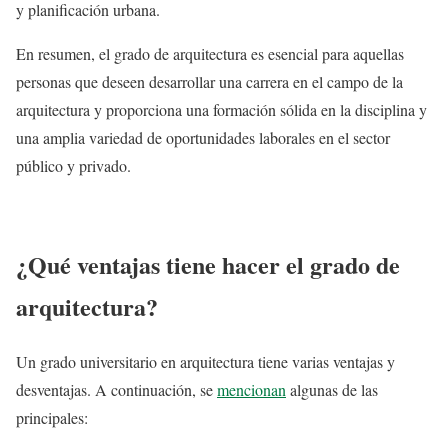
y planificación urbana.
En resumen, el grado de arquitectura es esencial para aquellas
personas que deseen desarrollar una carrera en el campo de la
arquitectura y proporciona una formación sólida en la disciplina y
una amplia variedad de oportunidades laborales en el sector
público y privado.
¿Qué ventajas tiene hacer el grado de
arquitectura?
Un grado universitario en arquitectura tiene varias ventajas y
desventajas. A continuación, se
mencionan
algunas de las
principales: