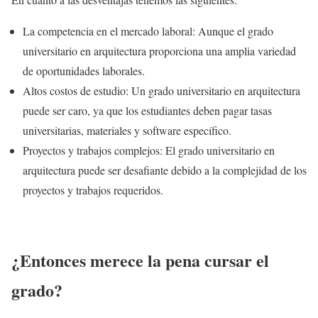
La competencia en el mercado laboral: Aunque el grado
universitario en arquitectura proporciona una amplia variedad
de oportunidades laborales.
Altos costos de estudio: Un grado universitario en arquitectura
puede ser caro, ya que los estudiantes deben pagar tasas
universitarias, materiales y software específico.
Proyectos y trabajos complejos: El grado universitario en
arquitectura puede ser desafiante debido a la complejidad de los
proyectos y trabajos requeridos.
¿Entonces merece la pena cursar el
grado?