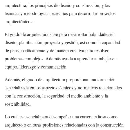
arquitectura, los principios de diseño y construcción, y las
técnicas y metodologías necesarias para desarrollar proyectos
arquitectónicos.
El grado de arquitectura sirve para desarrollar habilidades en
diseño, planificación, proyecto y gestión, así como la capacidad
de pensar críticamente y de manera creativa para resolver
problemas complejos. Además ayuda a aprender a trabajar en
equipo, liderazgo y comunicación.
Además, el grado de arquitectura proporciona una formación
especializada en los aspectos técnicos y normativos relacionados
con la construcción, la seguridad, el medio ambiente y la
sostenibilidad.
Lo cual es esencial para desempeñar una carrera exitosa como
arquitecto o en otras profesiones relacionadas con la construcción