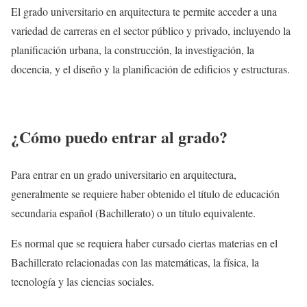
El grado universitario en arquitectura te permite acceder a una
variedad de carreras en el sector público y privado, incluyendo la
planificación urbana, la construcción, la investigación, la
docencia, y el diseño y la planificación de edificios y estructuras.
¿Cómo puedo entrar al grado?
Para entrar en un grado universitario en arquitectura,
generalmente se requiere haber obtenido el título de educación
secundaria español (Bachillerato) o un título equivalente.
Es normal que se requiera haber cursado ciertas materias en el
Bachillerato relacionadas con las matemáticas, la física, la
tecnología y las ciencias sociales.