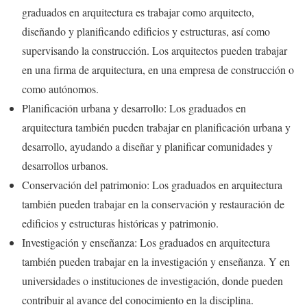
graduados en arquitectura es trabajar como arquitecto,
diseñando y planificando edificios y estructuras, así como
supervisando la construcción. Los arquitectos pueden trabajar
en una firma de arquitectura, en una empresa de construcción o
como autónomos.
Planificación urbana y desarrollo: Los graduados en
arquitectura también pueden trabajar en planificación urbana y
desarrollo, ayudando a diseñar y planificar comunidades y
desarrollos urbanos.
Conservación del patrimonio: Los graduados en arquitectura
también pueden trabajar en la conservación y restauración de
edificios y estructuras históricas y patrimonio.
Investigación y enseñanza: Los graduados en arquitectura
también pueden trabajar en la investigación y enseñanza. Y en
universidades o instituciones de investigación, donde pueden
contribuir al avance del conocimiento en la disciplina.