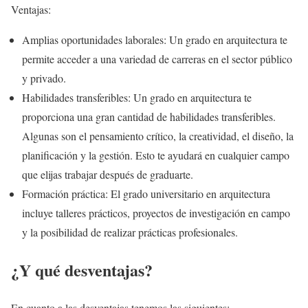
Ventajas:
Amplias oportunidades laborales: Un grado en arquitectura te
permite acceder a una variedad de carreras en el sector público
y privado.
Habilidades transferibles: Un grado en arquitectura te
proporciona una gran cantidad de habilidades transferibles.
Algunas son el pensamiento crítico, la creatividad, el diseño, la
planificación y la gestión. Esto te ayudará en cualquier campo
que elijas trabajar después de graduarte.
Formación práctica: El grado universitario en arquitectura
incluye talleres prácticos, proyectos de investigación en campo
y la posibilidad de realizar prácticas profesionales.
¿Y qué desventajas?
En cuanto a las desventajas tenemos las siguientes: