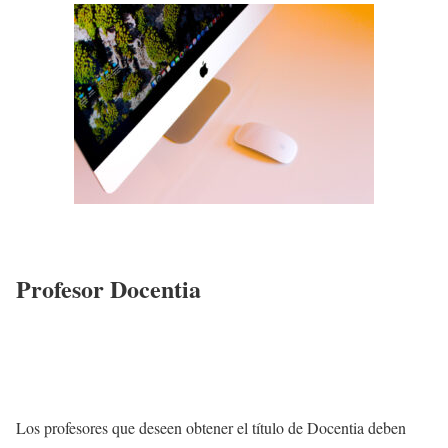
Profesor Docentia
Los profesores que deseen obtener el título de Docentia deben