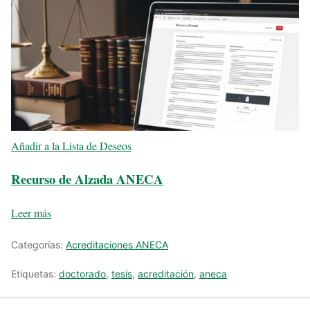
Añadir a la Lista de Deseos
Recurso de Alzada ANECA
Leer más
Categorías:
Acreditaciones ANECA
Etiquetas:
doctorado
,
tesis
,
acreditación
,
aneca