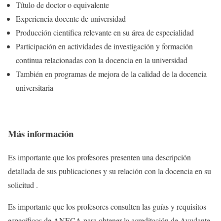
Título de doctor o equivalente
Experiencia docente de universidad
Producción científica relevante en su área de especialidad
Participación en actividades de investigación y formación
continua relacionadas con la docencia en la universidad
También en programas de mejora de la calidad de la docencia
universitaria
Más información
Es importante que los profesores presenten una descripción
detallada de sus publicaciones y su relación con la docencia en su
solicitud .
Es importante que los profesores consulten las guías y requisitos
específicos de ANECA para obtener la acreditación de Ayudante