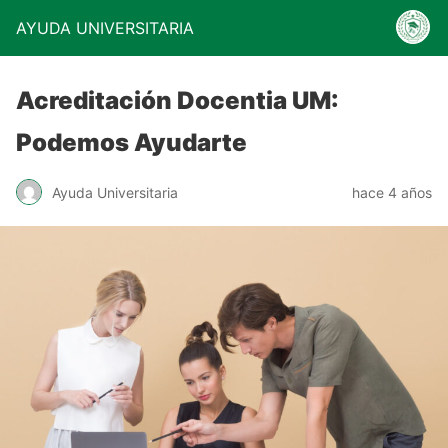
AYUDA UNIVERSITARIA
Acreditación Docentia UM:
Podemos Ayudarte
Ayuda Universitaria
hace 4 años