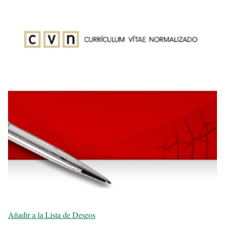
Añadir a la Lista de Deseos