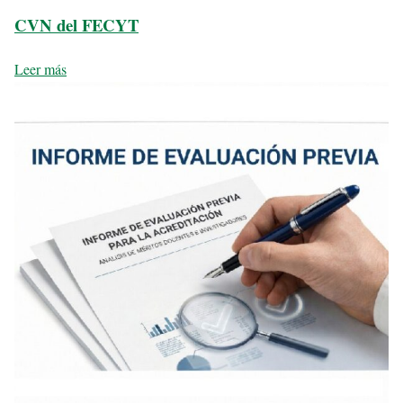
CVN del FECYT
Leer más