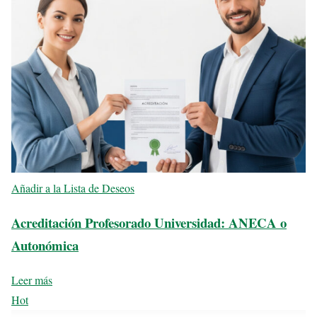
Añadir a la Lista de Deseos
Acreditación Profesorado Universidad: ANECA o
Autonómica
Leer más
Hot