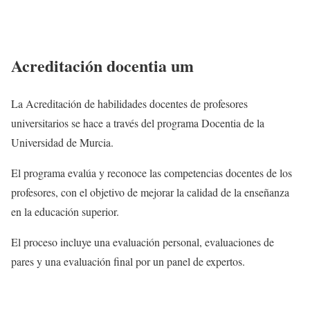
Acreditación docentia um
La Acreditación de habilidades docentes de profesores
universitarios se hace a través del programa Docentia de la
Universidad de Murcia.
El programa evalúa y reconoce las competencias docentes de los
profesores, con el objetivo de mejorar la calidad de la enseñanza
en la educación superior.
El proceso incluye una evaluación personal, evaluaciones de
pares y una evaluación final por un panel de expertos.