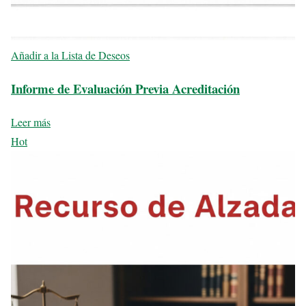
Añadir a la Lista de Deseos
Informe de Evaluación Previa Acreditación
Leer más
Hot