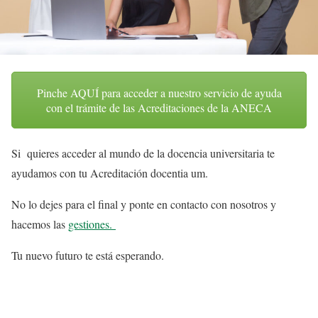
Pinche AQUÍ para acceder a nuestro servicio de ayuda
con el trámite de las Acreditaciones de la ANECA
Si quieres acceder al mundo de la docencia universitaria te
ayudamos con tu Acreditación docentia um.
No lo dejes para el final y ponte en contacto con nosotros y
hacemos las
gestiones.
Tu nuevo futuro te está esperando.