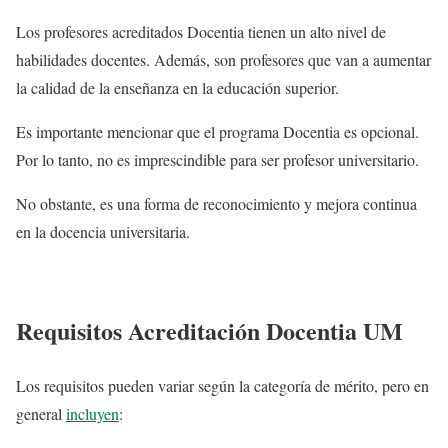
Los profesores acreditados Docentia tienen un alto nivel de
habilidades docentes. Además, son profesores que van a aumentar
la calidad de la enseñanza en la educación superior.
Es importante mencionar que el programa Docentia es opcional.
Por lo tanto, no es imprescindible para ser profesor universitario.
No obstante, es una forma de reconocimiento y mejora continua
en la docencia universitaria.
Requisitos Acreditación Docentia UM
Los requisitos pueden variar según la categoría de mérito, pero en
general
incluyen
: