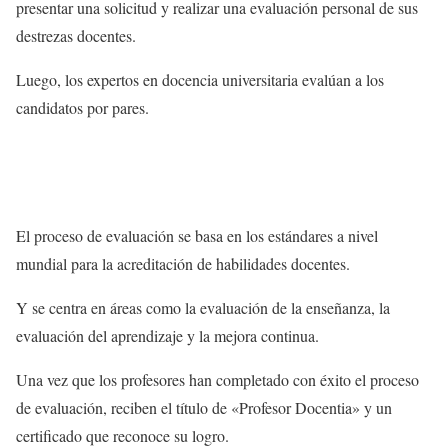
presentar una solicitud y realizar una evaluación personal de sus
destrezas docentes.
Luego, los expertos en docencia universitaria evalúan a los
candidatos por pares.
El proceso de evaluación se basa en los estándares a nivel
mundial para la acreditación de habilidades docentes.
Y se centra en áreas como la evaluación de la enseñanza, la
evaluación del aprendizaje y la mejora continua.
Una vez que los profesores han completado con éxito el proceso
de evaluación, reciben el título de «Profesor Docentia» y un
certificado que reconoce su logro.