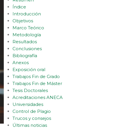
Índice
Introducción
Objetivos
Marco Teórico
Metodología
Resultados
Conclusiones
Bibliografía
Anexos
Exposición oral
Trabajos Fin de Grado
Trabajos Fin de Máster
Tesis Doctorales
Acreditaciones ANECA
Universidades
Control de Plagio
Trucos y consejos
Últimas noticias