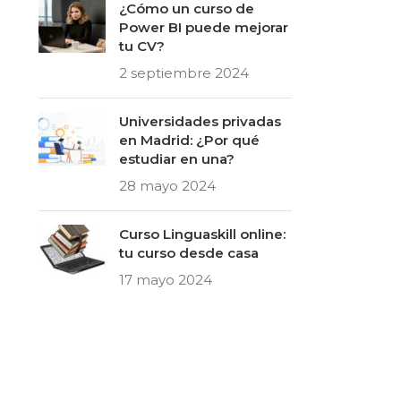
¿Cómo un curso de
Power BI puede mejorar
tu CV?
2 septiembre 2024
Universidades privadas
en Madrid: ¿Por qué
estudiar en una?
28 mayo 2024
Curso Linguaskill online:
tu curso desde casa
17 mayo 2024