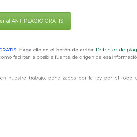
der al ANTIPLAGIO GRATIS
GRATIS
. Haga clic en el botón de arriba.
Detector de plag
omo facilitar la posible fuente de origen de esa informació
 en nuestro trabajo, penalizados por la ley por el robo 