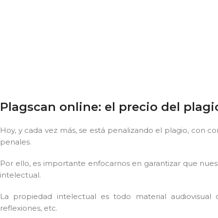
Plagscan online: el precio del plagi
Hoy, y cada vez más, se está penalizando el plagio, con 
penales.
Por ello, es importante enfocarnos en garantizar que nuest
intelectual.
La propiedad intelectual es todo material audiovisual
reflexiones, etc.