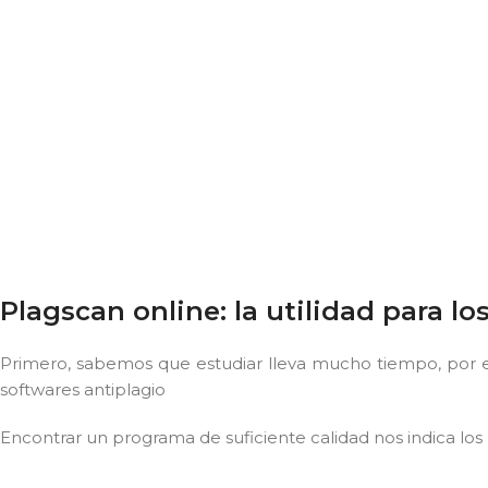
Plagscan online: la utilidad para lo
Primero, sabemos que estudiar lleva mucho tiempo, por e
softwares antiplagio
Encontrar un programa de suficiente calidad nos indica los 