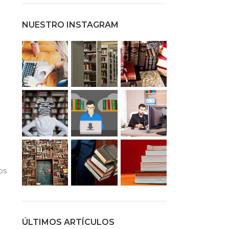
NUESTRO INSTAGRAM
os
ÚLTIMOS ARTÍCULOS