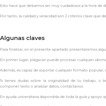
Esto hace que debamos ser muy cuidadosos a la hora de dif
Por tanto, la calidad y veracidad son 2 criterios clave que 
Algunas claves
Para finalizar, en el presente apartado presentaremos algu
En primer lugar, plagscan puede procesar cualquier idioma
Además, es capaz de soportar cualquier formato popular, 
Si tienes dudas sobre la originalidad de tu trabajo, o t
componer texto o analizar datos, contáctanos.
En ayuda universitaria dispondrás de toda la guía y apoyo q