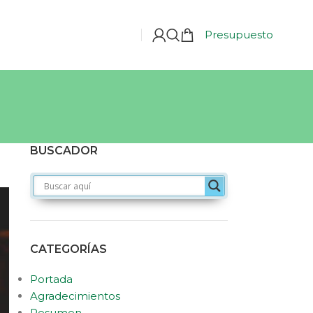
Presupuesto
BUSCADOR
CATEGORÍAS
Portada
Agradecimientos
Resumen