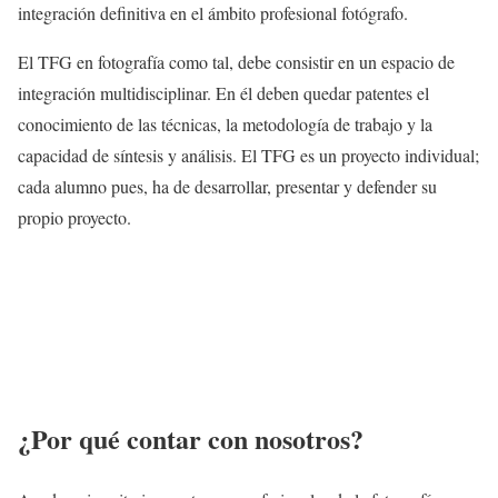
integración definitiva en el ámbito profesional fotógrafo.
El TFG en fotografía como tal, debe consistir en un espacio de
integración multidisciplinar. En él deben quedar patentes el
conocimiento de las técnicas, la metodología de trabajo y la
capacidad de síntesis y análisis. El TFG es un proyecto individual;
cada alumno pues, ha de desarrollar, presentar y defender su
propio proyecto.
¿Por qué contar con nosotros?