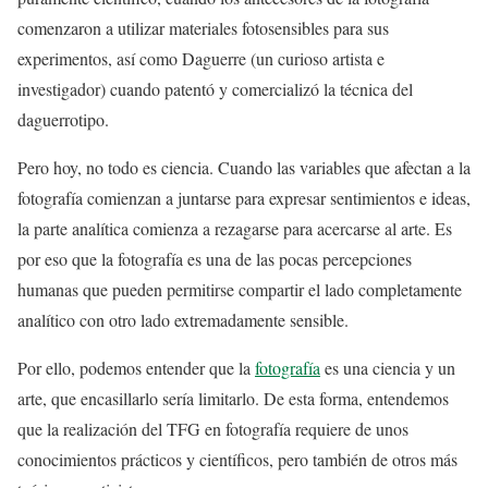
comenzaron a utilizar materiales fotosensibles para sus
experimentos, así como Daguerre (un curioso artista e
investigador) cuando patentó y comercializó la técnica del
daguerrotipo.
Pero hoy, no todo es ciencia. Cuando las variables que afectan a la
fotografía comienzan a juntarse para expresar sentimientos e ideas,
la parte analítica comienza a rezagarse para acercarse al arte. Es
por eso que la fotografía es una de las pocas percepciones
humanas que pueden permitirse compartir el lado completamente
analítico con otro lado extremadamente sensible.
Por ello, podemos entender que la
fotografía
es una ciencia y un
arte, que encasillarlo sería limitarlo. De esta forma, entendemos
que la realización del TFG en fotografía requiere de unos
conocimientos prácticos y científicos, pero también de otros más