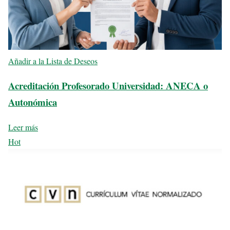
Añadir a la Lista de Deseos
Acreditación Profesorado Universidad: ANECA o
Autonómica
Leer más
Hot