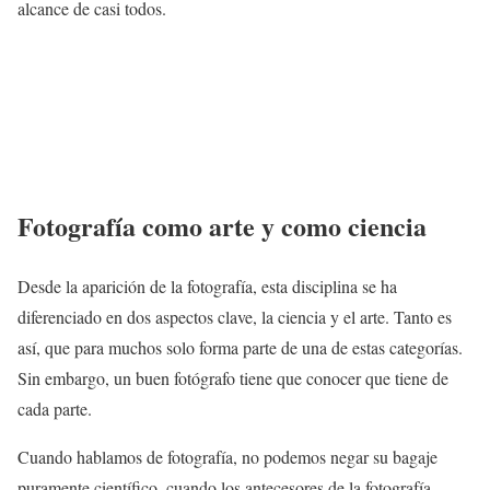
alcance de casi todos.
Fotografía como arte y como ciencia
Desde la aparición de la fotografía, esta disciplina se ha
diferenciado en dos aspectos clave, la ciencia y el arte. Tanto es
así, que para muchos solo forma parte de una de estas categorías.
Sin embargo, un buen fotógrafo tiene que conocer que tiene de
cada parte.
Cuando hablamos de fotografía, no podemos negar su bagaje
puramente científico, cuando los antecesores de la fotografía