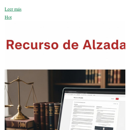
Leer más
Hot