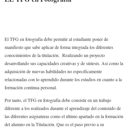
El TFG en fotografía debe permitir al estudiante poner de
manifiesto que sabe aplicar de forma integrada los diferentes
conocimientos de la titulación. Realizando un proyecto
desarrollando sus capacidades creativas y de síntesis. Así como la
adquisición de nuevas habilidades no específicamente
relacionadas con lo aprendido durante los estudios en cuanto a la
formación continua personal.
Por tanto, el TFG en fotografía debe consistir en un trabajo
diferente a los realizados durante el aprendizaje del contenido de
las diferentes asignaturas como el último apartado en la formación
del alumno en la Titulación. Que es el paso previo a su