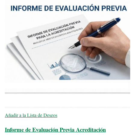
Añadir a la Lista de Deseos
Informe de Evaluación Previa Acreditación