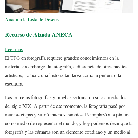
Añadir a la Lista de Deseos
Recurso de Alzada ANECA
Leer más
El TFG en fotografía requiere grandes conocimientos en la
materia, sin embargo, la fotografía, a diferencia de otros medios
artísticos, no tiene una historia tan larga como la pintura o la
escultura.
Las primeras fotografías y pruebas se tomaron solo a mediados
del siglo XIX. A partir de ese momento, la fotografía pasó por
muchas etapas y sufrió muchos cambios. Reemplazó a la pintura
como medio de representar el mundo, y hoy podemos decir que la
fotografía y las cámaras son un elemento cotidiano y un medio al