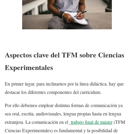
Aspectos clave del TFM sobre Ciencias
Experimentales
En primer lugar, para inclinarnos por la línea didáctica, hay que
destacar los diferentes componentes del currículum.
Por ello debemos emplear distintas formas de comunicación ya
sea oral, escrita, audiovisuales, lengua propias hasta en lengua
extranjera. La comunicación en el
trabajo final de máster
(TFM
Ciencias Experimentales) es fundamental y la posibilidad de