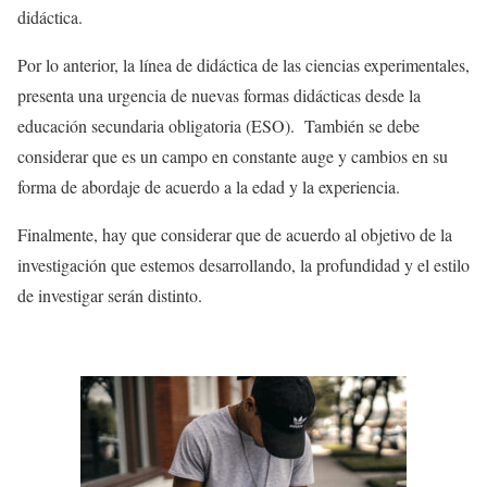
didáctica.
Por lo anterior, la línea de didáctica de las ciencias experimentales,
presenta una urgencia de nuevas formas didácticas desde la
educación secundaria obligatoria (ESO). También se debe
considerar que es un campo en constante auge y cambios en su
forma de abordaje de acuerdo a la edad y la experiencia.
Finalmente, hay que considerar que de acuerdo al objetivo de la
investigación que estemos desarrollando, la profundidad y el estilo
de investigar serán distinto.