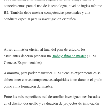
conocimientos para el uso de la tecnología, nivel de inglés mínimo
B2. También debe mostrar competencias personales y una
conducta especial para la investigación científica.
Al ser un máster oficial, al final del plan de estudio, los
estudiantes deberán preparar un
trabajo final de máster
(TFM
Ciencias Experimentales).
Asimismo, para poder realizar el TFM ciencias experimentales se
deben tener ciertas competencias adquiridas tanto durante el grado
como en la formación del master.
Entre las más específicas está desarrollar investigaciones basadas
en el diseño, desarrollo y evaluación de proyectos de innovación