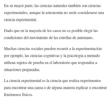
En su mayor parte, las ciencias naturales también son ciencias
experimentales, aunque la astronomía no suele considerarse una
ciencia experimental.
Dado que en la mayoría de los casos no es posible elegir las
condiciones del movimiento de las estrellas de antemano.
Muchas ciencias sociales pueden recurrir a la experimentación:
por ejemplo, las ciencias cognitivas y la psicología a menudo
utilizan sujetos de prueba en el laboratorio que responden a
situaciones preparadas.
La ciencia experimental es la ciencia que realiza experimentos
para encontrar una causa o de alguna manera explicar o encontrar
fenómenos físicos.