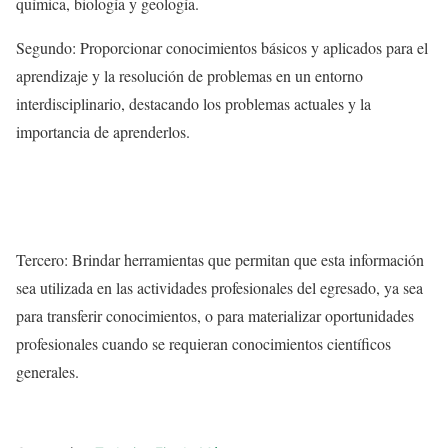
química, biología y geología.
Segundo: Proporcionar conocimientos básicos y aplicados para el
aprendizaje y la resolución de problemas en un entorno
interdisciplinario, destacando los problemas actuales y la
importancia de aprenderlos.
Tercero: Brindar herramientas que permitan que esta información
sea utilizada en las actividades profesionales del egresado, ya sea
para transferir conocimientos, o para materializar oportunidades
profesionales cuando se requieran conocimientos científicos
generales.