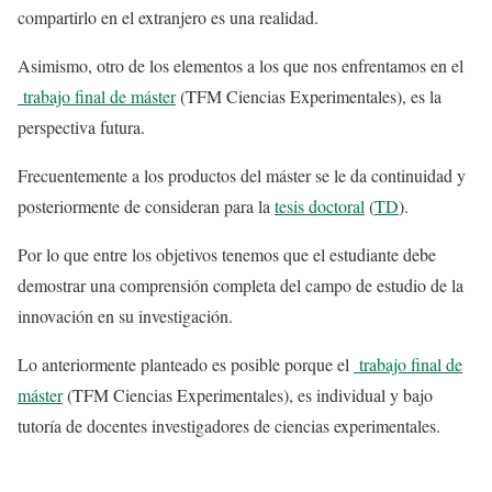
compartirlo en el extranjero es una realidad.
Asimismo, otro de los elementos a los que nos enfrentamos en el
trabajo final de máster
(TFM Ciencias Experimentales), es la
perspectiva futura.
Frecuentemente a los productos del máster se le da continuidad y
posteriormente de consideran para la
tesis doctoral
(
TD
).
Por lo que entre los objetivos tenemos que el estudiante debe
demostrar una comprensión completa del campo de estudio de la
innovación en su investigación.
Lo anteriormente planteado es posible porque el
trabajo final de
máster
(TFM Ciencias Experimentales), es individual y bajo
tutoría de docentes investigadores de ciencias experimentales.