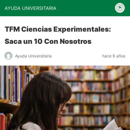
AYUDA UNIVERSITARIA
TFM Ciencias Experimentales:
Saca un 10 Con Nosotros
Ayuda Universitaria
hace 6 años