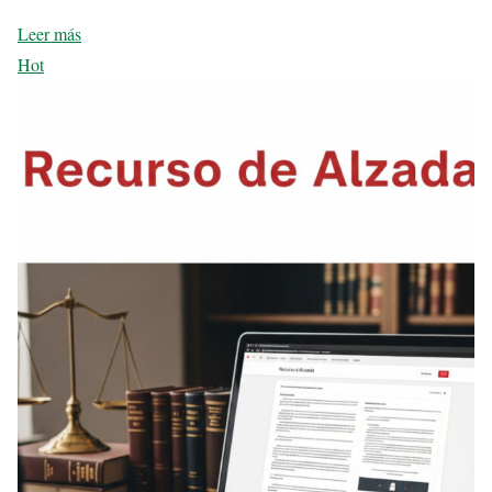
Leer más
Hot