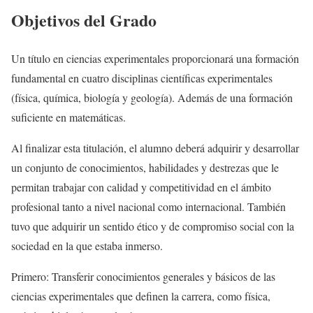
Objetivos del Grado
Un título en ciencias experimentales proporcionará una formación
fundamental en cuatro disciplinas científicas experimentales
(física, química, biología y geología). Además de una formación
suficiente en matemáticas.
Al finalizar esta titulación, el alumno deberá adquirir y desarrollar
un conjunto de conocimientos, habilidades y destrezas que le
permitan trabajar con calidad y competitividad en el ámbito
profesional tanto a nivel nacional como internacional. También
tuvo que adquirir un sentido ético y de compromiso social con la
sociedad en la que estaba inmerso.
Primero: Transferir conocimientos generales y básicos de las
ciencias experimentales que definen la carrera, como física,