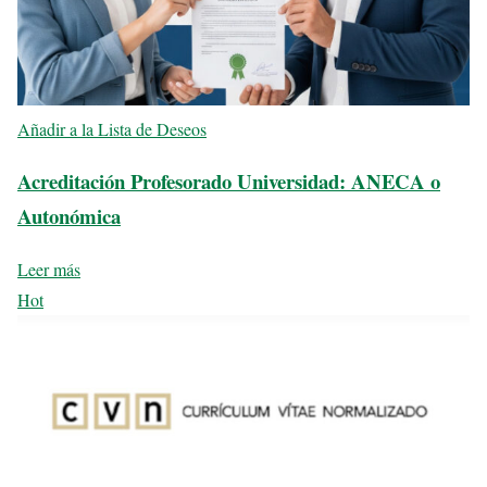
Añadir a la Lista de Deseos
Acreditación Profesorado Universidad: ANECA o
Autonómica
Leer más
Hot