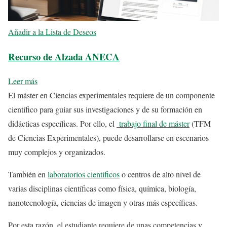
Añadir a la Lista de Deseos
Recurso de Alzada ANECA
Leer más
El máster en Ciencias experimentales requiere de un componente
científico para guiar sus investigaciones y de su formación en
didácticas específicas. Por ello, el
trabajo final de máster
(TFM
de Ciencias Experimentales), puede desarrollarse en escenarios
muy complejos y organizados.
También en
laboratorios científicos
o centros de alto nivel de
varias disciplinas científicas como física, química, biología,
nanotecnología, ciencias de imagen y otras más específicas.
Por esta razón, el estudiante requiere de unas competencias y