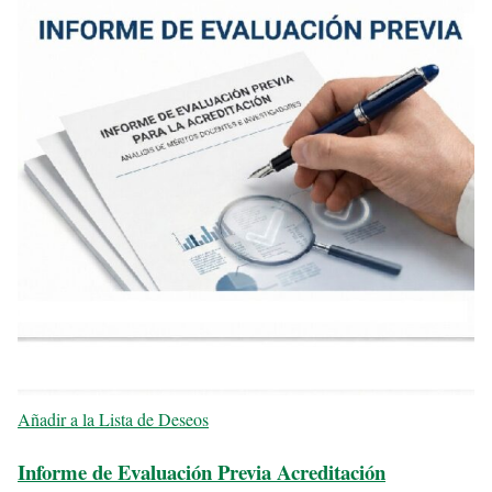
Añadir a la Lista de Deseos
Informe de Evaluación Previa Acreditación