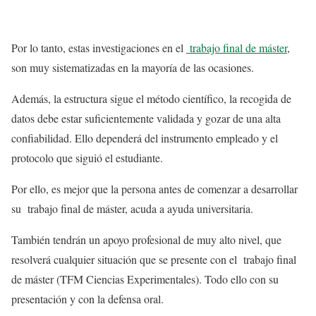
Por lo tanto, estas investigaciones en el
trabajo final de máster
,
son muy sistematizadas en la mayoría de las ocasiones.
Además, la estructura sigue el método científico, la recogida de
datos debe estar suficientemente validada y gozar de una alta
confiabilidad. Ello dependerá del instrumento empleado y el
protocolo que siguió el estudiante.
Por ello, es mejor que la persona antes de comenzar a desarrollar
su trabajo final de máster, acuda a ayuda universitaria.
También tendrán un apoyo profesional de muy alto nivel, que
resolverá cualquier situación que se presente con el trabajo final
de máster (TFM Ciencias Experimentales). Todo ello con su
presentación y con la defensa oral.