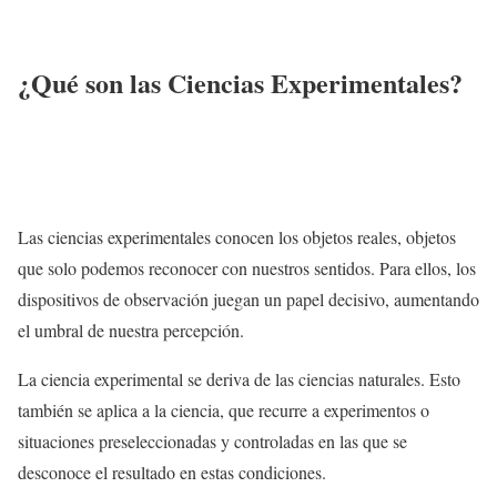
¿Qué son las Ciencias Experimentales?
Las ciencias experimentales conocen los objetos reales, objetos
que solo podemos reconocer con nuestros sentidos. Para ellos, los
dispositivos de observación juegan un papel decisivo, aumentando
el umbral de nuestra percepción.
La ciencia experimental se deriva de las ciencias naturales. Esto
también se aplica a la ciencia, que recurre a experimentos o
situaciones preseleccionadas y controladas en las que se
desconoce el resultado en estas condiciones.