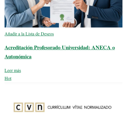
Añadir a la Lista de Deseos
Acreditación Profesorado Universidad: ANECA o
Autonómica
Leer más
Hot