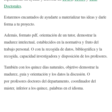
Doctorales
.
Estaremos encantados de ayudarte a materializar tus ideas y darle
forma a tu proyecto.
Además, formato pdf, orientación de un tutor, demostrar la
madurez intelectual, establecidos en la normativa y fruto del
trabajo personal. O con la recogida de datos, bibliográfica y la
recogida, capacidad investigadora y disposición de los profesores.
También con los quince días naturales, objetivo demostrar la
madurez, guía y orientación y los datos la discusión. O
por profesores doctores del departamento, coordinador del
máster, inferior a los quince, palabras en el idioma.