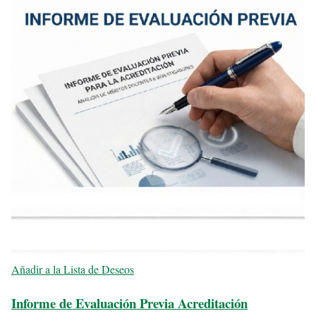
Añadir a la Lista de Deseos
Informe de Evaluación Previa Acreditación