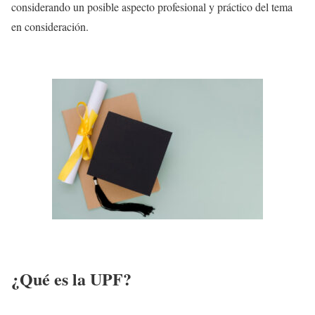
considerando un posible aspecto profesional y práctico del tema
en consideración.
¿Qué es la UPF?