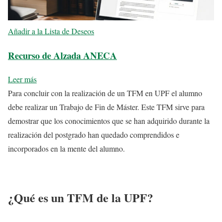
Añadir a la Lista de Deseos
Recurso de Alzada ANECA
Leer más
Para concluir con la realización de un TFM en UPF el alumno
debe realizar un Trabajo de Fin de Máster. Este TFM sirve para
demostrar que los conocimientos que se han adquirido durante la
realización del postgrado han quedado comprendidos e
incorporados en la mente del alumno.
¿Qué es un TFM de la UPF?