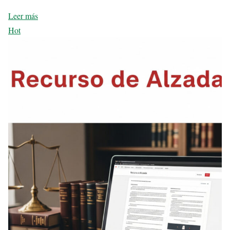
Leer más
Hot