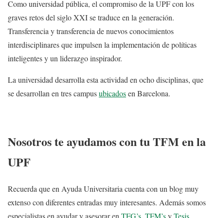
Como universidad pública, el compromiso de la UPF con los
graves retos del siglo XXI se traduce en la generación.
Transferencia y transferencia de nuevos conocimientos
interdisciplinares que impulsen la implementación de políticas
inteligentes y un liderazgo inspirador.
La universidad desarrolla esta actividad en ocho disciplinas, que
se desarrollan en tres campus
ubicados
en Barcelona.
Nosotros te ayudamos con tu TFM en la
UPF
Recuerda que en Ayuda Universitaria cuenta con un blog muy
extenso con diferentes entradas muy interesantes. Además somos
especialistas en ayudar y asesorar en
TFG’s
,
TFM’s
y
Tesis