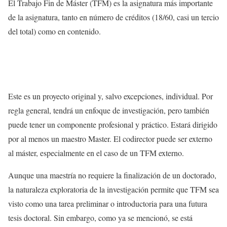
El Trabajo Fin de Máster (TFM) es la asignatura más importante
de la asignatura, tanto en número de créditos (18/60, casi un tercio
del total) como en contenido.
Este es un proyecto original y, salvo excepciones, individual. Por
regla general, tendrá un enfoque de investigación, pero también
puede tener un componente profesional y práctico. Estará dirigido
por al menos un maestro Master. El codirector puede ser externo
al máster, especialmente en el caso de un TFM externo.
Aunque una maestría no requiere la finalización de un doctorado,
la naturaleza exploratoria de la investigación permite que TFM sea
visto como una tarea preliminar o introductoria para una futura
tesis doctoral. Sin embargo, como ya se mencionó, se está