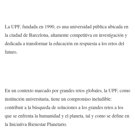
La UPF, fundada en 1990, es una universidad pública ubicada en
la ciudad de Barcelona, altamente competitiva en investigación y
dedicada a transformar la educación en respuesta a los retos del
futuro.
En un contexto marcado por grandes retos globales, la UPF, como
institución universitaria, tiene un compromiso ineludible:
contribuir a la búsqueda de soluciones a los grandes retos a los
que se enfrenta la humanidad y el planeta, tal y como se define en
la Iniciativa Bienestar Planetario.