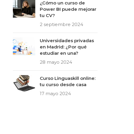
¿Cómo un curso de
Power BI puede mejorar
tu CV?
2 septiembre 2024
Universidades privadas
en Madrid: ¿Por qué
estudiar en una?
28 mayo 2024
Curso Linguaskill online:
tu curso desde casa
17 mayo 2024