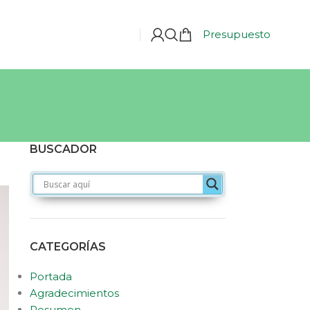
Presupuesto
BUSCADOR
CATEGORÍAS
Portada
Agradecimientos
Resumen