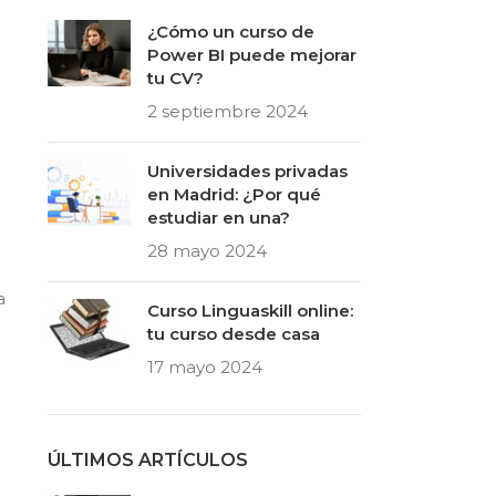
¿Cómo un curso de
Power BI puede mejorar
tu CV?
2 septiembre 2024
Universidades privadas
en Madrid: ¿Por qué
estudiar en una?
o
28 mayo 2024
a
Curso Linguaskill online:
tu curso desde casa
17 mayo 2024
ÚLTIMOS ARTÍCULOS