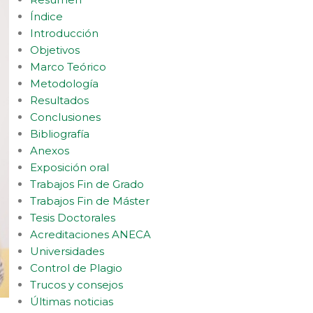
Índice
Introducción
Objetivos
Marco Teórico
Metodología
Resultados
Conclusiones
Bibliografía
Anexos
Exposición oral
Trabajos Fin de Grado
Trabajos Fin de Máster
Tesis Doctorales
Acreditaciones ANECA
Universidades
Control de Plagio
Trucos y consejos
Últimas noticias