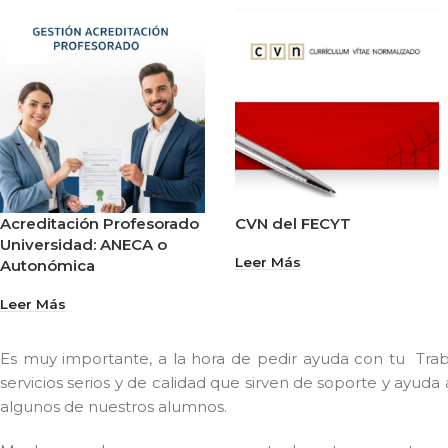
Acreditación Profesorado
CVN del FECYT
Universidad: ANECA o
Leer Más
Autonómica
Leer Más
Es muy importante, a la hora de pedir ayuda con tu Traba
servicios serios y de calidad que sirven de soporte y ayud
algunos de nuestros alumnos.