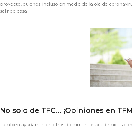
proyecto, quienes, incluso en medio de la ola de coronavir
salir de casa. “
No solo de TFG… ¡Opiniones en TFM
También ayudamos en otros documentos académicos como