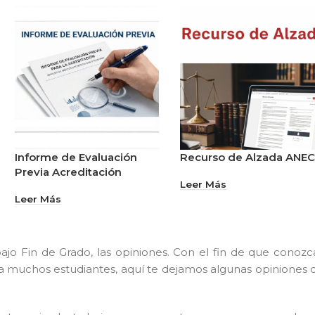
Informe de Evaluación
Recurso de Alzada ANE
Previa Acreditación
Leer Más
Leer Más
jo Fin de Grado, las opiniones. Con el fin de que conozc
a a muchos estudiantes, aquí te dejamos algunas opiniones 