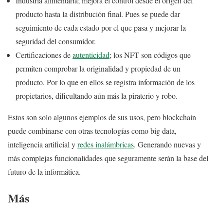
Industria alimentaria; mejora el control desde el origen del
producto hasta la distribución final. Pues se puede dar
seguimiento de cada estado por el que pasa y mejorar la
seguridad del consumidor.
Certificaciones de
autenticidad
; los NFT son códigos que
permiten comprobar la originalidad y propiedad de un
producto. Por lo que en ellos se registra información de los
propietarios, dificultando aún más la piraterio y robo.
Estos son solo algunos ejemplos de sus usos, pero blockchain
puede combinarse con otras tecnologías como big data,
inteligencia artificial y
redes inalámbricas
. Generando nuevas y
más complejas funcionalidades que seguramente serán la base del
futuro de la informática.
Más