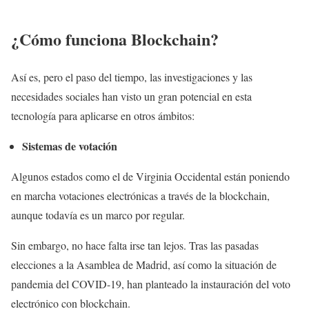
¿Cómo funciona Blockchain?
Así es, pero el paso del tiempo, las investigaciones y las
necesidades sociales han visto un gran potencial en esta
tecnología para aplicarse en otros ámbitos:
Sistemas de votación
Algunos estados como el de Virginia Occidental están poniendo
en marcha votaciones electrónicas a través de la blockchain,
aunque todavía es un marco por regular.
Sin embargo, no hace falta irse tan lejos. Tras las pasadas
elecciones a la Asamblea de Madrid, así como la situación de
pandemia del COVID-19, han planteado la instauración del voto
electrónico con blockchain.