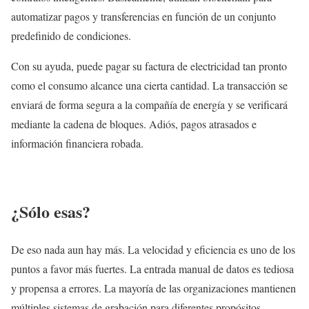
automatizar pagos y transferencias en función de un conjunto
predefinido de condiciones.
Con su ayuda, puede pagar su factura de electricidad tan pronto
como el consumo alcance una cierta cantidad. La transacción se
enviará de forma segura a la compañía de energía y se verificará
mediante la cadena de bloques. Adiós, pagos atrasados ​​e
información financiera robada.
¿Sólo esas?
De eso nada aun hay más. La velocidad y eficiencia es uno de los
puntos a favor más fuertes. La entrada manual de datos es tediosa
y propensa a errores. La mayoría de las organizaciones mantienen
múltiples sistemas de grabación para diferentes propósitos.