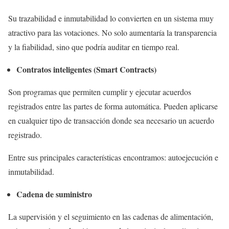
Su trazabilidad e inmutabilidad lo convierten en un sistema muy
atractivo para las votaciones. No solo aumentaría la transparencia
y la fiabilidad, sino que podría auditar en tiempo real.
Contratos inteligentes (Smart Contracts)
Son programas que permiten cumplir y ejecutar acuerdos
registrados entre las partes de forma automática. Pueden aplicarse
en cualquier tipo de transacción donde sea necesario un acuerdo
registrado.
Entre sus principales características encontramos: autoejecución e
inmutabilidad.
Cadena de suministro
La supervisión y el seguimiento en las cadenas de alimentación,