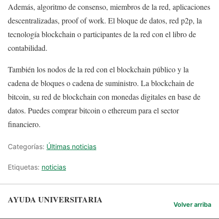
Además, algoritmo de consenso, miembros de la red, aplicaciones
descentralizadas, proof of work. El bloque de datos, red p2p, la
tecnología blockchain o participantes de la red con el libro de
contabilidad.
También los nodos de la red con el blockchain público y la
cadena de bloques o cadena de suministro. La blockchain de
bitcoin, su red de blockchain con monedas digitales en base de
datos. Puedes comprar bitcoin o ethereum para el sector
financiero.
Categorías:
Últimas noticias
Etiquetas:
noticias
AYUDA UNIVERSITARIA
Volver arriba