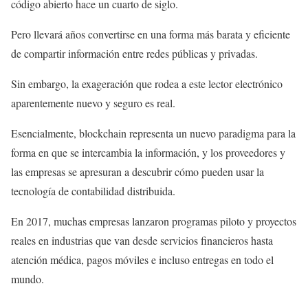
código abierto hace un cuarto de siglo.
Pero llevará años convertirse en una forma más barata y eficiente
de compartir información entre redes públicas y privadas.
Sin embargo, la exageración que rodea a este lector electrónico
aparentemente nuevo y seguro es real.
Esencialmente, blockchain representa un nuevo paradigma para la
forma en que se intercambia la información, y los proveedores y
las empresas se apresuran a descubrir cómo pueden usar la
tecnología de contabilidad distribuida.
En 2017, muchas empresas lanzaron programas piloto y proyectos
reales en industrias que van desde servicios financieros hasta
atención médica, pagos móviles e incluso entregas en todo el
mundo.