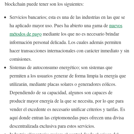
blockchain puede tener son los siguientes:
Servicios bancarios; esta es una de las industrias en las que se
ha aplicado mayor uso. Pues ha abierto una gama de
nuevos
métodos de pago
mediante los que no es necesario brindar
información personal delicada. Los cuales además permiten
hacer transacciones internacionales con carácter inmediato y sin
comisiones.
Sistemas de autoconsumo energético; son sistemas que
permiten a los usuarios generar de forma limpia la energía que
utilizarán, mediante placas solares o generadores eólicos.
Dependiendo de su capacidad, algunos son capaces de
producir mayor energía de la que se necesita, por lo que para
vender el excedente es necesario unificar criterios y tarifas. Es
aquí donde entran las criptomonedas pues ofrecen una divisa
descentralizada exclusiva para estos servicios.