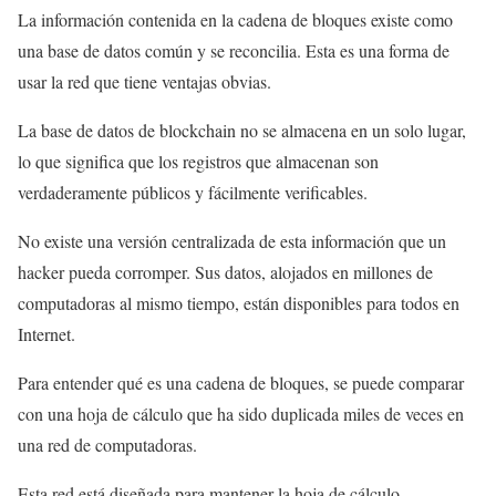
La información contenida en la cadena de bloques existe como
una base de datos común y se reconcilia. Esta es una forma de
usar la red que tiene ventajas obvias.
La base de datos de blockchain no se almacena en un solo lugar,
lo que significa que los registros que almacenan son
verdaderamente públicos y fácilmente verificables.
No existe una versión centralizada de esta información que un
hacker pueda corromper. Sus datos, alojados en millones de
computadoras al mismo tiempo, están disponibles para todos en
Internet.
Para entender qué es una cadena de bloques, se puede comparar
con una hoja de cálculo que ha sido duplicada miles de veces en
una red de computadoras.
Esta red está diseñada para mantener la hoja de cálculo