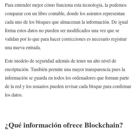
Para entender mejor cómo funciona esta tecnología, la podemos
comparar con un libro contable, donde los asientos representan
cada uno de los bloques que almacenan la información. De igual
forma estos datos no pueden ser modificados una vez que se
validan por lo que para hacer correcciones es necesario registrar
una nueva entrada.
Este modelo de seguridad además de tener un alto nivel de
encriptación. También permite una mayor transparencia pues la
información se guarda en todos los ordenadores que forman parte
de la red y los usuarios pueden revisar cada bloque para confirmar
los datos.
¿Qué información ofrece Blockchain?