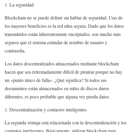
La seguridad
Blockchain no se puede definir sin hablar de seguridad. Uno de
los mayores beneficios es la red ultra segura. Dado que los datos
transmitidos están inherentemente encriptados, son mucho más
seguros que el sistema estándar de nombre de usuario y
contraseña.
Los datos descentralizados almacenados mediante blockchain
hacen que sea extremadamente difícil de piratear porque no hay
un «punto único de falla». ¿Qué significa? Si todos sus
documentos están almacenados en miles de discos duros
diferentes, es poco probable que alguna vez pierda datos.
Descentralización y contactos inteligentes
La segunda ventaja está relacionada con la descentralización y los
contratos inteligentes. Básicamente, utilizan blockchain para