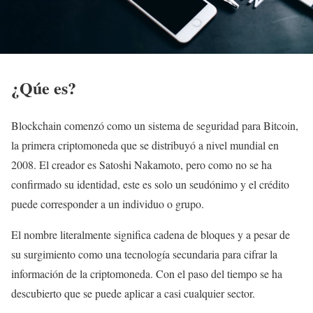
¿Qúe es?
Blockchain comenzó como un sistema de seguridad para Bitcoin,
la primera criptomoneda que se distribuyó a nivel mundial en
2008. El creador es Satoshi Nakamoto, pero como no se ha
confirmado su identidad, este es solo un seudónimo y el crédito
puede corresponder a un individuo o grupo.
El nombre literalmente significa cadena de bloques y a pesar de
su surgimiento como una tecnología secundaria para cifrar la
información de la criptomoneda. Con el paso del tiempo se ha
descubierto que se puede aplicar a casi cualquier sector.