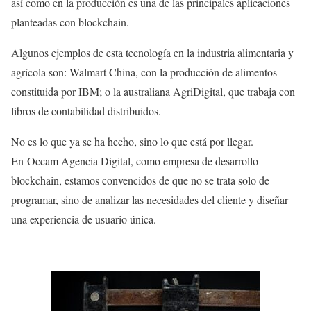
así como en la producción es una de las principales aplicaciones
planteadas con blockchain.
Algunos ejemplos de esta tecnología en la industria alimentaria y
agrícola son: Walmart China, con la producción de alimentos
constituida por IBM; o la australiana AgriDigital, que trabaja con
libros de contabilidad distribuidos.
No es lo que ya se ha hecho, sino lo que está por llegar.
En Occam Agencia Digital, como empresa de desarrollo
blockchain, estamos convencidos de que no se trata solo de
programar, sino de analizar las necesidades del cliente y diseñar
una experiencia de usuario única.