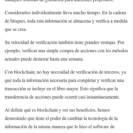
Considerarlos individualmente lleva mucho tiempo. En la cadena
de bloques, toda esta información se almacena y verifica a medida
que se crea.
Su velocidad de verificación también tiene grandes ventajas. Por
ejemplo, verificar una simple compra de acciones con los métodos
actuales puede demorar hasta una semana.
Con blockchain, no hay necesidad de verificación de terceros, ya
que toda la información necesaria para completar y verificar una
transacción se incluye en el libro mayor. Esto significa que la
transferencia de acciones puede ocurrir casi instantáneamente.
Al definir qué es blockchain y ver sus beneficios, hemos
demostrado que tiene el poder de cambiar la tecnología de la
información de la misma manera que lo hizo el software de