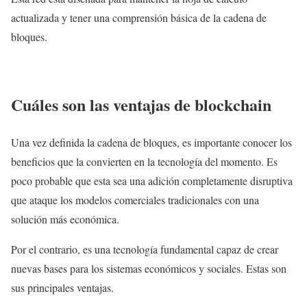
actualizada y tener una comprensión básica de la cadena de
bloques.
Cuáles son las ventajas de blockchain
Una vez definida la cadena de bloques, es importante conocer los
beneficios que la convierten en la tecnología del momento. Es
poco probable que esta sea una adición completamente disruptiva
que ataque los modelos comerciales tradicionales con una
solución más económica.
Por el contrario, es una tecnología fundamental capaz de crear
nuevas bases para los sistemas económicos y sociales. Estas son
sus principales ventajas.