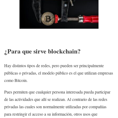
¿Para que sirve blockchain?
Hay distintos tipos de redes, pero pueden ser principalmente
públicas o privadas, el modelo público es el que utilizan empresas
como Bitcoin.
Pues permiten que cualquier persona interesada pueda participar
de las actividades que allí se realizan. Al contrario de las redes
privadas las cuales son normalmente utilizadas por compañías
para restringir el acceso a su información, otros usos que