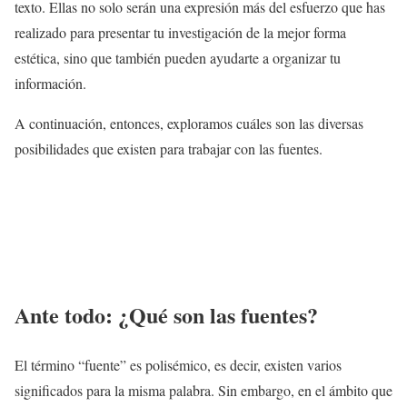
texto. Ellas no solo serán una expresión más del esfuerzo que has
realizado para presentar tu investigación de la mejor forma
estética, sino que también pueden ayudarte a organizar tu
información.
A continuación, entonces, exploramos cuáles son las diversas
posibilidades que existen para trabajar con las fuentes.
Ante todo: ¿Qué son las fuentes?
El término “fuente” es polisémico, es decir, existen varios
significados para la misma palabra. Sin embargo, en el ámbito que