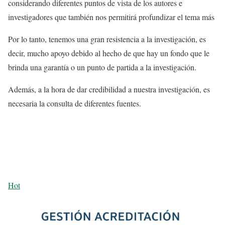
considerando diferentes puntos de vista de los autores e
investigadores que también nos permitirá profundizar el tema más
Por lo tanto, tenemos una gran resistencia a la investigación, es
decir, mucho apoyo debido al hecho de que hay un fondo que le
brinda una garantía o un punto de partida a la investigación.
Además, a la hora de dar credibilidad a nuestra investigación, es
necesaria la consulta de diferentes fuentes.
Hot