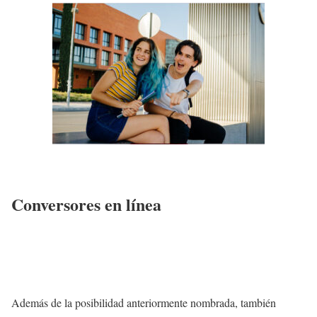
Conversores en línea
Además de la posibilidad anteriormente nombrada, también