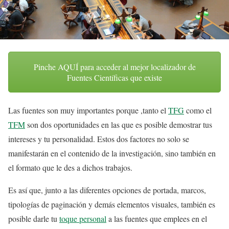
Pinche AQUÍ para acceder al mejor localizador de
Fuentes Científicas que existe
Las fuentes son muy importantes porque ,tanto el
TFG
como el
TFM
son dos oportunidades en las que es posible demostrar tus
intereses y tu personalidad. Estos dos factores no solo se
manifestarán en el contenido de la investigación, sino también en
el formato que le des a dichos trabajos.
Es así que, junto a las diferentes opciones de portada, marcos,
tipologías de paginación y demás elementos visuales, también es
posible darle tu
toque personal
a las fuentes que emplees en el