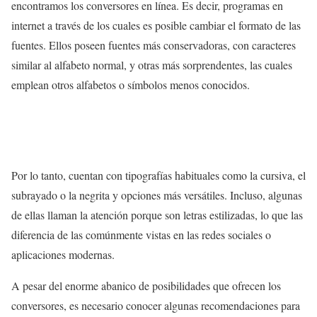
encontramos los conversores en línea. Es decir, programas en
internet a través de los cuales es posible cambiar el formato de las
fuentes. Ellos poseen fuentes más conservadoras, con caracteres
similar al alfabeto normal, y otras más sorprendentes, las cuales
emplean otros alfabetos o símbolos menos conocidos.
Por lo tanto, cuentan con tipografías habituales como la cursiva, el
subrayado o la negrita y opciones más versátiles. Incluso, algunas
de ellas llaman la atención porque son letras estilizadas, lo que las
diferencia de las comúnmente vistas en las redes sociales o
aplicaciones modernas.
A pesar del enorme abanico de posibilidades que ofrecen los
conversores, es necesario conocer algunas recomendaciones para