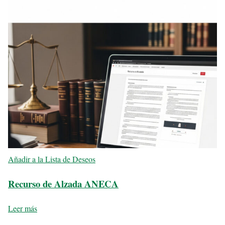
Añadir a la Lista de Deseos
Recurso de Alzada ANECA
Leer más