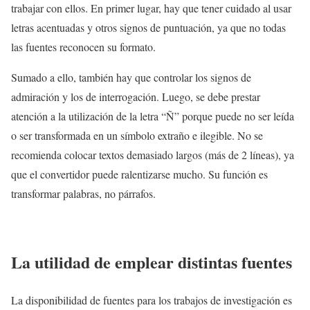
trabajar con ellos. En primer lugar, hay que tener cuidado al usar
letras acentuadas y otros signos de puntuación, ya que no todas
las fuentes reconocen su formato.
Sumado a ello, también hay que controlar los signos de
admiración y los de interrogación. Luego, se debe prestar
atención a la utilización de la letra “Ñ” porque puede no ser leída
o ser transformada en un símbolo extraño e ilegible. No se
recomienda colocar textos demasiado largos (más de 2 líneas), ya
que el convertidor puede ralentizarse mucho. Su función es
transformar palabras, no párrafos.
La utilidad de emplear distintas fuentes
La disponibilidad de fuentes para los trabajos de investigación es