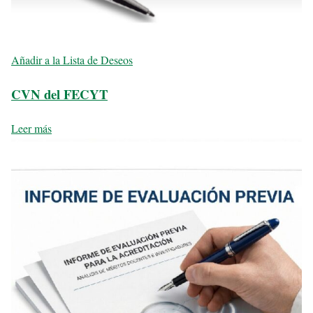
Añadir a la Lista de Deseos
CVN del FECYT
Leer más