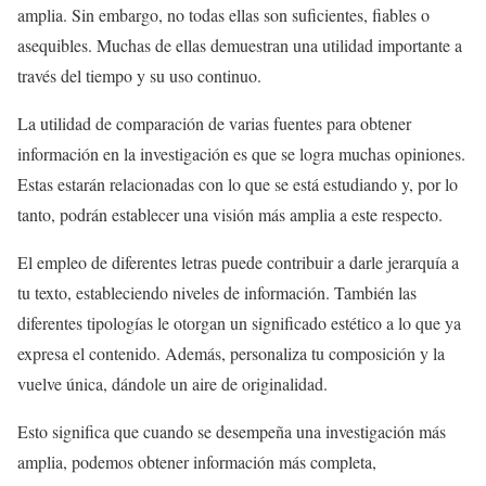
amplia. Sin embargo, no todas ellas son suficientes, fiables o
asequibles. Muchas de ellas demuestran una utilidad importante a
través del tiempo y su uso continuo.
La utilidad de comparación de varias fuentes para obtener
información en la investigación es que se logra muchas opiniones.
Estas estarán relacionadas con lo que se está estudiando y, por lo
tanto, podrán establecer una visión más amplia a este respecto.
El empleo de diferentes letras puede contribuir a darle jerarquía a
tu texto, estableciendo niveles de información. También las
diferentes tipologías le otorgan un significado estético a lo que ya
expresa el contenido. Además, personaliza tu composición y la
vuelve única, dándole un aire de originalidad.
Esto significa que cuando se desempeña una investigación más
amplia, podemos obtener información más completa,