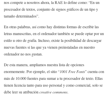
nos compete a nosotros ahora, la RAE lo define como: “En un
procesador de textos, conjunto de signos gráficos de un tipo y
tamaño determinados”.
En otras palabras, así como hay distintas formas de escribir las
letras manuscritas, en el ordenador también se puede optar por un
estilo u otro de grafía. Incluso, existe la posibilidad de descargar
nuevas fuentes si las que ya vienen preinstaladas en nuestro
ordenador no nos gustan.
De esta manera, ampliamos nuestra lista de opciones
enormemente. Por ejemplo, el sitio “
1001 Free Fonts
” cuenta con
más de 10.000 fuentes para sumar a tu procesador de texto. Ellas
tienen licencia tanto para uso personal y como comercial, solo se
debe leer su atribución
creative commons
.