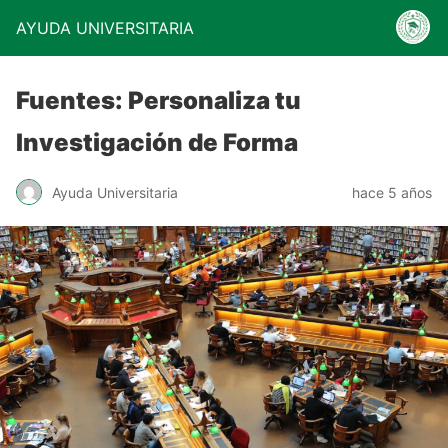
AYUDA UNIVERSITARIA
Fuentes: Personaliza tu
Investigación de Forma
Ayuda Universitaria
hace 5 años