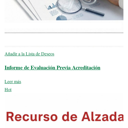
Añadir a la Lista de Deseos
Informe de Evaluación Previa Acreditación
Leer más
Hot