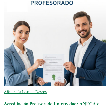
Añadir a la Lista de Deseos
Acreditación Profesorado Universidad: ANECA o