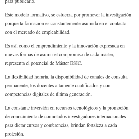
para publicarlo.
Este modelo formativo, se esfuerza por promover la investigación
porque la formación es constantemente asumida en el contacto
con el mercado de empleabilidad.
Es así, como el emprendimiento y la innovación expresada en
nuevas formas de asumir el compromiso de cada máster,
representa el potencial de Máster ESIC.
La flexibilidad horaria, la disponibilidad de canales de consulta
permanente, los docentes altamente cualificados y con
competencias digitales de última generación.
La constante inversión en recursos tecnológicos y la promoción
de conocimiento de connotados investigadores internacionales
para dictar cursos y conferencias, brindan fortaleza a cada
profesión.