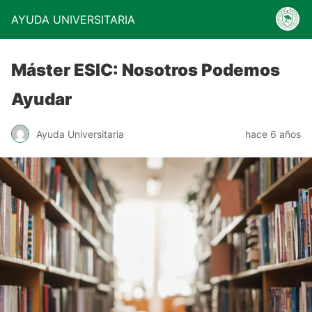
AYUDA UNIVERSITARIA
Máster ESIC: Nosotros Podemos
Ayudar
Ayuda Universitaria
hace 6 años