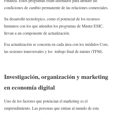
Finanza. Estos programas están diseñados para atender las
condiciones de cambio permanente de las relaciones comerciales.
Su desarrolló tecnológico, como el potencial de los recursos
humanos con los que atienden los programas de Máster ESIC,
llevan a un componente de actualización.
Esa actualización se concreta en cada área con los módulos Core,
las sesiones transversales y los trabajo final de máster (TFM).
Investigación, organización y marketing
en economía digital
Uno de los factores que potencian el marketing es el
emprendimiento. Las personas que entran al mundo de esta