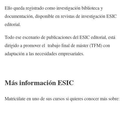
Ello queda registrado como investigación biblioteca y
documentación, disponible en revistas de investigación ESIC
editorial.
Todo ese escenario de publicaciones del ESIC editorial, está
dirigido a promover el trabajo final de máster (TFM) con
adaptación a las necesidades empresariales.
Más información ESIC
Matricúlate en uno de sus cursos si quieres conocer más sobre: