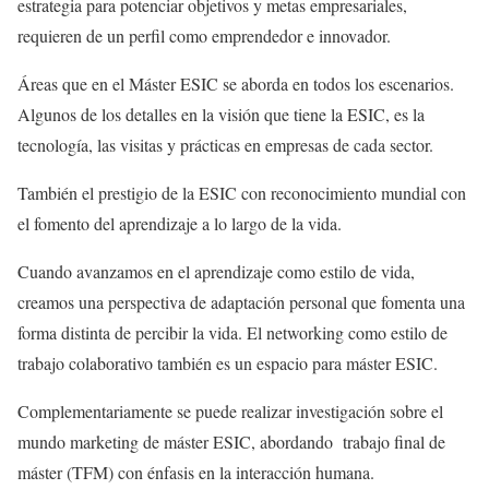
estrategia para potenciar objetivos y metas empresariales,
requieren de un perfil como emprendedor e innovador.
Áreas que en el Máster ESIC se aborda en todos los escenarios.
Algunos de los detalles en la visión que tiene la ESIC, es la
tecnología, las visitas y prácticas en empresas de cada sector.
También el prestigio de la ESIC con reconocimiento mundial con
el fomento del aprendizaje a lo largo de la vida.
Cuando avanzamos en el aprendizaje como estilo de vida,
creamos una perspectiva de adaptación personal que fomenta una
forma distinta de percibir la vida. El networking como estilo de
trabajo colaborativo también es un espacio para máster ESIC.
Complementariamente se puede realizar investigación sobre el
mundo marketing de máster ESIC, abordando trabajo final de
máster (TFM) con énfasis en la interacción humana.