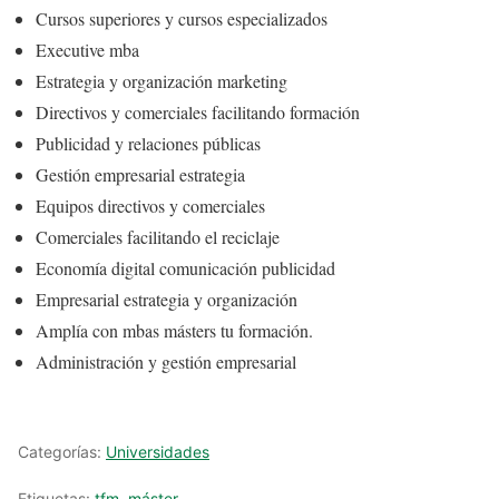
Cursos superiores y cursos especializados
Executive mba
Estrategia y organización marketing
Directivos y comerciales facilitando formación
Publicidad y relaciones públicas
Gestión empresarial estrategia
Equipos directivos y comerciales
Comerciales facilitando el reciclaje
Economía digital comunicación publicidad
Empresarial estrategia y organización
Amplía con mbas másters tu formación.
Administración y gestión empresarial
Categorías:
Universidades
Etiquetas:
tfm
,
máster