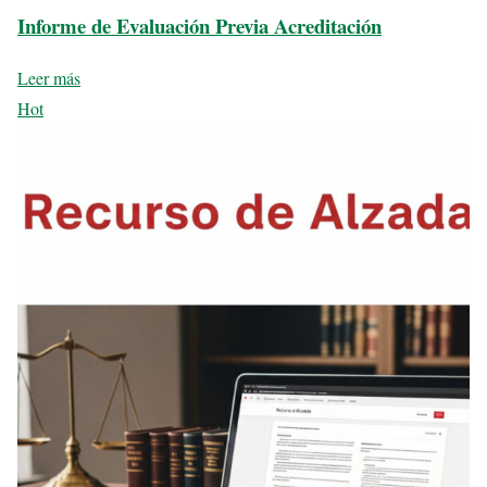
Informe de Evaluación Previa Acreditación
Leer más
Hot