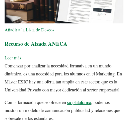
Añadir a la Lista de Deseos
Recurso de Alzada ANECA
Leer más
Comenzar por analizar la necesidad formativa en un mundo
dinámico, es una necesidad para los alumnos en el Marketing. En
Máster ESIC hay una oferta tan amplia en este sector, que es la
Universidad Privada con mayor dedicación al sector empresarial.
Con la formación que se ofrece en
su plataforma
, podemos
mostrar un modelo de comunicación publicidad y relaciones que
sobresale de los estándares.