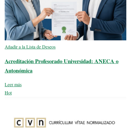
Añadir a la Lista de Deseos
Acreditación Profesorado Universidad: ANECA o
Autonómica
Leer más
Hot