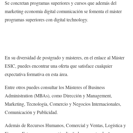
Se concretan programas superiores y cursos que además del
marketing economía digital comunicación se fomenta el máster
programas superiores con digital technology.
En su diversidad de postgrado y másteres, en el enlace al Máster
ESIC, puedes encontrar una oferta que satisface cualquier
expectativa formativa en esta área.
Entre otros puedes consultar los Másteres of Business
Administration (MBAs), como Dirección y Management,
Marketing, Tecnología, Comercio y Negocios Internacionales,
Comunicación y Publicidad.
Además de Recursos Humanos, Comercial y Ventas, Logística y