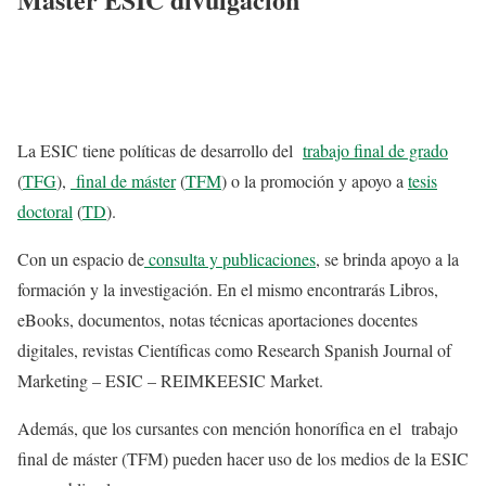
La ESIC tiene políticas de desarrollo del
trabajo final de grado
(
TFG
),
final de máster
(
TFM
) o la promoción y apoyo a
tesis
doctoral
(
TD
).
Con un espacio de
consulta y publicaciones
, se brinda apoyo a la
formación y la investigación. En el mismo encontrarás Libros,
eBooks, documentos, notas técnicas aportaciones docentes
digitales, revistas Científicas como Research Spanish Journal of
Marketing – ESIC – REIMKEESIC Market.
Además, que los cursantes con mención honorífica en el trabajo
final de máster (TFM) pueden hacer uso de los medios de la ESIC