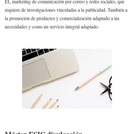
EL marketing de comunicación por correo y redes sociales, que
requiere de investigaciones vinculadas a la publicidad. También a
la promoción de productos y comercialización adaptado a las
necesidades y como un servicio integral adaptado.
Máster ESIC divulgación