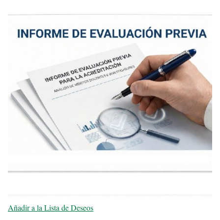
Añadir a la Lista de Deseos