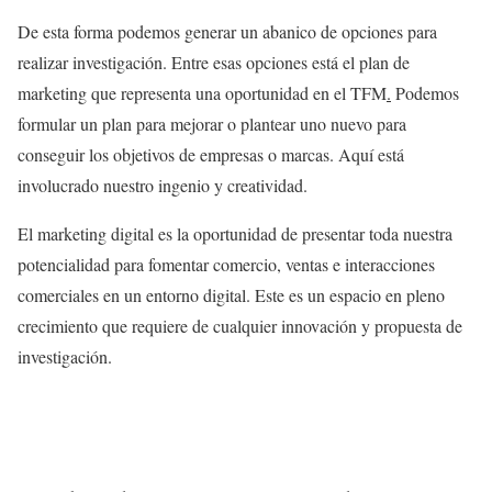
De esta forma podemos generar un abanico de opciones para
realizar investigación. Entre esas opciones está el plan de
marketing que representa una oportunidad en el TFM
.
Podemos
formular un plan para mejorar o plantear uno nuevo para
conseguir los objetivos de empresas o marcas. Aquí está
involucrado nuestro ingenio y creatividad.
El marketing digital es la oportunidad de presentar toda nuestra
potencialidad para fomentar comercio, ventas e interacciones
comerciales en un entorno digital. Este es un espacio en pleno
crecimiento que requiere de cualquier innovación y propuesta de
investigación.