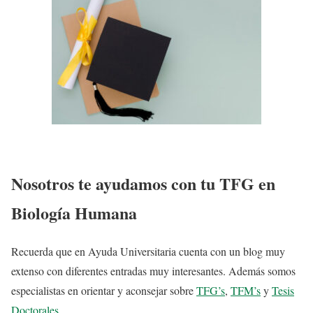
Nosotros te ayudamos con tu TFG en
Biología Humana
Recuerda que en Ayuda Universitaria cuenta con un blog muy
extenso con diferentes entradas muy interesantes. Además somos
especialistas en orientar y aconsejar sobre
TFG’s
,
TFM’s
y
Tesis
Doctorales
.