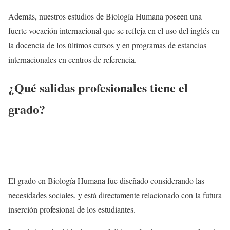
Además, nuestros estudios de Biología Humana poseen una
fuerte vocación internacional que se refleja en el uso del inglés en
la docencia de los últimos cursos y en programas de estancias
internacionales en centros de referencia.
¿Qué salidas profesionales tiene el
grado?
El grado en Biología Humana fue diseñado considerando las
necesidades sociales, y está directamente relacionado con la futura
inserción profesional de los estudiantes.