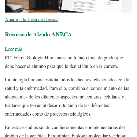
Añadir a la Lista de Deseos
Recurso de Alzada ANECA
Leer más
El TFG en Biología Humana es un trabajo final de grado que
debe hacer el alumno para que le den el título en la carrera.
La biología humana estudia todos los hechos relacionados con la
salud y la enfermedad. Para ello, combina el conocimiento de las
alteraciones de los diferentes aspectos moleculares, celulares y
tisulares que llevan al desarrollo tanto de las diferentes
enfermedades como de procesos fisiológicos.
En estos estudios se utilizan herramientas complementarias del
ámbito de la genética, bioquímica, biología molecular y celular,