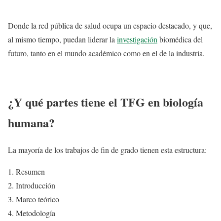
Donde la red pública de salud ocupa un espacio destacado, y que,
al mismo tiempo, puedan liderar la
investigación
biomédica del
futuro, tanto en el mundo académico como en el de la industria.
¿Y qué partes tiene el TFG en biología
humana?
La mayoría de los trabajos de fin de grado tienen esta estructura:
Resumen
Introducción
Marco teórico
Metodología