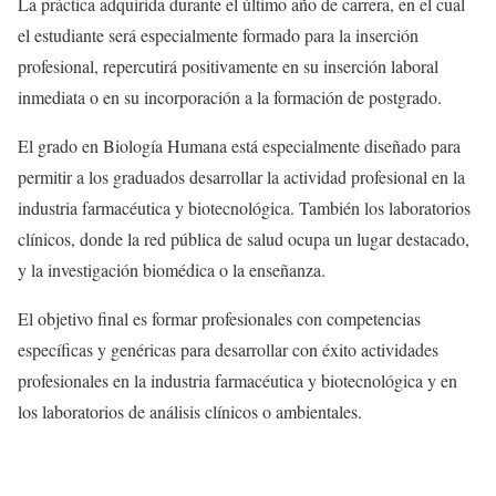
La práctica adquirida durante el último año de carrera, en el cual
el estudiante será especialmente formado para la inserción
profesional, repercutirá positivamente en su inserción laboral
inmediata o en su incorporación a la formación de postgrado.
El grado en Biología Humana está especialmente diseñado para
permitir a los graduados desarrollar la actividad profesional en la
industria farmacéutica y biotecnológica. También los laboratorios
clínicos, donde la red pública de salud ocupa un lugar destacado,
y la investigación biomédica o la enseñanza.
El objetivo final es formar profesionales con competencias
específicas y genéricas para desarrollar con éxito actividades
profesionales en la industria farmacéutica y biotecnológica y en
los laboratorios de análisis clínicos o ambientales.