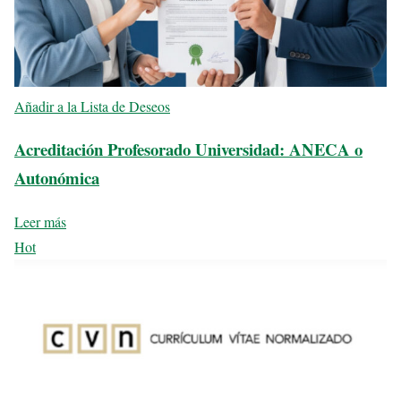
Añadir a la Lista de Deseos
Acreditación Profesorado Universidad: ANECA o
Autonómica
Leer más
Hot