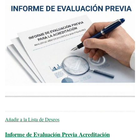
Añadir a la Lista de Deseos
Informe de Evaluación Previa Acreditación