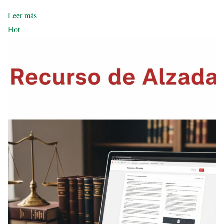
Leer más
Hot