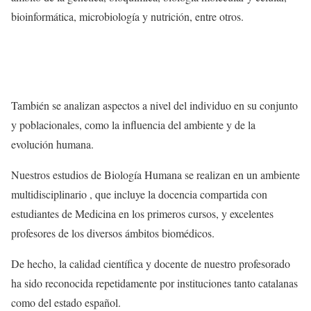
bioinformática, microbiología y nutrición, entre otros.
También se analizan aspectos a nivel del individuo en su conjunto
y poblacionales, como la influencia del ambiente y de la
evolución humana.
Nuestros estudios de Biología Humana se realizan en un ambiente
multidisciplinario , que incluye la docencia compartida con
estudiantes de Medicina en los primeros cursos, y excelentes
profesores de los diversos ámbitos biomédicos.
De hecho, la calidad científica y docente de nuestro profesorado
ha sido reconocida repetidamente por instituciones tanto catalanas
como del estado español.