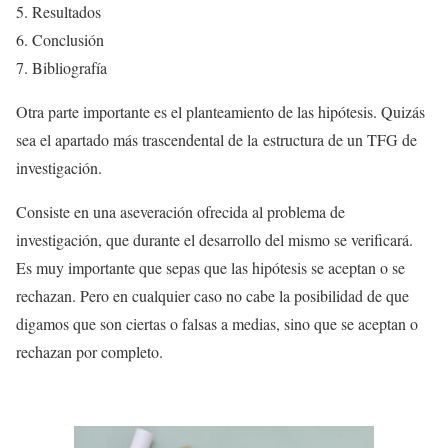
Resultados
Conclusión
Bibliografía
Otra parte importante es el planteamiento de las hipótesis. Quizás
sea el apartado más trascendental de la estructura de un TFG de
investigación.
Consiste en una aseveración ofrecida al problema de
investigación, que durante el desarrollo del mismo se verificará.
Es muy importante que sepas que las hipótesis se aceptan o se
rechazan. Pero en cualquier caso no cabe la posibilidad de que
digamos que son ciertas o falsas a medias, sino que se aceptan o
rechazan por completo.