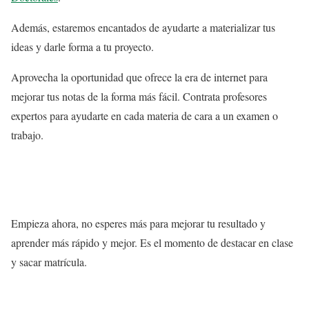
Además, estaremos encantados de ayudarte a materializar tus
ideas y darle forma a tu proyecto.
Aprovecha la oportunidad que ofrece la era de internet para
mejorar tus notas de la forma más fácil. Contrata profesores
expertos para ayudarte en cada materia de cara a un examen o
trabajo.
Empieza ahora, no esperes más para mejorar tu resultado y
aprender más rápido y mejor. Es el momento de destacar en clase
y sacar matrícula.