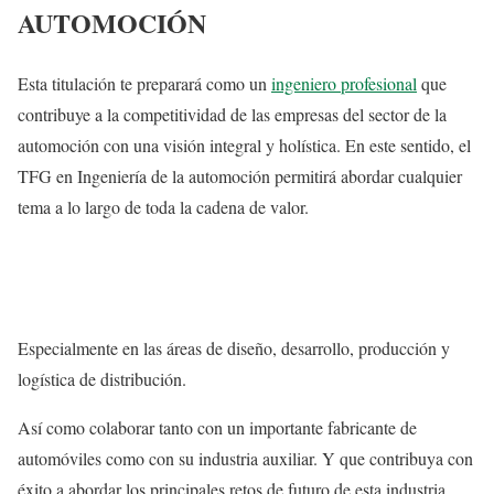
AUTOMOCIÓN
Esta titulación te preparará como un
ingeniero profesional
que
contribuye a la competitividad de las empresas del sector de la
automoción con una visión integral y holística. En este sentido, el
TFG en Ingeniería de la automoción permitirá abordar cualquier
tema a lo largo de toda la cadena de valor.
Especialmente en las áreas de diseño, desarrollo, producción y
logística de distribución.
Así como colaborar tanto con un importante fabricante de
automóviles como con su industria auxiliar. Y que contribuya con
éxito a abordar los principales retos de futuro de esta industria.