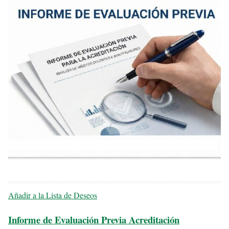
Añadir a la Lista de Deseos
Informe de Evaluación Previa Acreditación