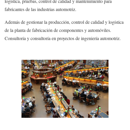
logística, pruebas, control de calidad y mantenimiento para
fabricantes de las industrias automotriz.
Además de gestionar la producción, control de calidad y logística
de la planta de fabricación de componentes y automóviles.
Consultoría y consultoría en proyectos de ingeniería automotriz.