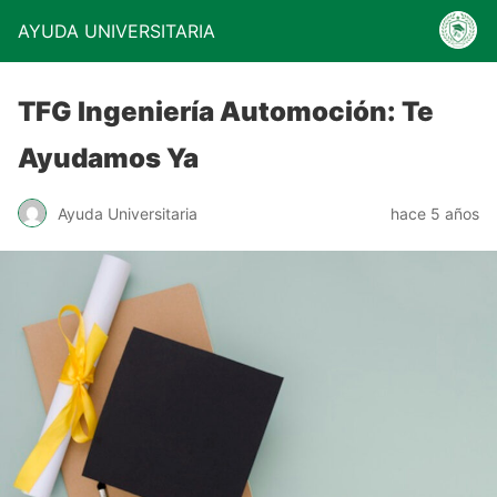
AYUDA UNIVERSITARIA
TFG Ingeniería Automoción: Te
Ayudamos Ya
Ayuda Universitaria
hace 5 años