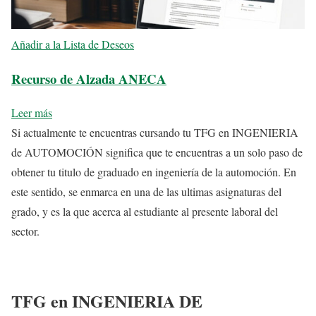
Añadir a la Lista de Deseos
Recurso de Alzada ANECA
Leer más
Si actualmente te encuentras cursando tu TFG en INGENIERIA
de AUTOMOCIÓN significa que te encuentras a un solo paso de
obtener tu titulo de graduado en ingeniería de la automoción. En
este sentido, se enmarca en una de las ultimas asignaturas del
grado, y es la que acerca al estudiante al presente laboral del
sector.
TFG en INGENIERIA DE