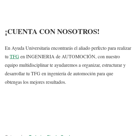
¡CUENTA CON NOSOTROS!
En Ayuda Universitaria encontrarás el aliado perfecto para realizar
tu
TFG
en INGENIERIA de AUTOMOCIÓN, con nuestro
equipo multidisciplinar te ayudaremos a organizar, estructurar y
desarrollar tu TFG en ingeniería de automoción para que
obtengas los mejores resultados.