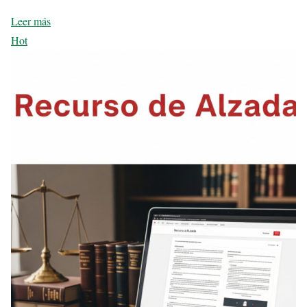
Leer más
Hot