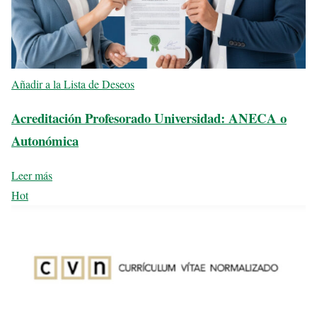
Añadir a la Lista de Deseos
Acreditación Profesorado Universidad: ANECA o
Autonómica
Leer más
Hot