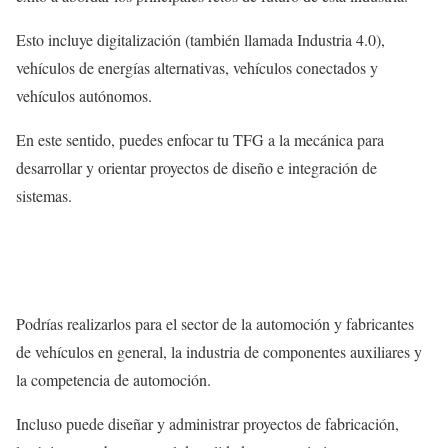
Esto incluye digitalización (también llamada Industria 4.0),
vehículos de energías alternativas, vehículos conectados y
vehículos autónomos.
En este sentido, puedes enfocar tu TFG a la mecánica para
desarrollar y orientar proyectos de diseño e integración de
sistemas.
Podrías realizarlos para el sector de la automoción y fabricantes
de vehículos en general, la industria de componentes auxiliares y
la competencia de automoción.
Incluso puede diseñar y administrar proyectos de fabricación,