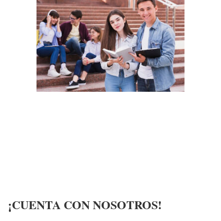
¡CUENTA CON NOSOTROS!