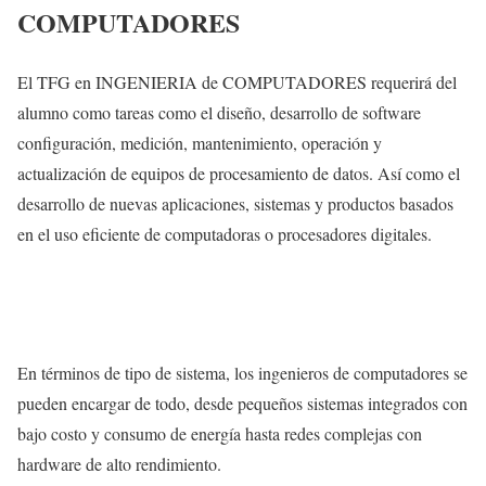
COMPUTADORES
El TFG en INGENIERIA de COMPUTADORES requerirá del
alumno como tareas como el diseño, desarrollo de software
configuración, medición, mantenimiento, operación y
actualización de equipos de procesamiento de datos. Así como el
desarrollo de nuevas aplicaciones, sistemas y productos basados
en el uso eficiente de computadoras o procesadores digitales.
En términos de tipo de sistema, los ingenieros de computadores se
pueden encargar de todo, desde pequeños sistemas integrados con
bajo costo y consumo de energía hasta redes complejas con
hardware de alto rendimiento.