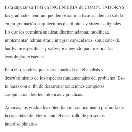
Para superar su TFG en INGENIERIA de COMPUTADORAS
los graduados tendrán que demostrar una base académica sólida
en programación, arquitecturas distribuidas y sistemas digitales.
Lo que les permitirá analizar, diseñar, adaptar, modificar,
implementar, administrar e integrar capacidades, soluciones de
hardware específicas y software integrado para mejorar las
tecnologías existentes.
Para ello, tendrás que estar capacitado en el análisis y
descubrimiento de los aspectos fundamentales del problema. Eso
lo harás con el fin de desarrollar soluciones completas
computacionales, tecnológicas y prácticas.
Además, los graduados obtendrán un conocimiento profundo de
la capacidad de liderar tanto el desarrollo de proyectos
interdisciplinarios.