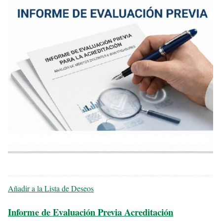
Añadir a la Lista de Deseos
Informe de Evaluación Previa Acreditación