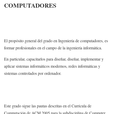
COMPUTADORES
El propósito general del grado en Ingeniería de computadores, es
formar profesionales en el campo de la ingeniería informática.
En particular, capacitarlos para diseñar, diseñar, implementar y
aplicar sistemas informáticos modernos, redes informáticas y
sistemas controlados por ordenador.
Este grado sigue las pautas descritas en el Curricula de
Computación de ACM 2005 para la subdisciplina de Computer