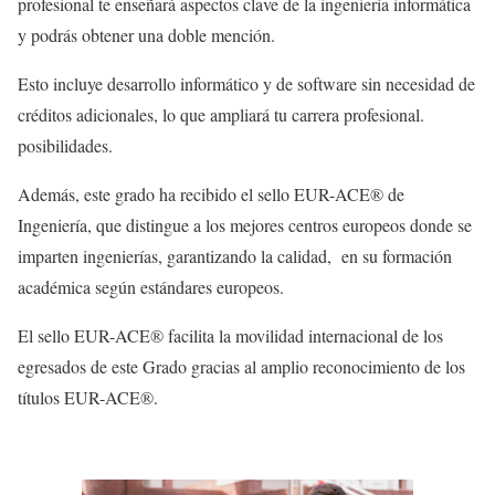
profesional te enseñará aspectos clave de la ingeniería informática
y podrás obtener una doble mención.
Esto incluye desarrollo informático y de software sin necesidad de
créditos adicionales, lo que ampliará tu carrera profesional.
posibilidades.
Además, este grado ha recibido el sello EUR-ACE® de
Ingeniería, que distingue a los mejores centros europeos donde se
imparten ingenierías, garantizando la calidad, en su formación
académica según estándares europeos.
El sello EUR-ACE® facilita la movilidad internacional de los
egresados de este Grado gracias al amplio reconocimiento de los
títulos EUR-ACE®.