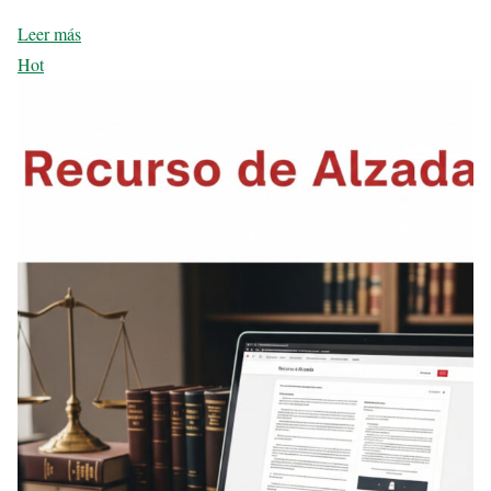
Leer más
Hot