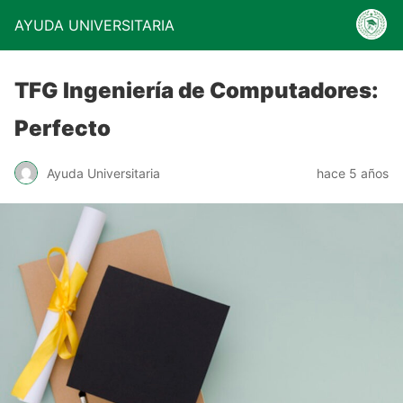
AYUDA UNIVERSITARIA
TFG Ingeniería de Computadores:
Perfecto
Ayuda Universitaria
hace 5 años