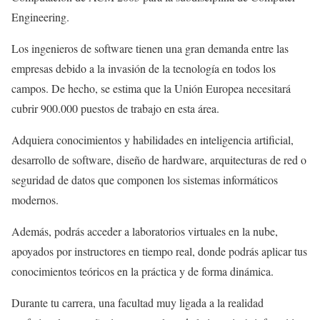
Engineering.
Los ingenieros de software tienen una gran demanda entre las
empresas debido a la invasión de la tecnología en todos los
campos. De hecho, se estima que la Unión Europea necesitará
cubrir 900.000 puestos de trabajo en esta área.
Adquiera conocimientos y habilidades en inteligencia artificial,
desarrollo de software, diseño de hardware, arquitecturas de red o
seguridad de datos que componen los sistemas informáticos
modernos.
Además, podrás acceder a laboratorios virtuales en la nube,
apoyados por instructores en tiempo real, donde podrás aplicar tus
conocimientos teóricos en la práctica y de forma dinámica.
Durante tu carrera, una facultad muy ligada a la realidad