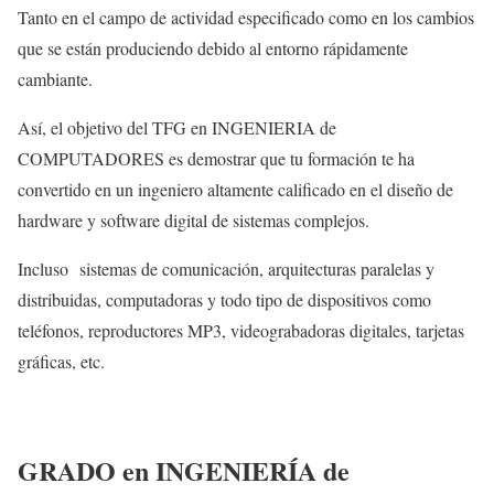
Tanto en el campo de actividad especificado como en los cambios
que se están produciendo debido al entorno rápidamente
cambiante.
Así, el objetivo del TFG en INGENIERIA de
COMPUTADORES es demostrar que tu formación te ha
convertido en un ingeniero altamente calificado en el diseño de
hardware y software digital de sistemas complejos.
Incluso sistemas de comunicación, arquitecturas paralelas y
distribuidas, computadoras y todo tipo de dispositivos como
teléfonos, reproductores MP3, videograbadoras digitales, tarjetas
gráficas, etc.
GRADO en INGENIERÍA de