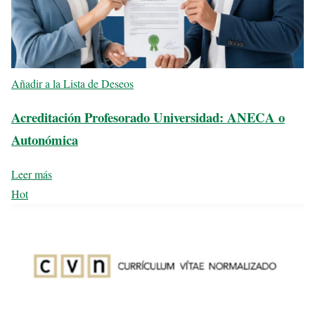
Añadir a la Lista de Deseos
Acreditación Profesorado Universidad: ANECA o
Autonómica
Leer más
Hot