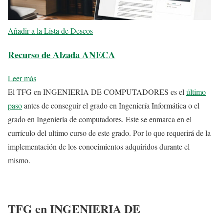
Añadir a la Lista de Deseos
Recurso de Alzada ANECA
Leer más
El TFG en INGENIERIA DE COMPUTADORES es el
último
paso
antes de conseguir el grado en Ingeniería Informática o el
grado en Ingeniería de computadores. Este se enmarca en el
currículo del ultimo curso de este grado. Por lo que requerirá de la
implementación de los conocimientos adquiridos durante el
mismo.
TFG en INGENIERIA DE