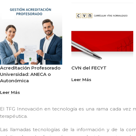
Acreditación Profesorado
CVN del FECYT
Universidad: ANECA o
Leer Más
Autonómica
Leer Más
El TFG Innovación en tecnología es una rama cada vez 
terapéutica.
Las llamadas tecnologías de la información y de la co