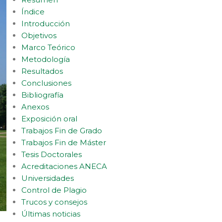
Índice
Introducción
Objetivos
Marco Teórico
Metodología
Resultados
Conclusiones
Bibliografía
Anexos
Exposición oral
Trabajos Fin de Grado
Trabajos Fin de Máster
Tesis Doctorales
Acreditaciones ANECA
Universidades
Control de Plagio
Trucos y consejos
Últimas noticias