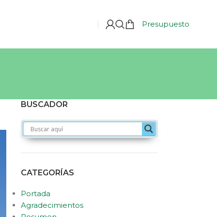
Presupuesto
BUSCADOR
CATEGORÍAS
Portada
Agradecimientos
Resumen