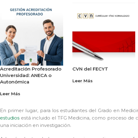
Acreditación Profesorado
CVN del FECYT
Universidad: ANECA o
Leer Más
Autonómica
Leer Más
En primer lugar, para los estudiantes del Grado en Medici
estudios
está incluido el TFG Medicina, como proceso de c
una iniciación en investigación.