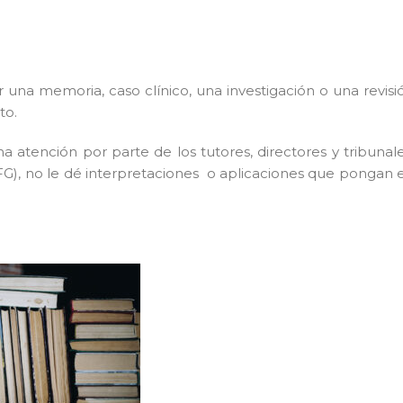
una memoria, caso clínico, una investigación o una revisi
to.
 atención por parte de los tutores, directores y tribunale
(TFG), no le dé interpretaciones o aplicaciones que pongan 