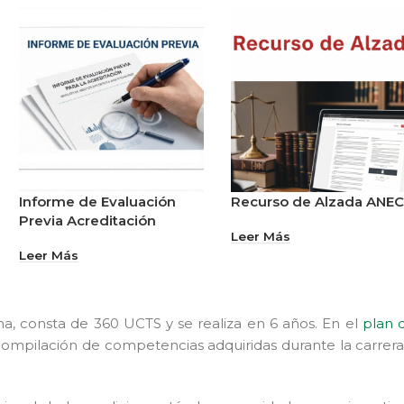
Informe de Evaluación
Recurso de Alzada ANE
Previa Acreditación
Leer Más
Leer Más
na, consta de 360 UCTS y se realiza en 6 años. En el
plan 
ompilación de competencias adquiridas durante la carrera