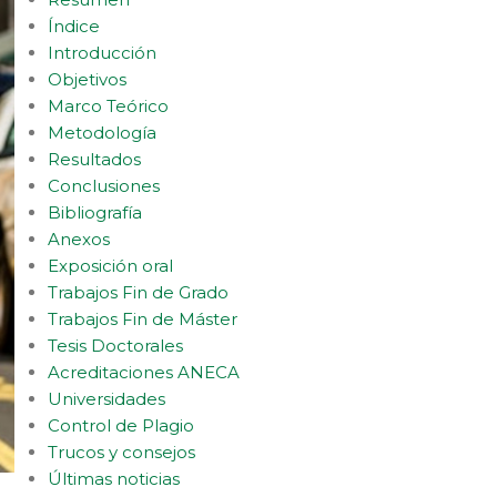
Índice
Introducción
Objetivos
Marco Teórico
Metodología
Resultados
Conclusiones
Bibliografía
Anexos
Exposición oral
Trabajos Fin de Grado
Trabajos Fin de Máster
Tesis Doctorales
Acreditaciones ANECA
Universidades
Control de Plagio
Trucos y consejos
Últimas noticias