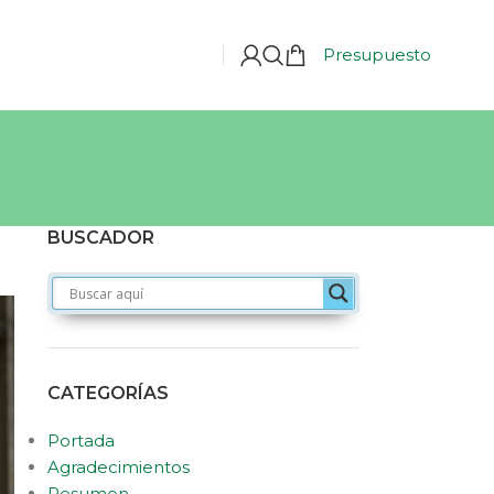
Presupuesto
BUSCADOR
CATEGORÍAS
Portada
Agradecimientos
Resumen