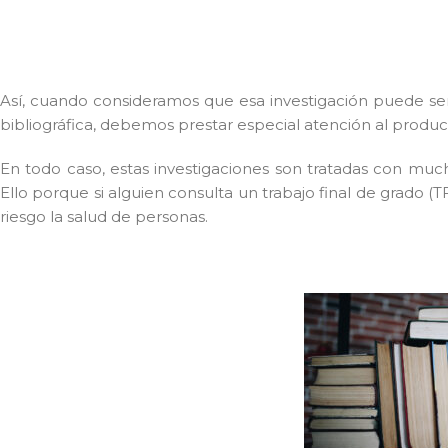
Así, cuando consideramos que esa investigación puede ser 
bibliográfica, debemos prestar especial atención al produc
En todo caso, estas investigaciones son tratadas con mucha
Ello porque si alguien consulta un trabajo final de grado 
riesgo la salud de personas.