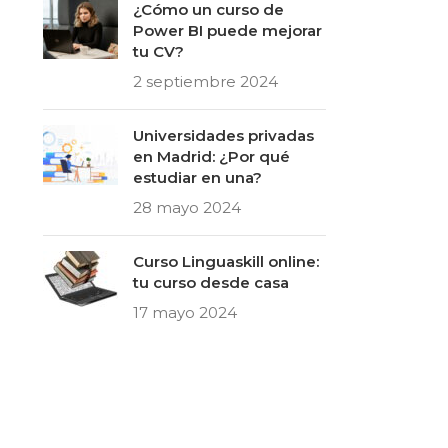
¿Cómo un curso de
Power BI puede mejorar
tu CV?
2 septiembre 2024
Universidades privadas
en Madrid: ¿Por qué
estudiar en una?
28 mayo 2024
Curso Linguaskill online:
tu curso desde casa
17 mayo 2024