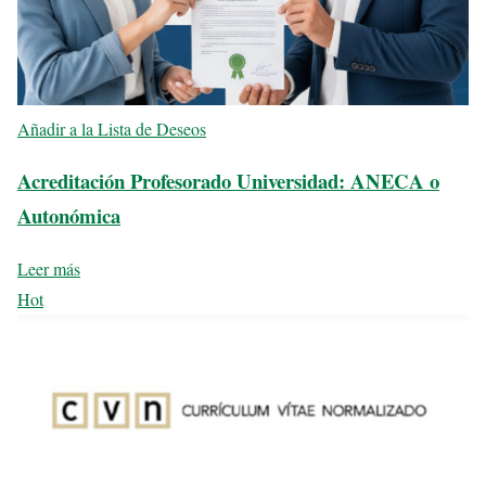
Añadir a la Lista de Deseos
Acreditación Profesorado Universidad: ANECA o
Autonómica
Leer más
Hot