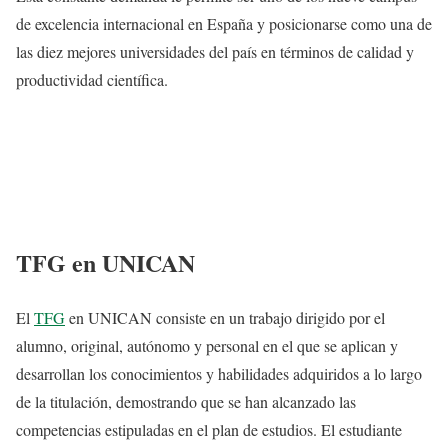
de excelencia internacional en España y posicionarse como una de
las diez mejores universidades del país en términos de calidad y
productividad científica.
TFG en UNICAN
El
TFG
en UNICAN consiste en un trabajo dirigido por el
alumno, original, autónomo y personal en el que se aplican y
desarrollan los conocimientos y habilidades adquiridos a lo largo
de la titulación, demostrando que se han alcanzado las
competencias estipuladas en el plan de estudios. El estudiante