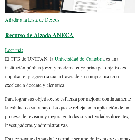
Añadir a la Lista de Deseos
Recurso de Alzada ANECA
Leer más
El TFG de UNICAN, la
Universidad de Cantabria
es una
institución pública joven y moderna cuyo principal objetivo es
impulsar el progreso social a través de su compromiso con la
excelencia docente y científica.
Para lograr sus objetivos, se esfuerza por mejorar continuamente
la calidad de su trabajo. Lo que se refleja en la aplicación de un
proceso de revisión y mejora en todas sus actividades docentes,
investigadoras y administrativas.
Esta constante demanda le permite ser uno de los nueve campus