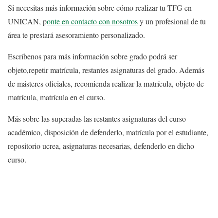
Si necesitas más información sobre cómo realizar tu TFG en
UNICAN, p
onte en contacto con nosotros
y un profesional de tu
área te prestará asesoramiento personalizado.
Escríbenos para más información sobre grado podrá ser
objeto,repetir matrícula, restantes asignaturas del grado. Además
de másteres oficiales, recomienda realizar la matrícula, objeto de
matrícula, matrícula en el curso.
Más sobre las superadas las restantes asignaturas del curso
académico, disposición de defenderlo, matrícula por el estudiante,
repositorio ucrea, asignaturas necesarias, defenderlo en dicho
curso.