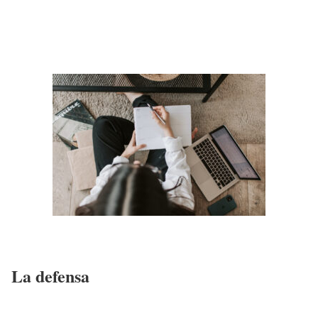
La defensa