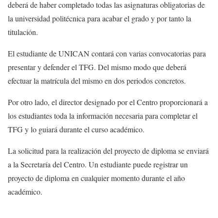
deberá de haber completado todas las asignaturas obligatorias de
la universidad politécnica para acabar el grado y por tanto la
titulación.
El estudiante de UNICAN contará con varias convocatorias para
presentar y defender el TFG. Del mismo modo que deberá
efectuar la matrícula del mismo en dos periodos concretos.
Por otro lado, el director designado por el Centro proporcionará a
los estudiantes toda la información necesaria para completar el
TFG y lo guiará durante el curso académico.
La solicitud para la realización del proyecto de diploma se enviará
a la Secretaría del Centro. Un estudiante puede registrar un
proyecto de diploma en cualquier momento durante el año
académico.