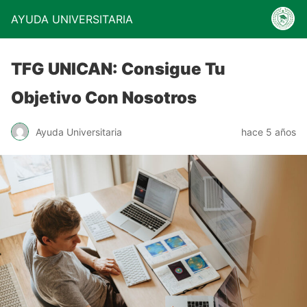
AYUDA UNIVERSITARIA
TFG UNICAN: Consigue Tu
Objetivo Con Nosotros
Ayuda Universitaria
hace 5 años