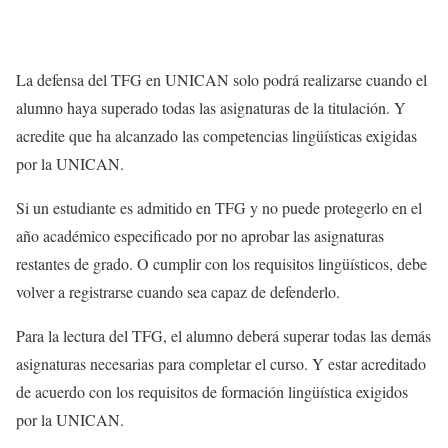
La defensa del TFG en UNICAN solo podrá realizarse cuando el
alumno haya superado todas las asignaturas de la titulación. Y
acredite que ha alcanzado las competencias lingüísticas exigidas
por la UNICAN.
Si un estudiante es admitido en TFG y no puede protegerlo en el
año académico especificado por no aprobar las asignaturas
restantes de grado. O cumplir con los requisitos lingüísticos, debe
volver a registrarse cuando sea capaz de defenderlo.
Para la lectura del TFG, el alumno deberá superar todas las demás
asignaturas necesarias para completar el curso. Y estar acreditado
de acuerdo con los requisitos de formación lingüística exigidos
por la UNICAN.