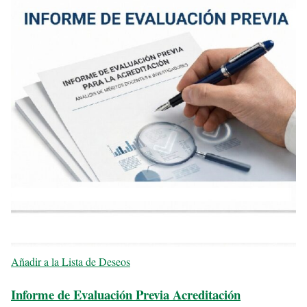
Añadir a la Lista de Deseos
Informe de Evaluación Previa Acreditación