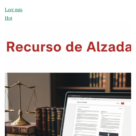
Leer más
Hot