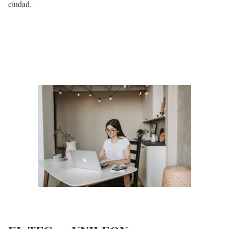
ciudad.