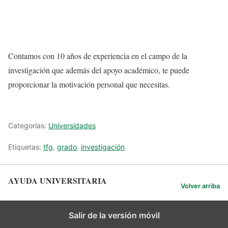
Contamos con 10 años de experiencia en el campo de la
investigación que además del apoyo académico, te puede
proporcionar la motivación personal que necesitas.
Categorías:
Universidades
Etiquetas:
tfg
,
grado
,
investigación
AYUDA UNIVERSITARIA
Volver arriba
Salir de la versión móvil