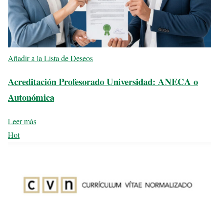
Añadir a la Lista de Deseos
Acreditación Profesorado Universidad: ANECA o
Autonómica
Leer más
Hot