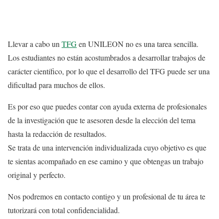
Llevar a cabo un
TFG
en UNILEON no es una tarea sencilla.
Los estudiantes no están acostumbrados a desarrollar trabajos de
carácter científico, por lo que el desarrollo del TFG puede ser una
dificultad para muchos de ellos.
Es por eso que puedes contar con ayuda externa de profesionales
de la investigación que te asesoren desde la elección del tema
hasta la redacción de resultados.
Se trata de una intervención individualizada cuyo objetivo es que
te sientas acompañado en ese camino y que obtengas un trabajo
original y perfecto.
Nos podremos en contacto contigo y un profesional de tu área te
tutorizará con total confidencialidad.