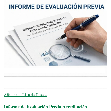
Añadir a la Lista de Deseos
Informe de Evaluación Previa Acreditación