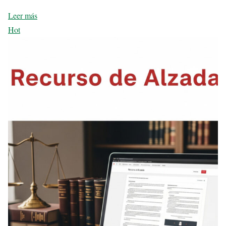
Leer más
Hot