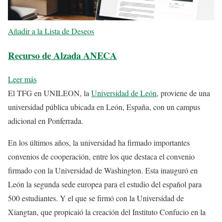
Añadir a la Lista de Deseos
Recurso de Alzada ANECA
Leer más
El TFG en UNILEON, la
Universidad de León
, proviene de una
universidad pública ubicada en León, España, con un campus
adicional en Ponferrada.
En los últimos años, la universidad ha firmado importantes
convenios de cooperación, entre los que destaca el convenio
firmado con la Universidad de Washington. Esta inauguró en
León la segunda sede europea para el estudio del español para
500 estudiantes. Y el que se firmó con la Universidad de
Xiangtan, que propicaió la creación del Instituto Confucio en la