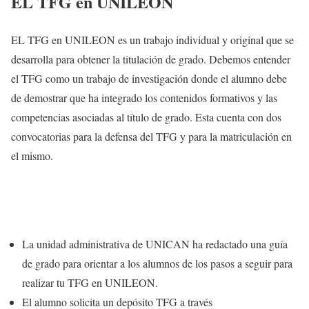
EL TFG en UNILEON
EL TFG en UNILEON es un trabajo individual y original que se
desarrolla para obtener la titulación de grado. Debemos entender
el TFG como un trabajo de investigación donde el alumno debe
de demostrar que ha integrado los contenidos formativos y las
competencias asociadas al título de grado. Esta cuenta con dos
convocatorias para la defensa del TFG y para la matriculación en
el mismo.
La unidad administrativa de UNICAN ha redactado una guía
de grado para orientar a los alumnos de los pasos a seguir para
realizar tu TFG en UNILEON.
El alumno solicita un depósito TFG a través