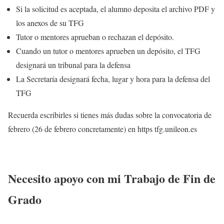
Si la solicitud es aceptada, el alumno deposita el archivo PDF y
los anexos de su TFG
Tutor o mentores aprueban o rechazan el depósito.
Cuando un tutor o mentores aprueben un depósito, el TFG
designará un tribunal para la defensa
La Secretaría designará fecha, lugar y hora para la defensa del
TFG
Recuerda escribirles si tienes más dudas sobre la convocatoria de
febrero (26 de febrero concretamente) en https tfg.unileon.es
Necesito apoyo con mi Trabajo de Fin de
Grado