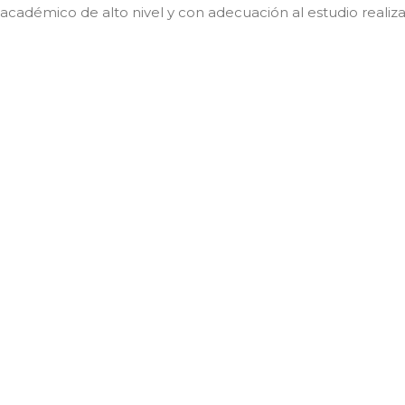
académico de alto nivel y con adecuación al estudio realiz