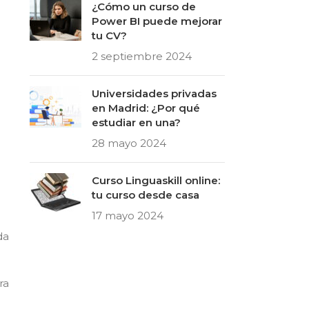
¿Cómo un curso de
Power BI puede mejorar
tu CV?
2 septiembre 2024
Universidades privadas
en Madrid: ¿Por qué
estudiar en una?
28 mayo 2024
Curso Linguaskill online:
tu curso desde casa
17 mayo 2024
da
ra