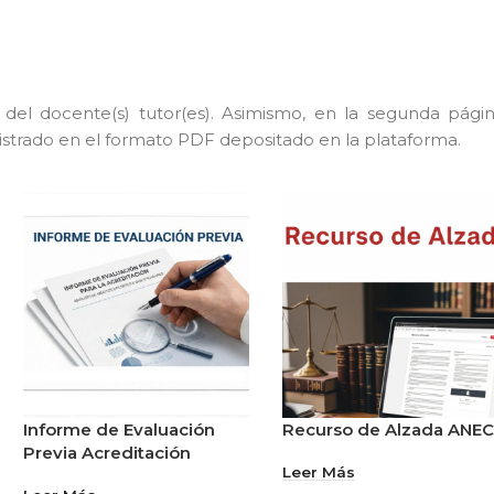
 del docente(s) tutor(es). Asimismo, en la segunda págin
egistrado en el formato PDF depositado en la plataforma.
Informe de Evaluación
Recurso de Alzada ANE
Previa Acreditación
Leer Más