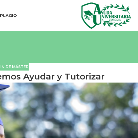
IPLAGIO
IN DE MÁSTER
mos Ayudar y Tutorizar