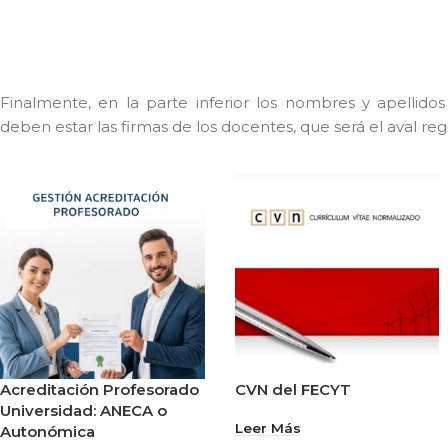
Finalmente, en la parte inferior los nombres y apellidos
deben estar las firmas de los docentes, que será el aval r
Acreditación Profesorado
CVN del FECYT
Universidad: ANECA o
Leer Más
Autonómica