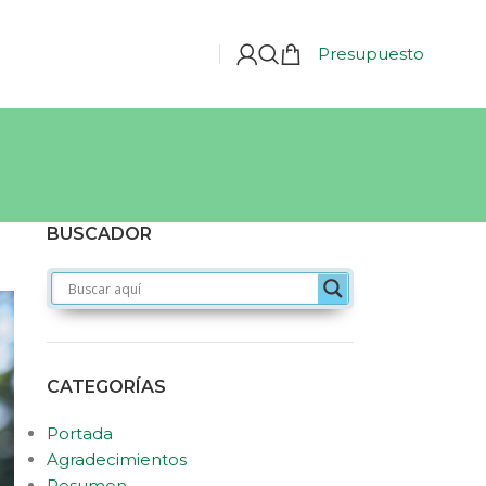
Presupuesto
BUSCADOR
CATEGORÍAS
Portada
Agradecimientos
Resumen