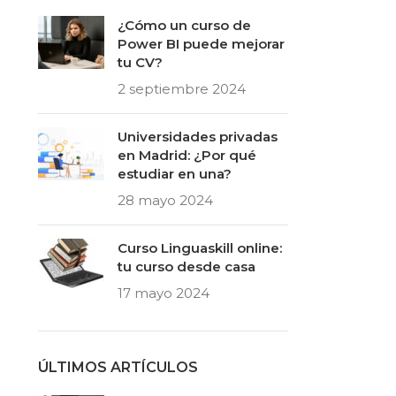
¿Cómo un curso de
Power BI puede mejorar
tu CV?
2 septiembre 2024
Universidades privadas
en Madrid: ¿Por qué
estudiar en una?
28 mayo 2024
Curso Linguaskill online:
tu curso desde casa
17 mayo 2024
ÚLTIMOS ARTÍCULOS