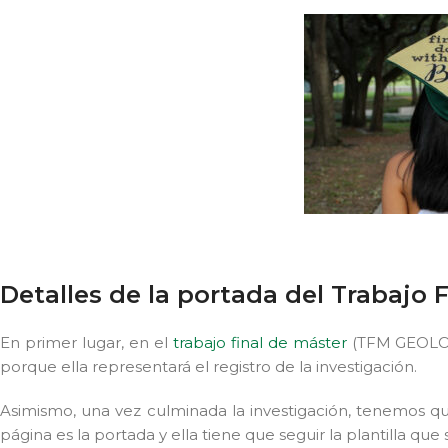
Detalles de la portada del Trabajo 
En primer lugar, en el
trabajo final de máster
(TFM GEOLOGÍ
porque ella representará el registro de la investigación.
Asimismo, una vez culminada la investigación, tenemos que 
página es la portada y ella tiene que seguir la plantilla q