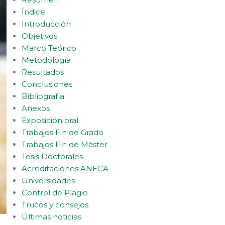
Índice
Introducción
Objetivos
Marco Teórico
Metodología
Resultados
Conclusiones
Bibliografía
Anexos
Exposición oral
Trabajos Fin de Grado
Trabajos Fin de Máster
Tesis Doctorales
Acreditaciones ANECA
Universidades
Control de Plagio
Trucos y consejos
Últimas noticias