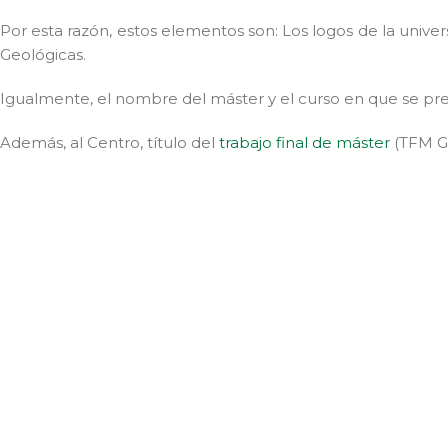
Por esta razón, estos elementos son: Los logos de la unive
Geológicas.
Igualmente, el nombre del máster y el curso en que se pr
Además, al Centro, título del
trabajo final de máster
(TFM G