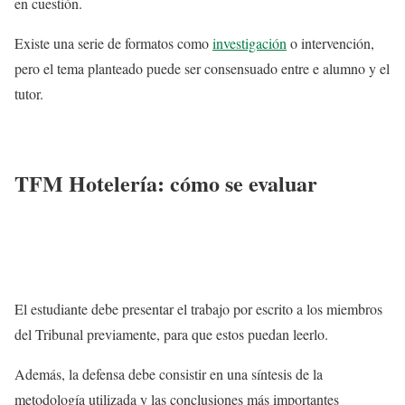
en cuestión.
Existe una serie de formatos como
investigación
o intervención,
pero el tema planteado puede ser consensuado entre e alumno y el
tutor.
TFM Hotelería: cómo se evaluar
El estudiante debe presentar el trabajo por escrito a los miembros
del Tribunal previamente, para que estos puedan leerlo.
Además, la defensa debe consistir en una síntesis de la
metodología utilizada y las conclusiones más importantes