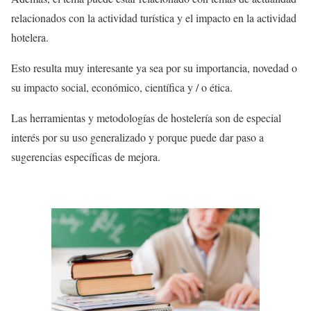
relacionados con la actividad turística y el impacto en la actividad
hotelera.
Esto resulta muy interesante ya sea por su importancia, novedad o
su impacto social, económico, científica y / o ética.
Las herramientas y metodologías de hostelería son de especial
interés por su uso generalizado y porque puede dar paso a
sugerencias específicas de mejora.