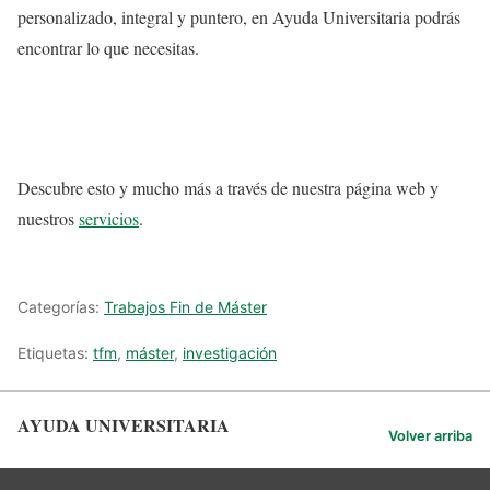
personalizado, integral y puntero, en Ayuda Universitaria podrás
encontrar lo que necesitas.
Descubre esto y mucho más a través de nuestra página web y
nuestros
servicios
.
Categorías:
Trabajos Fin de Máster
Etiquetas:
tfm
,
máster
,
investigación
AYUDA UNIVERSITARIA
Volver arriba