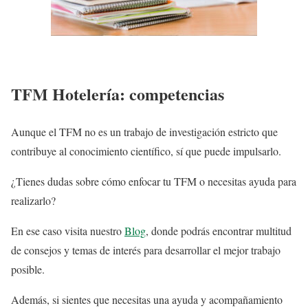
TFM Hotelería: competencias
Aunque el TFM no es un trabajo de investigación estricto que
contribuye al conocimiento científico, sí que puede impulsarlo.
¿Tienes dudas sobre cómo enfocar tu TFM o necesitas ayuda para
realizarlo?
En ese caso visita nuestro
Blog
, donde podrás encontrar multitud
de consejos y temas de interés para desarrollar el mejor trabajo
posible.
Además, si sientes que necesitas una ayuda y acompañamiento