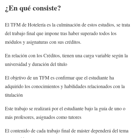
¿En qué consiste?
El TFM de Hotelería es la culminación de estos estudios, se trata
del trabajo final que impone tras haber superado todos los
módulos y asignaturas con sus créditos.
En relación con los Créditos, tienen una carga variable según la
universidad y duración del título
El objetivo de un TFM es confirmar que el estudiante ha
adquirido los conocimientos y habilidades relacionados con la
titulación
Este trabajo se realizará por el estudiante bajo la guía de uno o
más profesores, asignados como tutores
El contenido de cada trabajo final de máster dependerá del tema