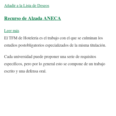
Añadir a la Lista de Deseos
Recurso de Alzada ANECA
Leer más
El TFM de Hotelería es el trabajo con el que se culminan los
estudios postobligatorios especializados de la misma titulación.
Cada universidad puede proponer una serie de requisitos
específicos, pero por lo general esto se compone de un trabajo
escrito y una defensa oral.