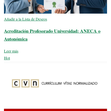
Añadir a la Lista de Deseos
Acreditación Profesorado Universidad: ANECA o
Autonómica
Leer más
Hot