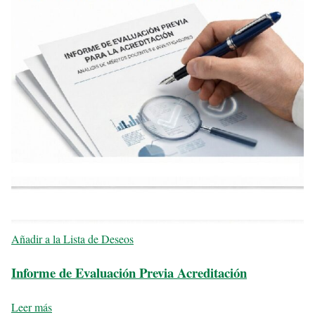
Añadir a la Lista de Deseos
Informe de Evaluación Previa Acreditación
Leer más