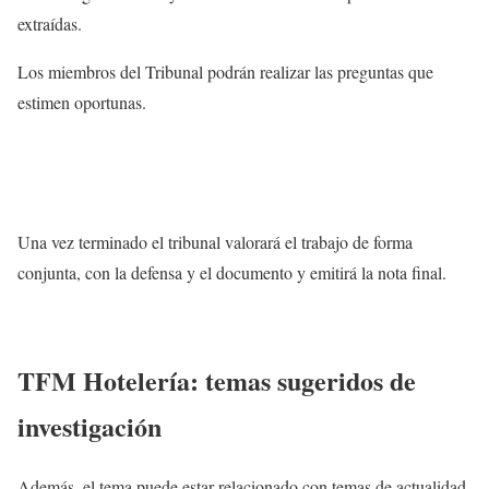
extraídas.
Los miembros del Tribunal podrán realizar las preguntas que
estimen oportunas.
Una vez terminado el tribunal valorará el trabajo de forma
conjunta, con la defensa y el documento y emitirá la nota final.
TFM Hotelería: temas sugeridos de
investigación
Además, el tema puede estar relacionado con temas de actualidad