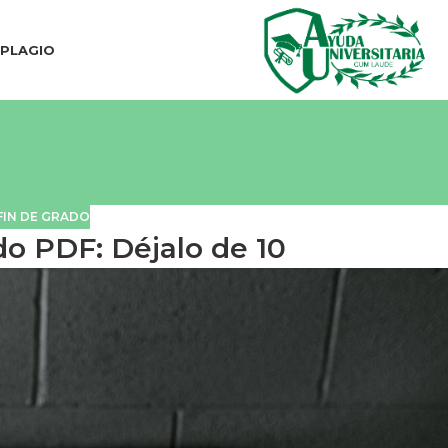
IPLAGIO
FIN DE GRADO
do PDF: Déjalo de 10