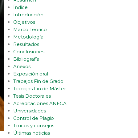
Índice
Introducción
Objetivos
Marco Teórico
Metodología
Resultados
Conclusiones
Bibliografía
Anexos
Exposición oral
Trabajos Fin de Grado
Trabajos Fin de Máster
Tesis Doctorales
Acreditaciones ANECA
Universidades
Control de Plagio
Trucos y consejos
Últimas noticias