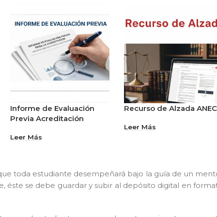
Informe de Evaluación
Recurso de Alzada ANE
Previa Acreditación
Leer Más
Leer Más
 que toda estudiante desempeñará bajo la guía de un ment
 éste se debe guardar y subir al depósito digital en forma