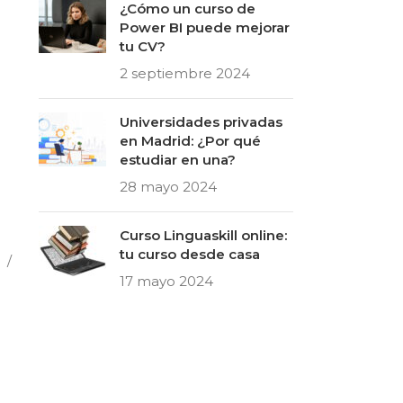
¿Cómo un curso de
Power BI puede mejorar
tu CV?
2 septiembre 2024
Universidades privadas
en Madrid: ¿Por qué
estudiar en una?
28 mayo 2024
Curso Linguaskill online:
tu curso desde casa
 /
17 mayo 2024