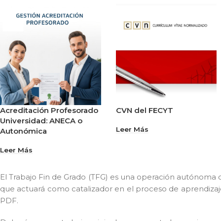
Acreditación Profesorado
CVN del FECYT
Universidad: ANECA o
Leer Más
Autonómica
Leer Más
El Trabajo Fin de Grado (TFG) es una operación autónoma
que actuará como catalizador en el proceso de aprendizaje,
PDF.