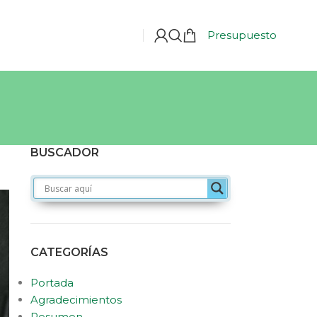
Presupuesto
BUSCADOR
CATEGORÍAS
Portada
Agradecimientos
Resumen