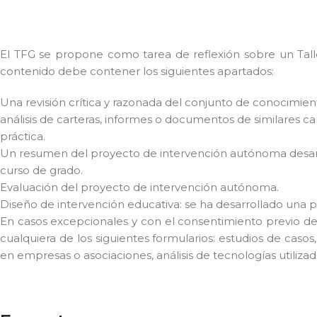
El TFG se propone como tarea de reflexión sobre un Tall
contenido debe contener los siguientes apartados:
Una revisión crítica y razonada del conjunto de conocimient
análisis de carteras, informes o documentos de similares ca
práctica.
Un resumen del proyecto de intervención autónoma desarrol
curso de grado.
Evaluación del proyecto de intervención autónoma.
Diseño de intervención educativa: se ha desarrollado una 
En casos excepcionales y con el consentimiento previo d
cualquiera de los siguientes formularios: estudios de casos,
en empresas o asociaciones, análisis de tecnologías utilizad