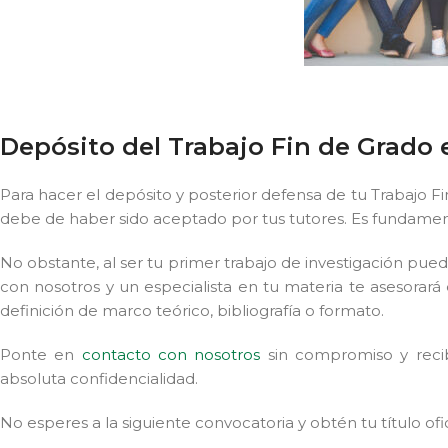
Depósito del Trabajo Fin de Grado
Para hacer el depósito y posterior defensa de tu Trabajo
debe de haber sido aceptado por tus tutores. Es fundamen
No obstante, al ser tu primer trabajo de investigación pu
con nosotros y un especialista en tu materia te asesorará 
definición de marco teórico, bibliografía o formato.
Ponte en
contacto con nosotros
sin compromiso y recib
absoluta confidencialidad.
No esperes a la siguiente convocatoria y obtén tu título ofici