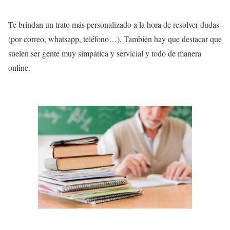
Te brindan un trato más personalizado a la hora de resolver dudas
(por correo, whatsapp, teléfono…). También hay que destacar que
suelen ser gente muy simpática y servicial y todo de manera
online.