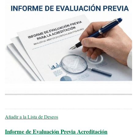
Añadir a la Lista de Deseos
Informe de Evaluación Previa Acreditación