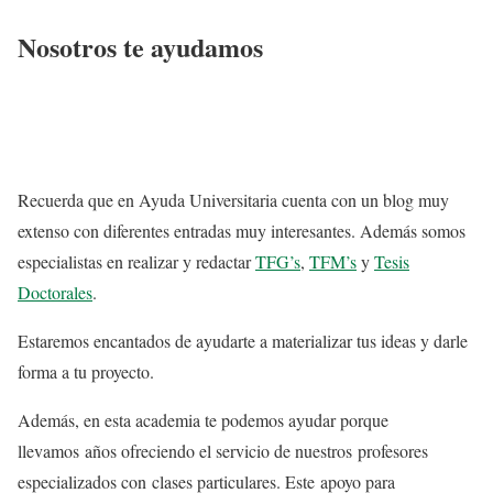
Nosotros te ayudamos
Recuerda que en Ayuda Universitaria cuenta con un blog muy
extenso con diferentes entradas muy interesantes. Además somos
especialistas en realizar y redactar
TFG’s
,
TFM’s
y
Tesis
Doctorales
.
Estaremos encantados de ayudarte a materializar tus ideas y darle
forma a tu proyecto.
Además, en esta academia te podemos ayudar porque
llevamos años ofreciendo el servicio de nuestros profesores
especializados con clases particulares. Este apoyo para