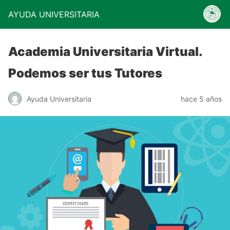
AYUDA UNIVERSITARIA
Academia Universitaria Virtual.
Podemos ser tus Tutores
Ayuda Universitaria
hace 5 años