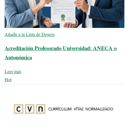
Añadir a la Lista de Deseos
Acreditación Profesorado Universidad: ANECA o
Autonómica
Leer más
Hot