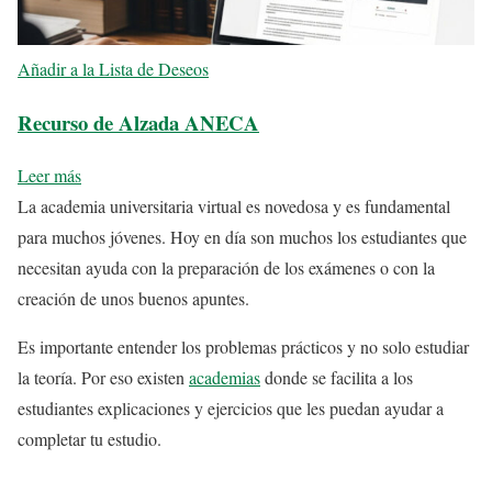
Añadir a la Lista de Deseos
Recurso de Alzada ANECA
Leer más
La academia universitaria virtual es novedosa y es fundamental
para muchos jóvenes. Hoy en día son muchos los estudiantes que
necesitan ayuda con la preparación de los exámenes o con la
creación de unos buenos apuntes.
Es importante entender los problemas prácticos y no solo estudiar
la teoría. Por eso existen
academias
donde se facilita a los
estudiantes explicaciones y ejercicios que les puedan ayudar a
completar tu estudio.