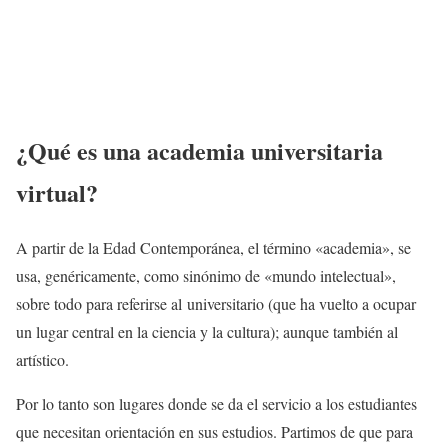
¿Qué es una academia universitaria
virtual?
A partir de la Edad Contemporánea, el término «academia», se
usa, genéricamente, como sinónimo de «mundo intelectual»,
sobre todo para referirse al universitario (que ha vuelto a ocupar
un lugar central en la ciencia y la cultura); aunque también al
artístico.
Por lo tanto son lugares donde se da el servicio a los estudiantes
que necesitan orientación en sus estudios. Partimos de que para