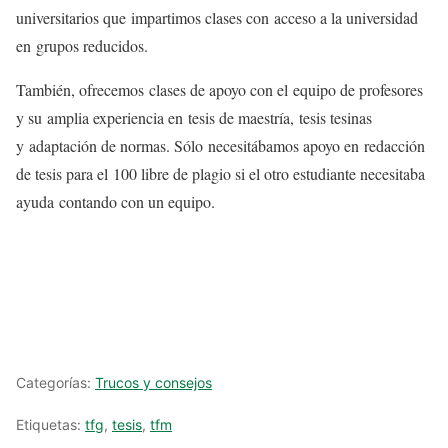
universitarios que impartimos clases con acceso a la universidad
en grupos reducidos.
También, ofrecemos clases de apoyo con el equipo de profesores
y su amplia experiencia en tesis de maestría, tesis tesinas
y adaptación de normas. Sólo necesitábamos apoyo en redacción
de tesis para el 100 libre de plagio si el otro estudiante necesitaba
ayuda contando con un equipo.
Categorías:
Trucos y consejos
Etiquetas:
tfg
,
tesis
,
tfm