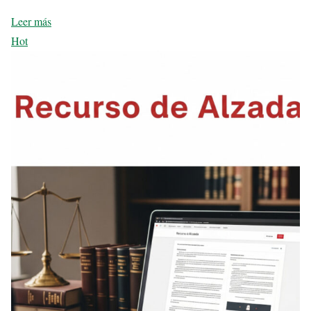
Leer más
Hot