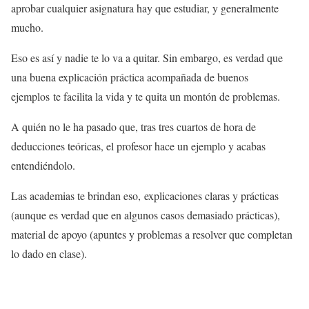
aprobar cualquier asignatura hay que estudiar, y generalmente
mucho.
Eso es así y nadie te lo va a quitar. Sin embargo, es verdad que
una buena explicación práctica acompañada de buenos
ejemplos te facilita la vida y te quita un montón de problemas.
A quién no le ha pasado que, tras tres cuartos de hora de
deducciones teóricas, el profesor hace un ejemplo y acabas
entendiéndolo.
Las academias te brindan eso, explicaciones claras y prácticas
(aunque es verdad que en algunos casos demasiado prácticas),
material de apoyo (apuntes y problemas a resolver que completan
lo dado en clase).