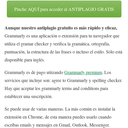
Pinche AQUÍ para acceder al ANTIPLAGIO GRATIS
Aunque nuestro antiplagio gratuito es más rápido y eficaz,
Grammarly es una aplicación o extensión para tu navegador que
utiliza el gramar checker y verifica la gramática, ortografía,
puntuación, la estructura de las frases o incluso el estilo. Sólo está
disponible para inglés.
Grammarly es de pago utiizando
Grammarly premium
. Los
servicios que incluye son: agree to Grammarly y spelling checker.
Hay que aceptar los grammarly terms and conditions para
establecer una suscripción.
Se puede usar de varias maneras. La más común es instalar la
extensión en Chrome, de esta manera puedes usarlo cuando
escribas emails y mensajes en Gmail, Outlook, Messenger.