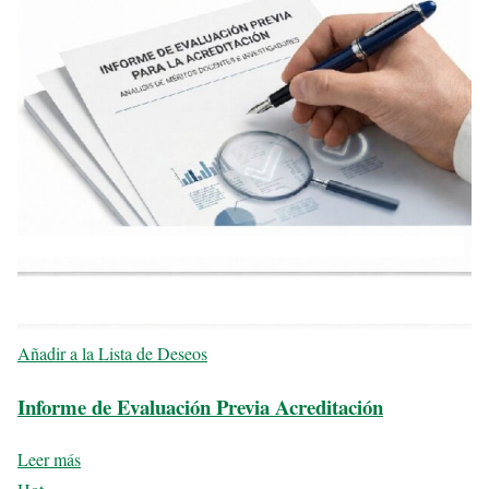
Añadir a la Lista de Deseos
Informe de Evaluación Previa Acreditación
Leer más