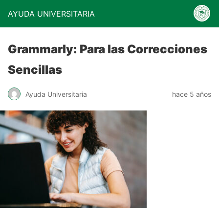
AYUDA UNIVERSITARIA
Grammarly: Para las Correcciones
Sencillas
Ayuda Universitaria
hace 5 años