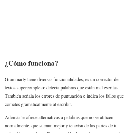
¿Cómo funciona?
Grammarly tiene diversas funcionalidades, es un corrector de
textos supercompleto: detecta palabras que están mal escritas.
También señala los errores de puntuación e indica los fallos que
cometes gramaticalmente al escribir.
Además te ofrece alternativas a palabras que no se utilicen
normalmente, que suenan mejor y te avisa de las partes de tu