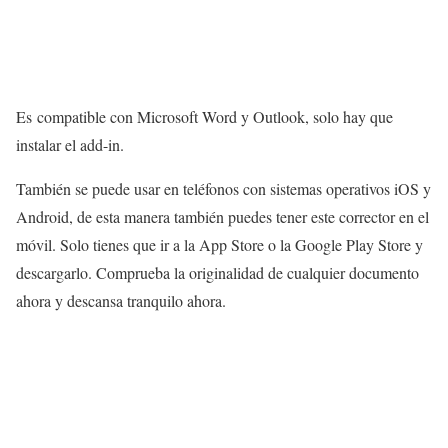
Es compatible con Microsoft Word y Outlook, solo hay que
instalar el add-in.
También se puede usar en teléfonos con sistemas operativos iOS y
Android, de esta manera también puedes tener este corrector en el
móvil. Solo tienes que ir a la App Store o la Google Play Store y
descargarlo. Comprueba la originalidad de cualquier documento
ahora y descansa tranquilo ahora.