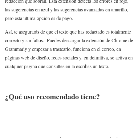
redacción que sobran. Esta extensión detecta los errores en rojo,
las sugerencias en azul y las sugerencias avanzadas en amarillo,
pero esta última opción es de pago.
Así, te asegurarás de que el texto que has redactado es totalmente
correcto y sin fallos. Puedes descargar la extensión de Chrome de
Grammarly y empezar a trastearlo, funciona en el correo, en
páginas web de diseño, redes sociales y, en definitiva, se activa en
cualquier página que consultes en la escribas un texto.
¿Qué uso recomendado tiene?