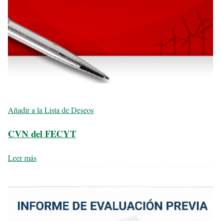
Añadir a la Lista de Deseos
CVN del FECYT
Leer más