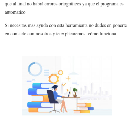
que al final no habrá errores ortográficos ya que el programa es
automático.
Si necesitas más ayuda con esta herramienta no dudes en ponerte
en contacto con nosotros y te explicaremos cómo funciona.