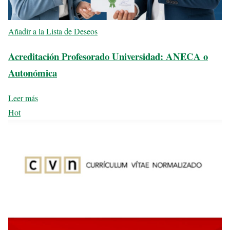
Añadir a la Lista de Deseos
Acreditación Profesorado Universidad: ANECA o
Autonómica
Leer más
Hot