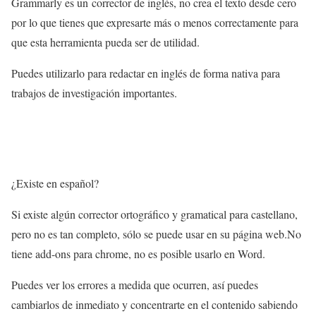
Grammarly es un corrector de inglés, no crea el texto desde cero
por lo que tienes que expresarte más o menos correctamente para
que esta herramienta pueda ser de utilidad.
Puedes utilizarlo para redactar en inglés de forma nativa para
trabajos de investigación importantes.
¿Existe en español?
Si existe algún corrector ortográfico y gramatical para castellano,
pero no es tan completo, sólo se puede usar en su página web.No
tiene add-ons para chrome, no es posible usarlo en Word.
Puedes ver los errores a medida que ocurren, así puedes
cambiarlos de inmediato y concentrarte en el contenido sabiendo