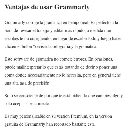
Ventajas de usar Grammarly
Grammarly corrige la gramática en tiempo real. Es perfecto a la
hora de revisar el trabajo y editar más rápido, a medida que
escribes te irá corrigiendo, en lugar de escribir todo y luego hacer
clic en el botón “revisar la ortografía y la gramática.
Este software de gramática no comete errores. En ocasiones,
puede malinterpretar lo que estás tratando de decir o poner una
coma donde necesariamente no lo necesita, pero en general tiene
una alta tasa de precisión.
Solo se consciente de por qué te está pidiendo que cambies algo y
solo acepta si es correcto.
Es muy personalizable en su versión Premium, en la versión
gratuita de Grammarly han recortado bastante esta