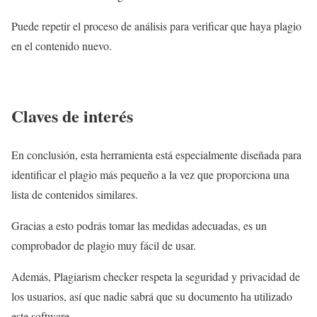
Puede repetir el proceso de análisis para verificar que haya plagio
en el contenido nuevo.
Claves de interés
En conclusión, esta herramienta está especialmente diseñada para
identificar el plagio más pequeño a la vez que proporciona una
lista de contenidos similares.
Gracias a esto podrás tomar las medidas adecuadas, es un
comprobador de plagio muy fácil de usar.
Además, Plagiarism checker respeta la seguridad y privacidad de
los usuarios, así que nadie sabrá que su documento ha utilizado
este software.