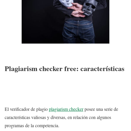
Plagiarism checker free: características
El verificador de plagio
plagiarism checker
posee una serie de
características valiosas y diversas, en relación con algunos
programas de la competencia.