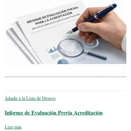
Añadir a la Lista de Deseos
Informe de Evaluación Previa Acreditación
Leer más