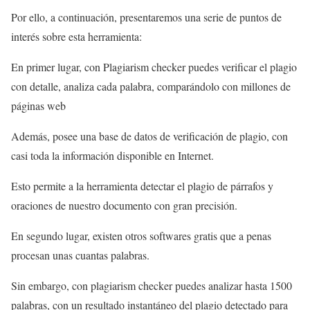
Por ello, a continuación, presentaremos una serie de puntos de
interés sobre esta herramienta:
En primer lugar, con Plagiarism checker puedes verificar el plagio
con detalle, analiza cada palabra, comparándolo con millones de
páginas web
Además, posee una base de datos de verificación de plagio, con
casi toda la información disponible en Internet.
Esto permite a la herramienta detectar el plagio de párrafos y
oraciones de nuestro documento con gran precisión.
En segundo lugar, existen otros softwares gratis que a penas
procesan unas cuantas palabras.
Sin embargo, con plagiarism checker puedes analizar hasta 1500
palabras, con un resultado instantáneo del plagio detectado para