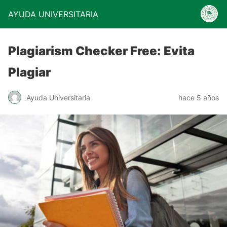
AYUDA UNIVERSITARIA
Plagiarism Checker Free: Evita
Plagiar
Ayuda Universitaria
hace 5 años