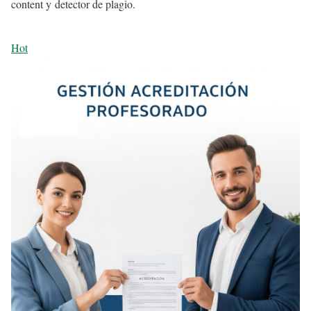
content y detector de plagio.
Hot