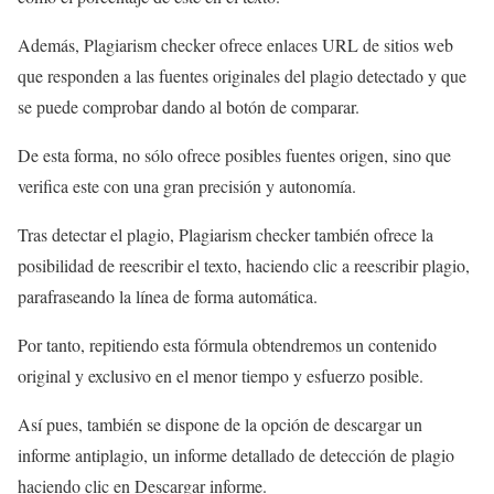
Además, Plagiarism checker ofrece enlaces URL de sitios web
que responden a las fuentes originales del plagio detectado y que
se puede comprobar dando al botón de comparar.
De esta forma, no sólo ofrece posibles fuentes origen, sino que
verifica este con una gran precisión y autonomía.
Tras detectar el plagio, Plagiarism checker también ofrece la
posibilidad de reescribir el texto, haciendo clic a reescribir plagio,
parafraseando la línea de forma automática.
Por tanto, repitiendo esta fórmula obtendremos un contenido
original y exclusivo en el menor tiempo y esfuerzo posible.
Así pues, también se dispone de la opción de descargar un
informe antiplagio, un informe detallado de detección de plagio
haciendo clic en Descargar informe.