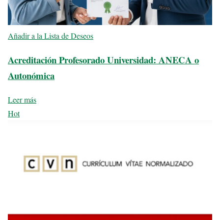
Añadir a la Lista de Deseos
Acreditación Profesorado Universidad: ANECA o
Autonómica
Leer más
Hot