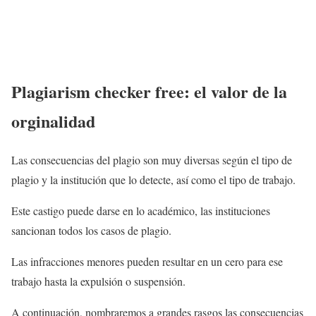
Plagiarism checker free: el valor de la
orginalidad
Las consecuencias del plagio son muy diversas según el tipo de
plagio y la institución que lo detecte, así como el tipo de trabajo.
Este castigo puede darse en lo académico, las instituciones
sancionan todos los casos de plagio.
Las infracciones menores pueden resultar en un cero para ese
trabajo hasta la expulsión o suspensión.
A continuación, nombraremos a grandes rasgos las consecuencias