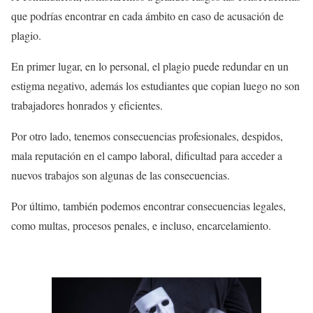
que podrías encontrar en cada ámbito en caso de acusación de
plagio.
En primer lugar, en lo personal, el plagio puede redundar en un
estigma negativo, además los estudiantes que copian luego no son
trabajadores honrados y eficientes.
Por otro lado, tenemos consecuencias profesionales, despidos,
mala reputación en el campo laboral, dificultad para acceder a
nuevos trabajos son algunas de las consecuencias.
Por último, también podemos encontrar consecuencias legales,
como multas, procesos penales, e incluso, encarcelamiento.