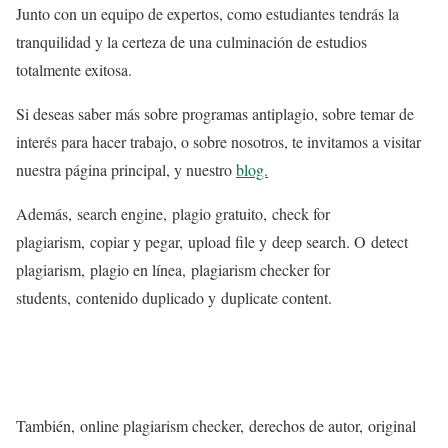
Junto con un equipo de expertos, como estudiantes tendrás la
tranquilidad y la certeza de una culminación de estudios
totalmente exitosa.
Si deseas saber más sobre programas antiplagio, sobre temar de
interés para hacer trabajo, o sobre nosotros, te invitamos a visitar
nuestra página principal, y nuestro
blog.
Además, search engine, plagio gratuito, check for
plagiarism, copiar y pegar, upload file y deep search. O detect
plagiarism, plagio en línea, plagiarism checker for
students, contenido duplicado y duplicate content.
También, online plagiarism checker, derechos de autor, original