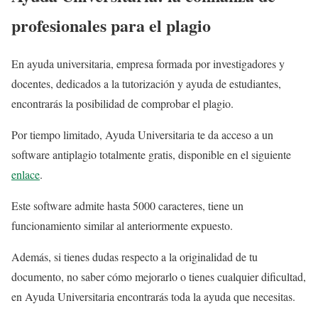
profesionales para el plagio
En ayuda universitaria, empresa formada por investigadores y
docentes, dedicados a la tutorización y ayuda de estudiantes,
encontrarás la posibilidad de comprobar el plagio.
Por tiempo limitado, Ayuda Universitaria te da acceso a un
software antiplagio totalmente gratis, disponible en el siguiente
enlace
.
Este software admite hasta 5000 caracteres, tiene un
funcionamiento similar al anteriormente expuesto.
Además, si tienes dudas respecto a la originalidad de tu
documento, no saber cómo mejorarlo o tienes cualquier dificultad,
en Ayuda Universitaria encontrarás toda la ayuda que necesitas.