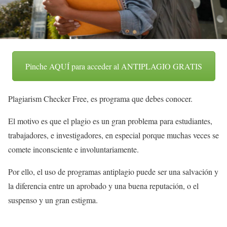
Pinche AQUÍ para acceder al ANTIPLAGIO GRATIS
Plagiarism Checker Free, es programa que debes conocer.
El motivo es que el plagio es un gran problema para estudiantes,
trabajadores, e investigadores, en especial porque muchas veces se
comete inconsciente e involuntariamente.
Por ello, el uso de programas antiplagio puede ser una salvación y
la diferencia entre un aprobado y una buena reputación, o el
suspenso y un gran estigma.