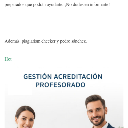
preparados que podrán ayudarte. ¡No dudes en informarte!
Además, plagiarism checker y pedro sánchez.
Hot