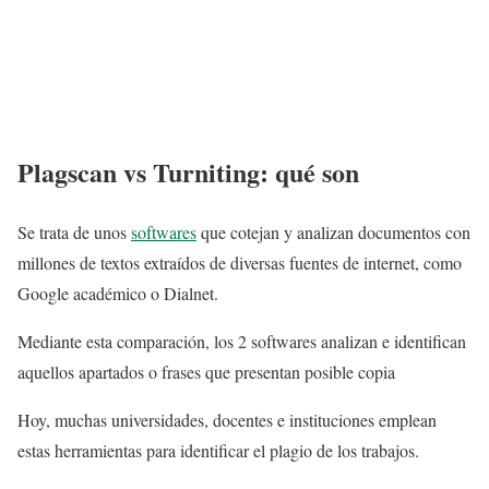
Plagscan vs Turniting: qué son
Se trata de unos
softwares
que cotejan y analizan documentos con
millones de textos extraídos de diversas fuentes de internet, como
Google académico o Dialnet.
Mediante esta comparación, los 2 softwares analizan e identifican
aquellos apartados o frases que presentan posible copia
Hoy, muchas universidades, docentes e instituciones emplean
estas herramientas para identificar el plagio de los trabajos.