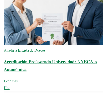
Añadir a la Lista de Deseos
Acreditación Profesorado Universidad: ANECA o
Autonómica
Leer más
Hot