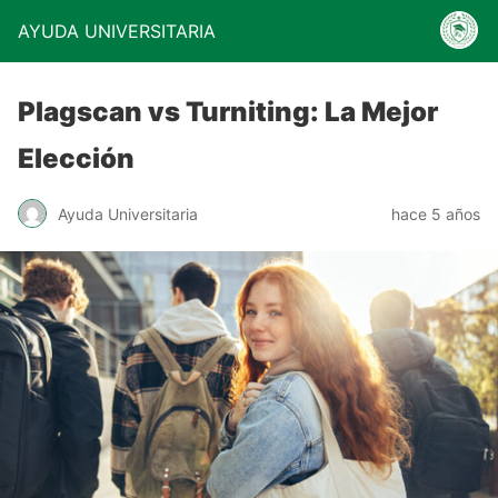
AYUDA UNIVERSITARIA
Plagscan vs Turniting: La Mejor
Elección
Ayuda Universitaria
hace 5 años