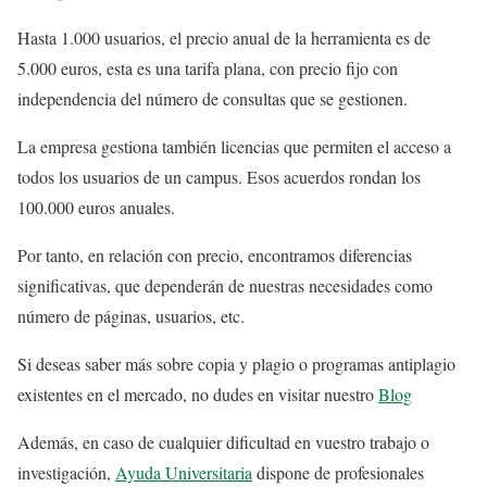
Hasta 1.000 usuarios, el precio anual de la herramienta es de
5.000 euros, esta es una tarifa plana, con precio fijo con
independencia del número de consultas que se gestionen.
La empresa gestiona también licencias que permiten el acceso a
todos los usuarios de un campus. Esos acuerdos rondan los
100.000 euros anuales.
Por tanto, en relación con precio, encontramos diferencias
significativas, que dependerán de nuestras necesidades como
número de páginas, usuarios, etc.
Si deseas saber más sobre copia y plagio o programas antiplagio
existentes en el mercado, no dudes en visitar nuestro
Blog
Además, en caso de cualquier dificultad en vuestro trabajo o
investigación,
Ayuda Universitaria
dispone de profesionales