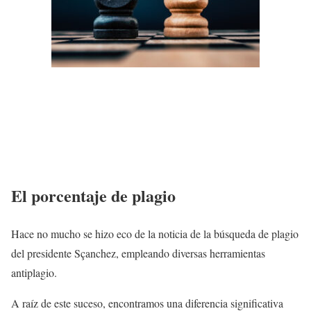
El porcentaje de plagio
Hace no mucho se hizo eco de la noticia de la búsqueda de plagio
del presidente Sçanchez, empleando diversas herramientas
antiplagio.
A raíz de este suceso, encontramos una diferencia significativa