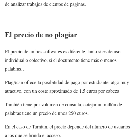
de analizar trabajos de cientos de páginas.
El precio de no plagiar
El precio de ambos softwares es diferente, tanto si es de uso
individual o colectivo, si el documento tiene más o menos
palabras…
PlagScan ofrece la posibilidad de pago por estudiante, algo muy
atractivo, con un coste aproximado de 1,5 euros por cabeza
También tiene por volumen de consulta, cotejar un millón de
palabras tiene un precio de unos 250 euros.
En el caso de Turnitin, el precio depende del número de usuarios
a los que se brinda el acceso.