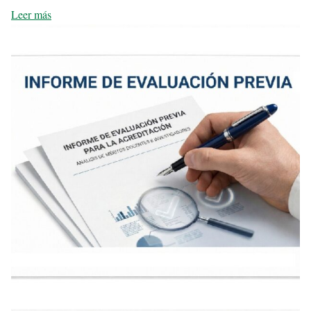
Leer más