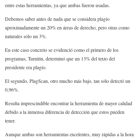
entre estas herramientas, ya que ambas fueron usadas.
Debemos saber antes de nada que se considera plagio
aproximadamente un 20% en áreas de derecho, pero otras como
naturales sólo un 3%.
En este caso concreto se evidenció como el primero de los
programas, Turnitin, determinó que un 13% del texto del
presidente era plagio.
El segundo, PlagScan, otro mucho más bajo, tan sólo detectó un
0,96%.
Resulta imprescindible encontrar la herramienta de mayor calidad
debido a la inmensa diferencia de detección que estos pueden
tener.
Aunque ambas son herramientas excelentes, muy rápidas a la hora