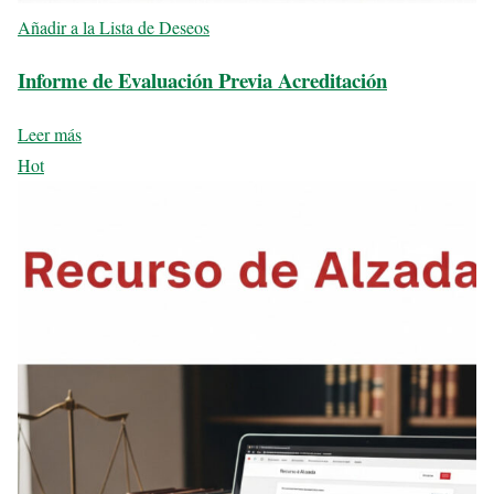
Añadir a la Lista de Deseos
Informe de Evaluación Previa Acreditación
Leer más
Hot