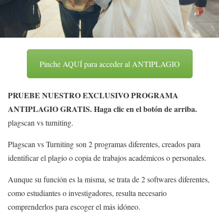
Pinche AQUÍ para acceder al ANTIPLAGIO
PRUEBE NUESTRO EXCLUSIVO PROGRAMA
ANTIPLAGIO GRATIS
. Haga clic en el botón de arriba.
plagscan vs turniting.
Plagscan vs Turniting son 2 programas diferentes, creados para
identificar el plagio o copia de trabajos académicos o personales.
Aunque su función es la misma, se trata de 2 softwares diferentes,
como estudiantes o investigadores, resulta necesario
comprenderlos para escoger el más idóneo.