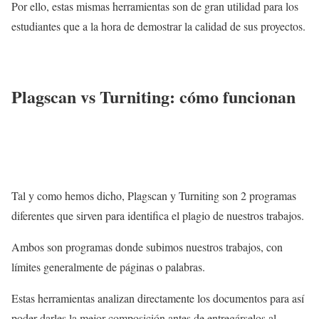
Por ello, estas mismas herramientas son de gran utilidad para los
estudiantes que a la hora de demostrar la calidad de sus proyectos.
Plagscan vs Turniting: cómo funcionan
Tal y como hemos dicho, Plagscan y Turniting son 2 programas
diferentes que sirven para identifica el plagio de nuestros trabajos.
Ambos son programas donde subimos nuestros trabajos, con
límites generalmente de páginas o palabras.
Estas herramientas analizan directamente los documentos para así
poder darles la mejor composición antes de entregárselos al