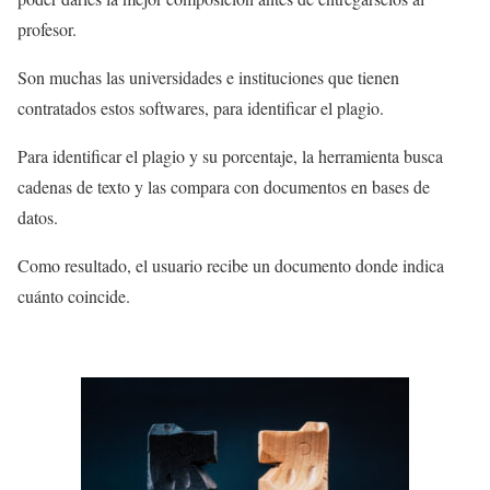
profesor.
Son muchas las universidades e instituciones que tienen
contratados estos softwares, para identificar el plagio.
Para identificar el plagio y su porcentaje, la herramienta busca
cadenas de texto y las compara con documentos en bases de
datos.
Como resultado, el usuario recibe un documento donde indica
cuánto coincide.